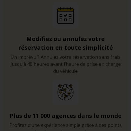
Modifiez ou annulez votre
réservation en toute simplicité
Un imprévu ? Annulez votre réservation sans frais
jusqu’à 48 heures avant l’heure de prise en charge
du véhicule
Plus de 11 000 agences dans le monde
Profitez d’une expérience simple grâce à des points