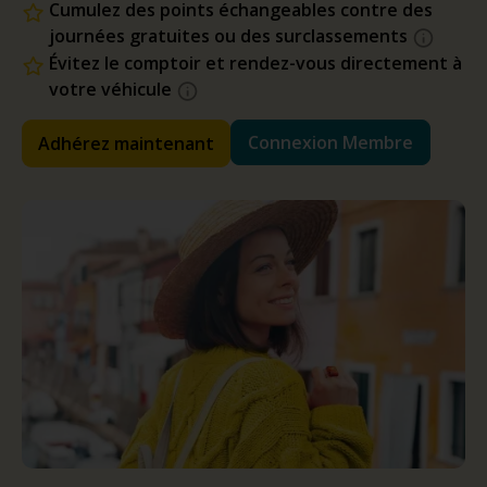
Cumulez des points échangeables contre des
journées gratuites ou des surclassements
Évitez le comptoir et rendez-vous directement à
votre véhicule
Connexion Membre
Adhérez maintenant