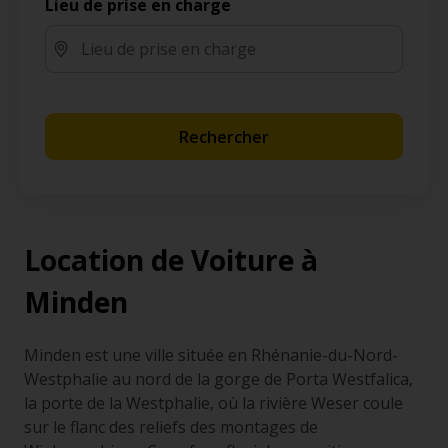
Lieu de prise en charge
Rechercher
Location de Voiture à
Minden
Minden est une ville située en Rhénanie-du-Nord-
Westphalie au nord de la gorge de Porta Westfalica,
la porte de la Westphalie, où la rivière Weser coule
sur le flanc des reliefs des montages de