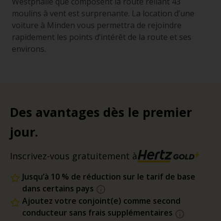
Westphalie que composent la route reliant 43
moulins à vent est surprenante. La location d’une
voiture à Minden vous permettra de rejoindre
rapidement les points d’intérêt de la route et ses
environs.
Des avantages dès le premier
jour.
Inscrivez-vous gratuitement à
Jusqu’à 10 % de réduction sur le tarif de base
dans certains pays
Ajoutez votre conjoint(e) comme second
conducteur sans frais supplémentaires