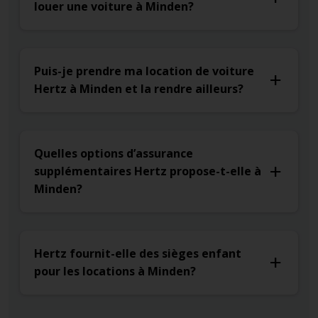
louer une voiture à Minden?
Puis-je prendre ma location de voiture
Hertz à Minden et la rendre ailleurs?
Quelles options d’assurance
supplémentaires Hertz propose-t-elle à
Minden?
Hertz fournit-elle des sièges enfant
pour les locations à Minden?