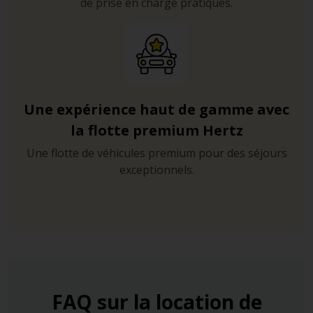
de prise en charge pratiques.
Une expérience haut de gamme avec
la flotte premium Hertz
Une flotte de véhicules premium pour des séjours
exceptionnels.
FAQ sur la location de