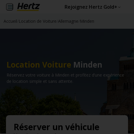
Rejoignez Hertz Gold+
Accueil
/
Location de Voiture
/
Allemagne
/
Minden
Location Voiture
Minden
Réservez votre voiture à Minden et profitez d’une expérience
de location simple et sans attente.
Réserver un véhicule