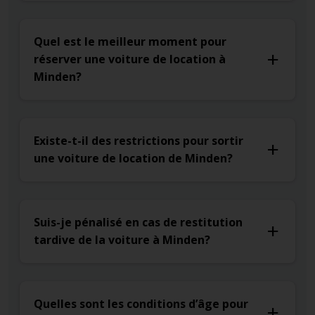
Quel est le meilleur moment pour
réserver une voiture de location à
Minden?
Existe-t-il des restrictions pour sortir
une voiture de location de Minden?
Suis-je pénalisé en cas de restitution
tardive de la voiture à Minden?
Quelles sont les conditions d’âge pour