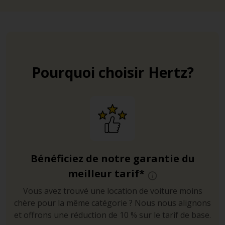
Pourquoi choisir Hertz?
Bénéficiez de notre garantie du
meilleur tarif*
Vous avez trouvé une location de voiture moins
chère pour la même catégorie ? Nous nous alignons
et offrons une réduction de 10 % sur le tarif de base.