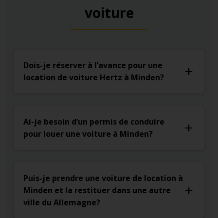
voiture
Dois-je réserver à l’avance pour une
location de voiture Hertz à Minden?
Ai-je besoin d’un permis de conduire
pour louer une voiture à Minden?
Puis-je prendre une voiture de location à
Minden et la restituer dans une autre
ville du Allemagne?