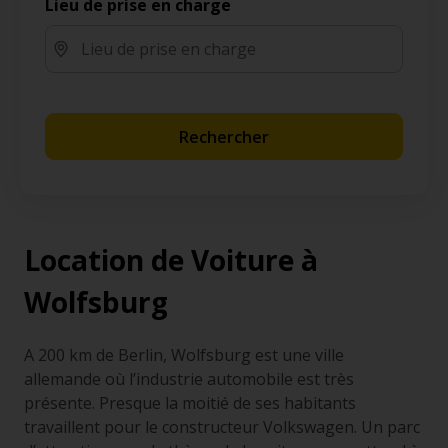
Lieu de prise en charge
Rechercher
Location de Voiture à
Wolfsburg
A 200 km de Berlin, Wolfsburg est une ville
allemande où l’industrie automobile est très
présente. Presque la moitié de ses habitants
travaillent pour le constructeur Volkswagen. Un parc