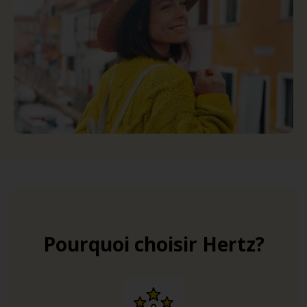
Pourquoi choisir Hertz?