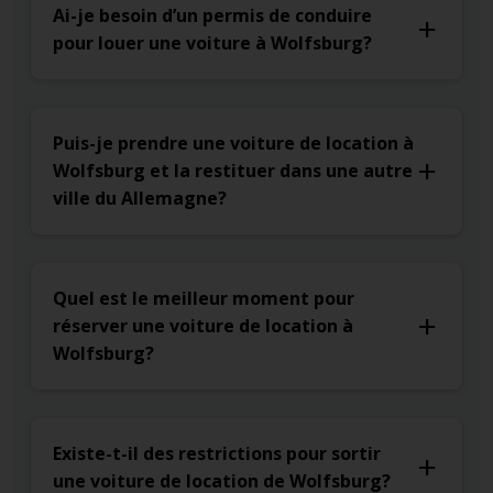
Ai-je besoin d’un permis de conduire
pour louer une voiture à Wolfsburg?
Puis-je prendre une voiture de location à
Wolfsburg et la restituer dans une autre
ville du Allemagne?
Quel est le meilleur moment pour
réserver une voiture de location à
Wolfsburg?
Existe-t-il des restrictions pour sortir
une voiture de location de Wolfsburg?