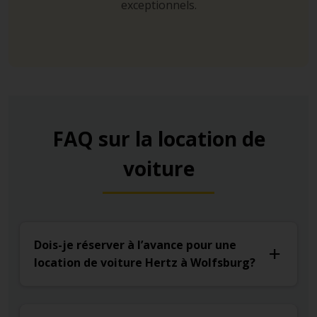
exceptionnels.
FAQ sur la location de
voiture
Dois-je réserver à l’avance pour une
location de voiture Hertz à Wolfsburg?