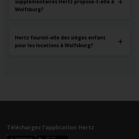
supplémentaires Hertz propose-t-elle à
Wolfsburg?
Hertz fournit-elle des sièges enfant
pour les locations à Wolfsburg?
Téléchargez l'application Hertz