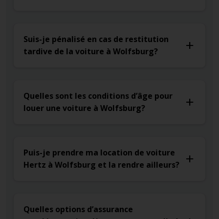
Suis-je pénalisé en cas de restitution
tardive de la voiture à Wolfsburg?
Quelles sont les conditions d’âge pour
louer une voiture à Wolfsburg?
Puis-je prendre ma location de voiture
Hertz à Wolfsburg et la rendre ailleurs?
Quelles options d’assurance