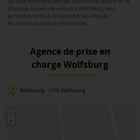
qui vous étonnera avec ses expositions autour de la
physique. Louer une voiture à Wolfsburg vous
permettra surtout de rejoindre les villes de
Brunswick ou encore d’Helmstedt.
Agence de prise en
charge Wolfsburg
Wolfsburg - JYSK Wolfsburg
+
−