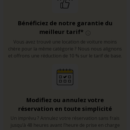
Bénéficiez de notre garantie du
meilleur tarif*
Vous avez trouvé une location de voiture moins
chère pour la même catégorie ? Nous nous alignons
et offrons une réduction de 10 % sur le tarif de base.
Modifiez ou annulez votre
réservation en toute simplicité
Un imprévu ? Annulez votre réservation sans frais
jusqu’à 48 heures avant l’heure de prise en charge