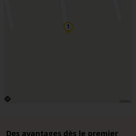
TERMS
Des avantages dès le premier