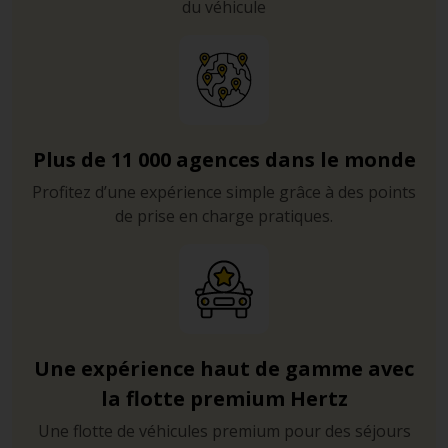
du véhicule
Plus de 11 000 agences dans le monde
Profitez d’une expérience simple grâce à des points
de prise en charge pratiques.
Une expérience haut de gamme avec
la flotte premium Hertz
Une flotte de véhicules premium pour des séjours