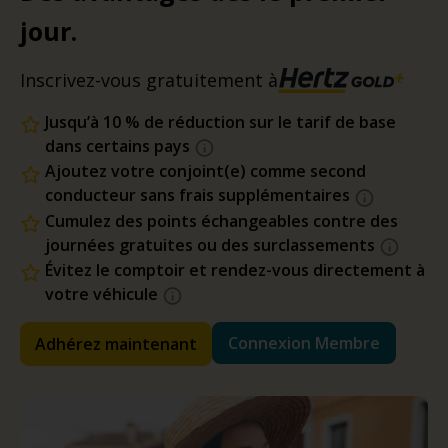
jour.
Inscrivez-vous gratuitement à
Jusqu’à 10 % de réduction sur le tarif de base
dans certains pays
Ajoutez votre conjoint(e) comme second
conducteur sans frais supplémentaires
Cumulez des points échangeables contre des
journées gratuites ou des surclassements
Évitez le comptoir et rendez-vous directement à
votre véhicule
Connexion Membre
Adhérez maintenant