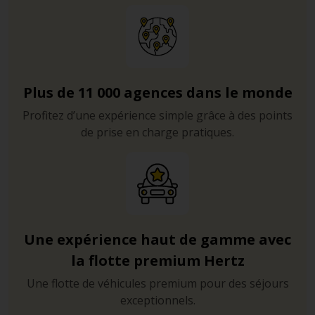
Plus de 11 000 agences dans le monde
Profitez d’une expérience simple grâce à des points
de prise en charge pratiques.
Une expérience haut de gamme avec
la flotte premium Hertz
Une flotte de véhicules premium pour des séjours
exceptionnels.