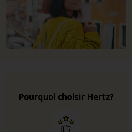
Pourquoi choisir Hertz?