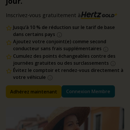
jour.
Inscrivez-vous gratuitement à
Jusqu’à 10 % de réduction sur le tarif de base
dans certains pays
Ajoutez votre conjoint(e) comme second
conducteur sans frais supplémentaires
Cumulez des points échangeables contre des
journées gratuites ou des surclassements
Évitez le comptoir et rendez-vous directement à
votre véhicule
Connexion Membre
Adhérez maintenant