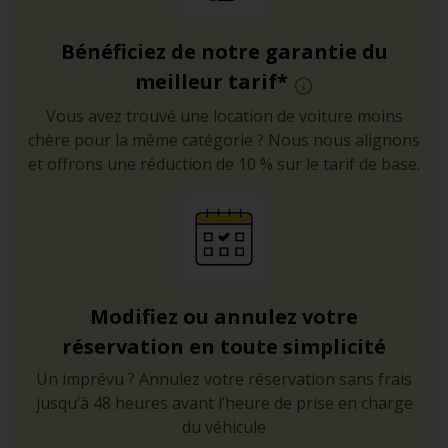
Bénéficiez de notre garantie du
meilleur tarif*
Vous avez trouvé une location de voiture moins
chère pour la même catégorie ? Nous nous alignons
et offrons une réduction de 10 % sur le tarif de base.
Modifiez ou annulez votre
réservation en toute simplicité
Un imprévu ? Annulez votre réservation sans frais
jusqu’à 48 heures avant l’heure de prise en charge
du véhicule