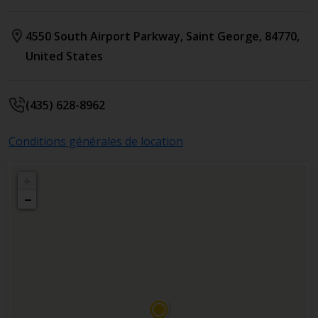
4550 South Airport Parkway
,
Saint George
,
84770
,
United States
(435) 628-8962
Conditions générales de location
+
−