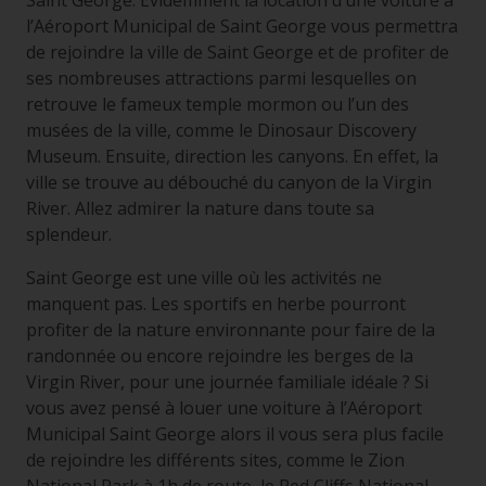
Saint George. Evidemment la location d’une voiture à
l’Aéroport Municipal de Saint George vous permettra
de rejoindre la ville de Saint George et de profiter de
ses nombreuses attractions parmi lesquelles on
retrouve le fameux temple mormon ou l’un des
musées de la ville, comme le Dinosaur Discovery
Museum. Ensuite, direction les canyons. En effet, la
ville se trouve au débouché du canyon de la Virgin
River. Allez admirer la nature dans toute sa
splendeur.
Saint George est une ville où les activités ne
manquent pas. Les sportifs en herbe pourront
profiter de la nature environnante pour faire de la
randonnée ou encore rejoindre les berges de la
Virgin River, pour une journée familiale idéale ? Si
vous avez pensé à louer une voiture à l’Aéroport
Municipal Saint George alors il vous sera plus facile
de rejoindre les différents sites, comme le Zion