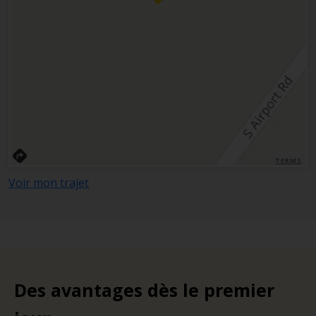
TERMS
Voir mon trajet
Des avantages dès le premier