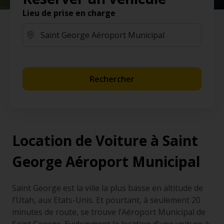
Lieu de prise en charge
Rechercher
Location de Voiture à Saint
George Aéroport Municipal
Saint George est la ville la plus basse en altitude de
l’Utah, aux Etats-Unis. Et pourtant, à seulement 20
minutes de route, se trouve l’Aéroport Municipal de