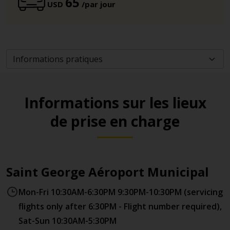
65
USD
/par jour
Informations sur les lieux
de prise en charge
Saint George Aéroport Municipal
Mon-Fri 10:30AM-6:30PM 9:30PM-10:30PM (servicing
flights only after 6:30PM - Flight number required),
Sat-Sun 10:30AM-5:30PM