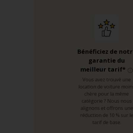
Bénéficiez de not
garantie du
meilleur tarif*
Vous avez trouvé une
location de voiture moin
chère pour la même
catégorie ? Nous nous
alignons et offrons une
réduction de 10 % sur l
tarif de base.