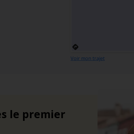
Voir mon trajet
s le premier