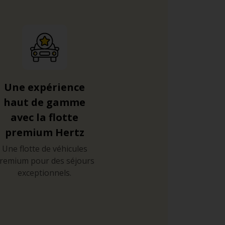
Une expérience
haut de gamme
avec la flotte
premium Hertz
Une flotte de véhicules
remium pour des séjours
exceptionnels.