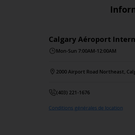
Inform
Calgary Aéroport Inter
Mon-Sun 7:00AM-12:00AM
2000 Airport Road Northeast
,
Cal
(403) 221-1676
Conditions générales de location