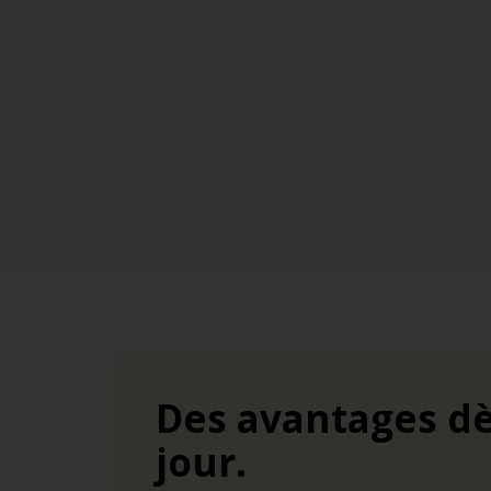
Des avantages dè
jour.