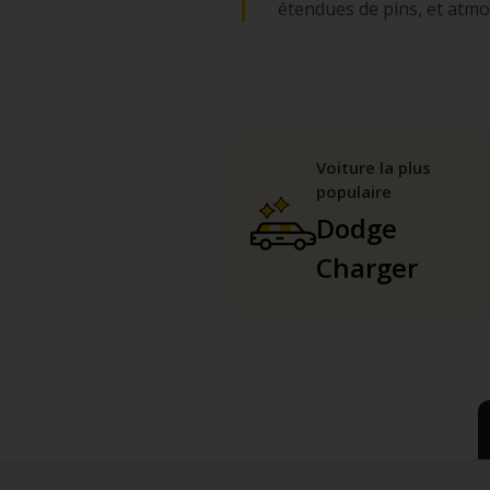
étendues de pins, et atmo
Voiture la plus
populaire
Dodge
Charger