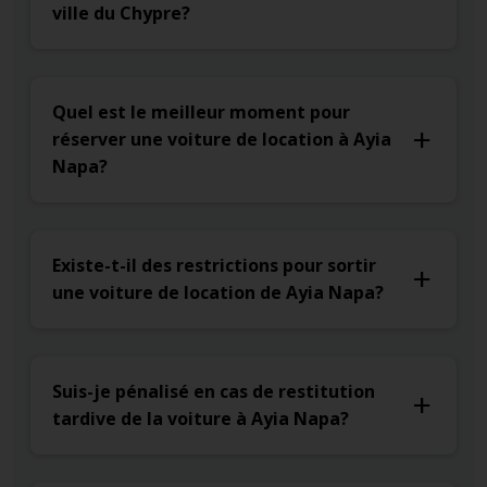
ville du Chypre?
Quel est le meilleur moment pour
réserver une voiture de location à Ayia
Napa?
Existe-t-il des restrictions pour sortir
une voiture de location de Ayia Napa?
Suis-je pénalisé en cas de restitution
tardive de la voiture à Ayia Napa?