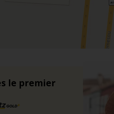
s le premier