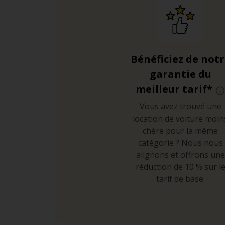
Bénéficiez de not
garantie du
meilleur tarif*
Vous avez trouvé une
location de voiture moin
chère pour la même
catégorie ? Nous nous
alignons et offrons une
réduction de 10 % sur l
tarif de base.