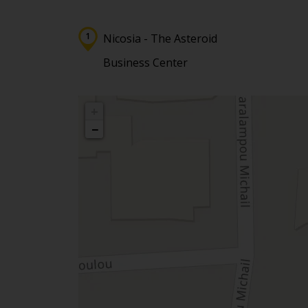
Nicosia - The Asteroid
Business Center
+
−