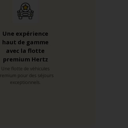
Une expérience
haut de gamme
avec la flotte
premium Hertz
Une flotte de véhicules
remium pour des séjours
exceptionnels.