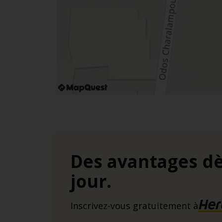
Des avantages dè
jour.
Inscrivez-vous gratuitement à