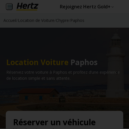
Rejoignez Hertz Gold+
Accueil
/
Location de Voiture
/
Chypre
/
Paphos
Location Voiture
Paphos
Réservez votre voiture à Paphos et profitez d’une expérience
de location simple et sans attente.
Réserver un véhicule