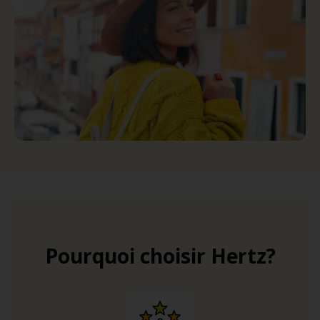
Pourquoi choisir Hertz?