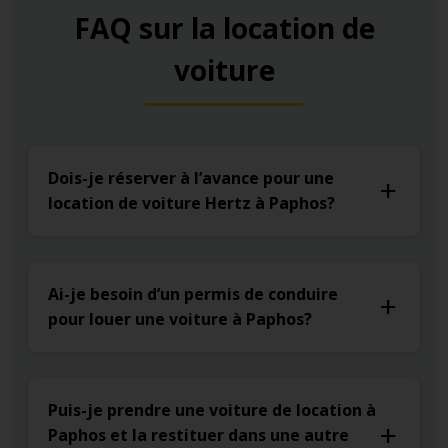
FAQ sur la location de
voiture
Dois-je réserver à l’avance pour une
location de voiture Hertz à Paphos?
Ai-je besoin d’un permis de conduire
pour louer une voiture à Paphos?
Puis-je prendre une voiture de location à
Paphos et la restituer dans une autre