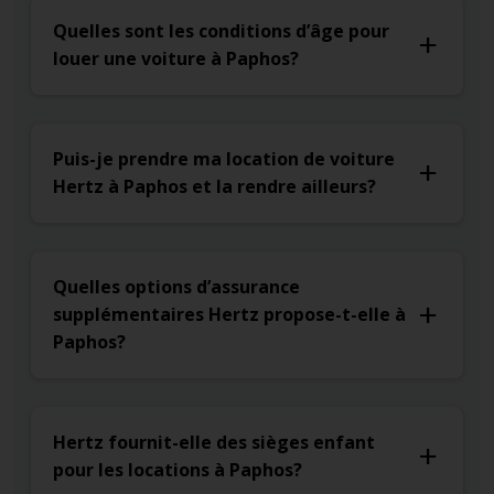
Quelles sont les conditions d’âge pour
louer une voiture à Paphos?
Puis-je prendre ma location de voiture
Hertz à Paphos et la rendre ailleurs?
Quelles options d’assurance
supplémentaires Hertz propose-t-elle à
Paphos?
Hertz fournit-elle des sièges enfant
pour les locations à Paphos?