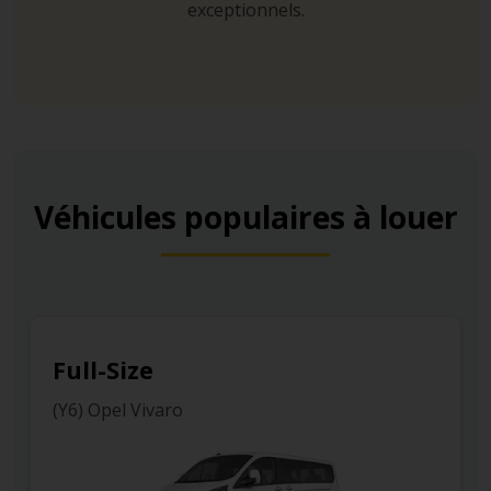
exceptionnels.
Véhicules populaires à louer
Full-Size
(Y6) Opel Vivaro