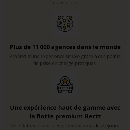
du véhicule
Plus de 11 000 agences dans le monde
Profitez d’une expérience simple grâce à des points
de prise en charge pratiques.
Une expérience haut de gamme avec
la flotte premium Hertz
Une flotte de véhicules premium pour des séjours