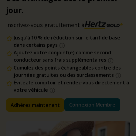
jour.
Inscrivez-vous gratuitement à
Jusqu’à 10 % de réduction sur le tarif de base
dans certains pays
Ajoutez votre conjoint(e) comme second
conducteur sans frais supplémentaires
Cumulez des points échangeables contre des
journées gratuites ou des surclassements
Évitez le comptoir et rendez-vous directement à
votre véhicule
Connexion Membre
Adhérez maintenant