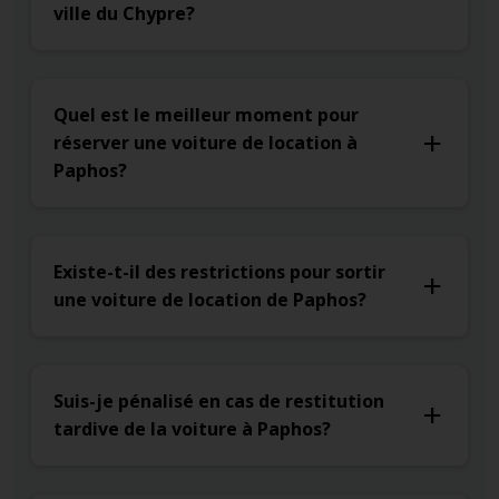
ville du Chypre?
Quel est le meilleur moment pour
réserver une voiture de location à
Paphos?
Existe-t-il des restrictions pour sortir
une voiture de location de Paphos?
Suis-je pénalisé en cas de restitution
tardive de la voiture à Paphos?