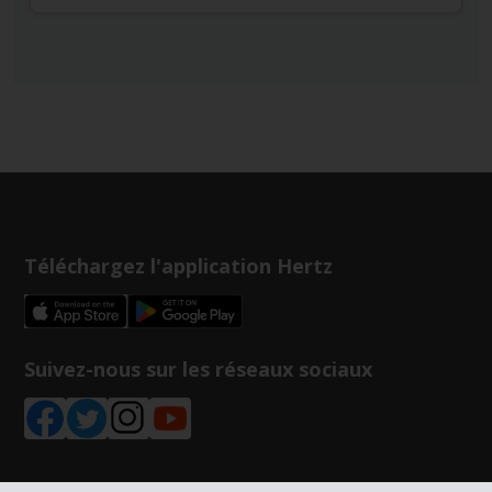
Téléchargez l'application Hertz
Suivez-nous sur les réseaux sociaux