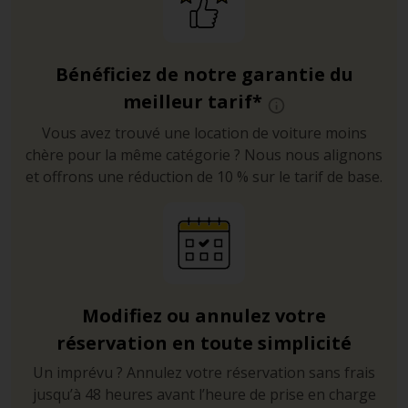
Bénéficiez de notre garantie du
meilleur tarif*
Vous avez trouvé une location de voiture moins
chère pour la même catégorie ? Nous nous alignons
et offrons une réduction de 10 % sur le tarif de base.
Modifiez ou annulez votre
réservation en toute simplicité
Un imprévu ? Annulez votre réservation sans frais
jusqu’à 48 heures avant l’heure de prise en charge