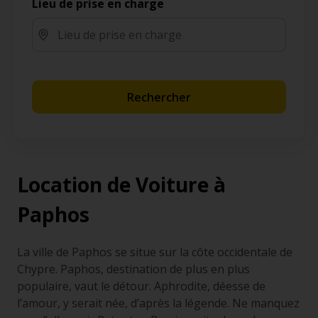
Lieu de prise en charge
Rechercher
Location de Voiture à
Paphos
La ville de Paphos se situe sur la côte occidentale de
Chypre. Paphos, destination de plus en plus
populaire, vaut le détour. Aphrodite, déesse de
l’amour, y serait née, d’après la légende. Ne manquez