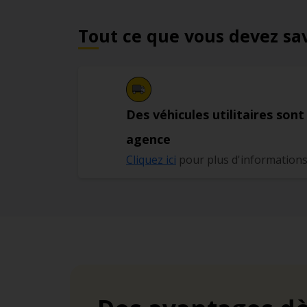
Tout ce que vous devez sa
Des véhicules utilitaires sont
agence
Cliquez ici
pour plus d'information