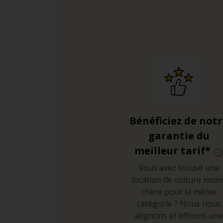
Bénéficiez de not
garantie du
meilleur tarif*
Vous avez trouvé une
location de voiture moin
chère pour la même
catégorie ? Nous nous
alignons et offrons une