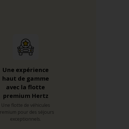
Une expérience
haut de gamme
avec la flotte
premium Hertz
Une flotte de véhicules
remium pour des séjours
exceptionnels.