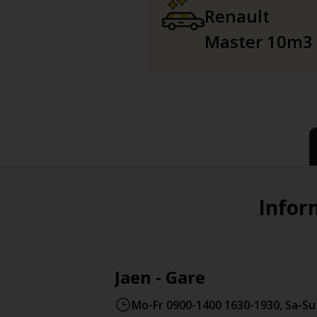
Renault
Master 10m3
Inform
Jaen - Gare
Mo-Fr 0900-1400 1630-1930, Sa-Su