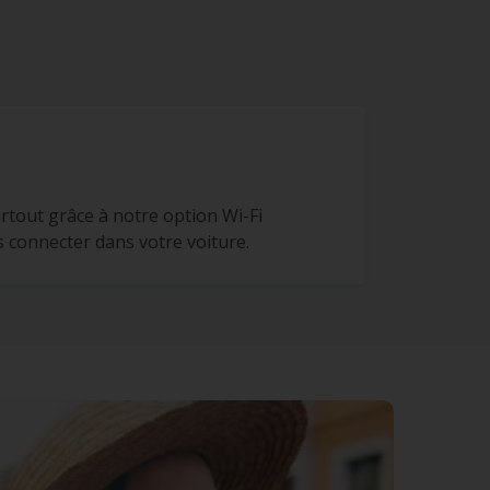
rtout grâce à notre option Wi-Fi
 connecter dans votre voiture.