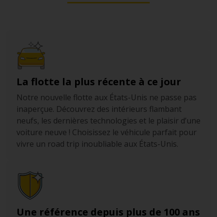
La flotte la plus récente à ce jour
Notre nouvelle flotte aux États-Unis ne passe pas
inaperçue. Découvrez des intérieurs flambant
neufs, les dernières technologies et le plaisir d’une
voiture neuve ! Choisissez le véhicule parfait pour
vivre un road trip inoubliable aux États-Unis.
Une référence depuis plus de 100 ans