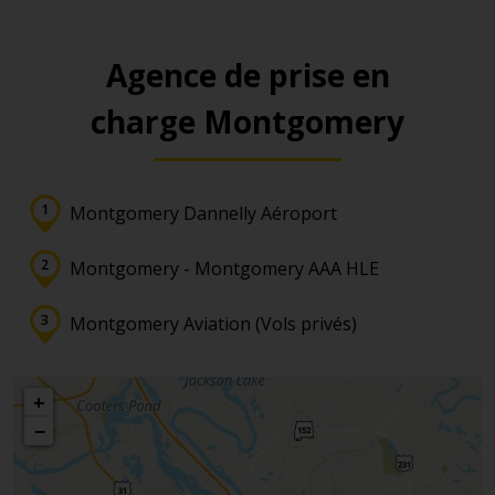
Agence de prise en
charge Montgomery
Montgomery Dannelly Aéroport
Montgomery - Montgomery AAA HLE
Montgomery Aviation (Vols privés)
+
−