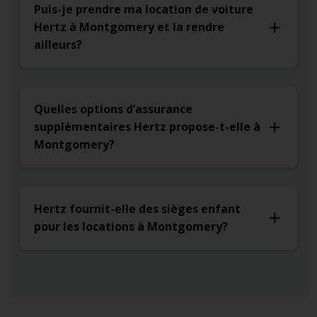
Puis-je prendre ma location de voiture
Hertz à Montgomery et la rendre
ailleurs?
Quelles options d’assurance
supplémentaires Hertz propose-t-elle à
Montgomery?
Hertz fournit-elle des sièges enfant
pour les locations à Montgomery?