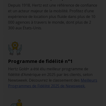
Depuis 1918, Hertz est une référence de confiance
et un acteur majeur de la mobilité. Profitez d’une
expérience de location plus fluide dans plus de 10
000 agences à travers le monde, dont plus de 2
300 aux États-Unis.
Programme de fidélité n°1
Hertz Gold+ a été élu meilleur programme de
fidélité d’Amérique en 2025 par les clients, selon
Newsweek. Découvrez le classement des
Meilleurs
Programmes de Fidélité 2025 de Newsweek.