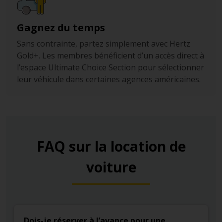
Gagnez du temps
Sans contrainte, partez simplement avec Hertz
Gold+. Les membres bénéficient d’un accès direct à
l’espace Ultimate Choice Section pour sélectionner
leur véhicule dans certaines agences américaines.
FAQ sur la location de
voiture
Dois-je réserver à l’avance pour une