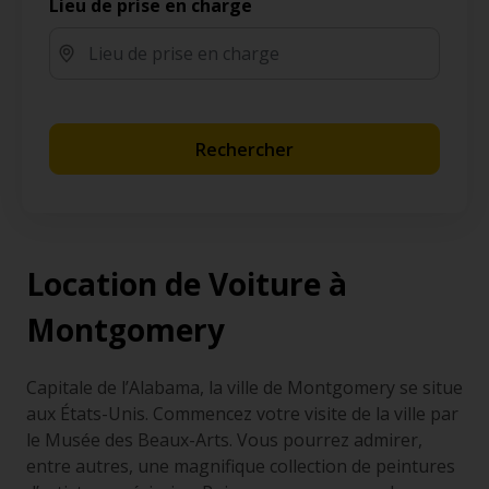
Lieu de prise en charge
Rechercher
Location de Voiture à
Montgomery
Capitale de l’Alabama, la ville de Montgomery se situe
aux États-Unis. Commencez votre visite de la ville par
le Musée des Beaux-Arts. Vous pourrez admirer,
entre autres, une magnifique collection de peintures