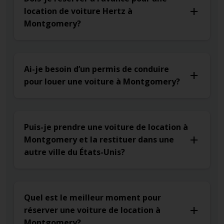
location de voiture Hertz à
Montgomery?
Ai-je besoin d’un permis de conduire
pour louer une voiture à Montgomery?
Puis-je prendre une voiture de location à
Montgomery et la restituer dans une
autre ville du États-Unis?
Quel est le meilleur moment pour
réserver une voiture de location à
Montgomery?