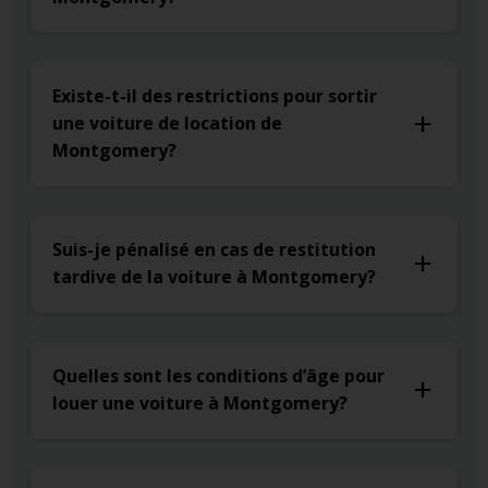
Existe-t-il des restrictions pour sortir
une voiture de location de
Montgomery?
Suis-je pénalisé en cas de restitution
tardive de la voiture à Montgomery?
Quelles sont les conditions d’âge pour
louer une voiture à Montgomery?