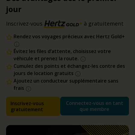
jour
Inscrivez-vous
à gratuitement
Rendez vos voyages précieux avec Hertz Gold+
Évitez les files d’attente, choisissez votre
véhicule et prenez la route.
Cumulez des points et échangez-les contre des
jours de location gratuits
Ajoutez un conducteur supplémentaire sans
frais
Connectez-vous en tant
Inscrivez-vous
que membre
gratuitement