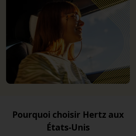
Pourquoi choisir Hertz aux
États-Unis