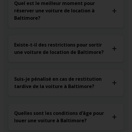
Quel est le meilleur moment pour
réserver une voiture de location à
Baltimore?
Existe-t-il des restrictions pour sortir
une voiture de location de Baltimore?
Suis-je pénalisé en cas de restitution
tardive de la voiture à Baltimore?
Quelles sont les conditions d’âge pour
louer une voiture à Baltimore?