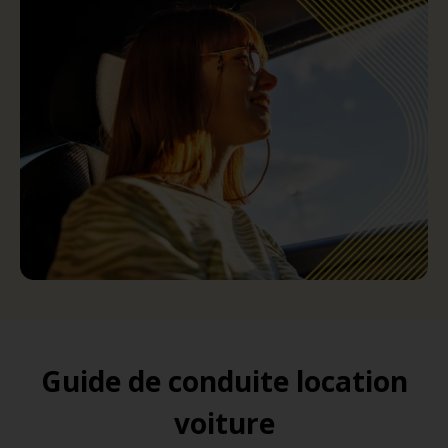
Guide de conduite location
voiture