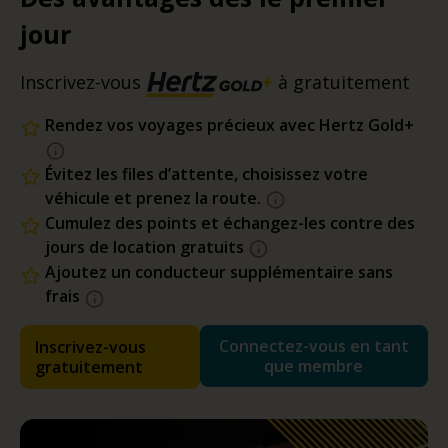
jour
Inscrivez-vous
à gratuitement
Rendez vos voyages précieux avec Hertz Gold+
Évitez les files d’attente, choisissez votre
véhicule et prenez la route.
Cumulez des points et échangez-les contre des
jours de location gratuits
Ajoutez un conducteur supplémentaire sans
frais
Connectez-vous en tant
Inscrivez-vous
que membre
gratuitement