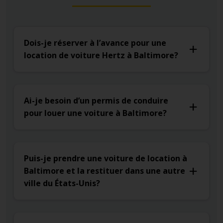
Dois-je réserver à l’avance pour une
location de voiture Hertz à Baltimore?
Ai-je besoin d’un permis de conduire
pour louer une voiture à Baltimore?
Puis-je prendre une voiture de location à
Baltimore et la restituer dans une autre
ville du États-Unis?