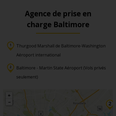
Agence de prise en
charge Baltimore
Thurgood Marshall de Baltimore-Washington
Aéroport international
Baltimore - Martin State Aéroport (Vols privés
seulement)
+
−