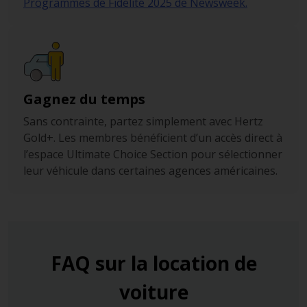
Programmes de Fidélité 2025 de Newsweek.
Gagnez du temps
Sans contrainte, partez simplement avec Hertz
Gold+. Les membres bénéficient d’un accès direct à
l’espace Ultimate Choice Section pour sélectionner
leur véhicule dans certaines agences américaines.
FAQ sur la location de
voiture