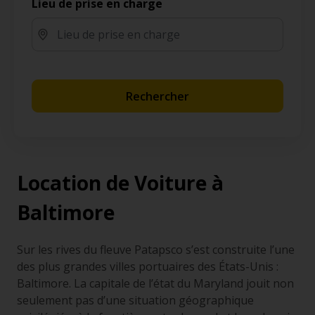
Lieu de prise en charge
Rechercher
Location de Voiture à
Baltimore
Sur les rives du fleuve Patapsco s’est construite l’une
des plus grandes villes portuaires des États-Unis :
Baltimore. La capitale de l’état du Maryland jouit non
seulement pas d’une situation géographique