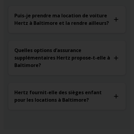
Puis-je prendre ma location de voiture
Hertz à Baltimore et la rendre ailleurs?
Quelles options d’assurance
supplémentaires Hertz propose-t-elle à
Baltimore?
Hertz fournit-elle des sièges enfant
pour les locations à Baltimore?