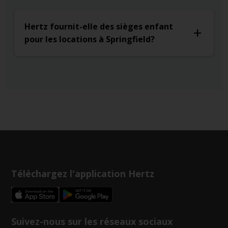
Hertz fournit-elle des sièges enfant
pour les locations à Springfield?
Téléchargez l'application Hertz
Suivez-nous sur les réseaux sociaux