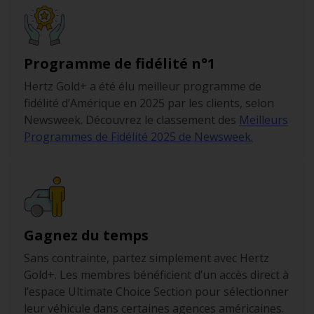
Programme de fidélité n°1
Hertz Gold+ a été élu meilleur programme de
fidélité d’Amérique en 2025 par les clients, selon
Newsweek. Découvrez le classement des
Meilleurs
Programmes de Fidélité 2025 de Newsweek.
Gagnez du temps
Sans contrainte, partez simplement avec Hertz
Gold+. Les membres bénéficient d’un accès direct à
l’espace Ultimate Choice Section pour sélectionner
leur véhicule dans certaines agences américaines.