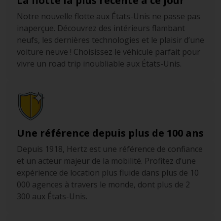
La flotte la plus récente à ce jour
Notre nouvelle flotte aux États-Unis ne passe pas
inaperçue. Découvrez des intérieurs flambant
neufs, les dernières technologies et le plaisir d’une
voiture neuve ! Choisissez le véhicule parfait pour
vivre un road trip inoubliable aux États-Unis.
Une référence depuis plus de 100 ans
Depuis 1918, Hertz est une référence de confiance
et un acteur majeur de la mobilité. Profitez d’une
expérience de location plus fluide dans plus de 10
000 agences à travers le monde, dont plus de 2
300 aux États-Unis.