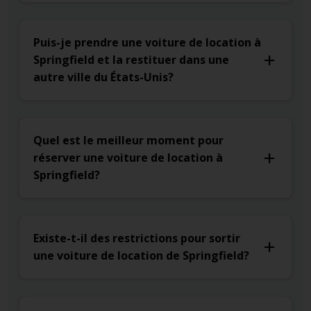
Puis-je prendre une voiture de location à
Springfield et la restituer dans une
autre ville du États-Unis?
Quel est le meilleur moment pour
réserver une voiture de location à
Springfield?
Existe-t-il des restrictions pour sortir
une voiture de location de Springfield?