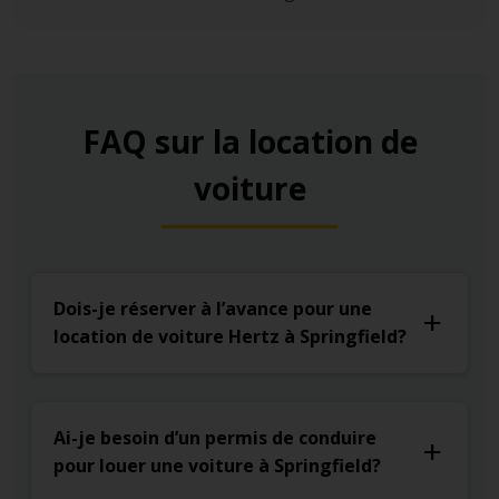
FAQ sur la location de
voiture
Dois-je réserver à l’avance pour une
location de voiture Hertz à Springfield?
Ai-je besoin d’un permis de conduire
pour louer une voiture à Springfield?