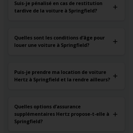
Suis-je pénalisé en cas de restitution
tardive de la voiture à Springfield?
Quelles sont les conditions d’âge pour
louer une voiture à Springfield?
Puis-je prendre ma location de voiture
Hertz à Springfield et la rendre ailleurs?
Quelles options d’assurance
supplémentaires Hertz propose-t-elle à
Springfield?