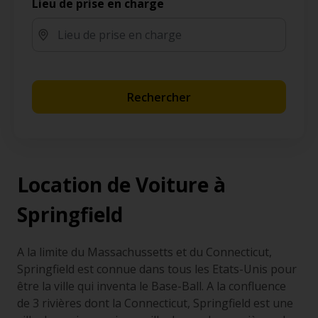
Lieu de prise en charge
Rechercher
Location de Voiture à
Springfield
A la limite du Massachussetts et du Connecticut,
Springfield est connue dans tous les Etats-Unis pour
être la ville qui inventa le Base-Ball. A la confluence
de 3 rivières dont la Connecticut, Springfield est une