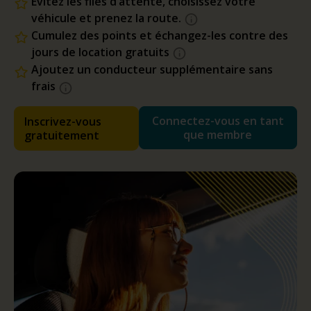
Évitez les files d’attente, choisissez votre
véhicule et prenez la route.
Cumulez des points et échangez-les contre des
jours de location gratuits
Ajoutez un conducteur supplémentaire sans
frais
Connectez-vous en tant
Inscrivez-vous
que membre
gratuitement