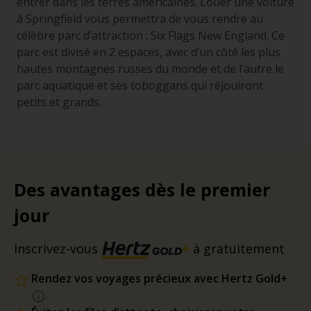
entrer dans les terres américaines. Louer une voiture
à Springfield vous permettra de vous rendre au
célèbre parc d’attraction : Six Flags New England. Ce
parc est divisé en 2 espaces, avec d’un côté les plus
hautes montagnes russes du monde et de l’autre le
parc aquatique et ses toboggans qui réjouiront
petits et grands.
Des avantages dès le premier
jour
Inscrivez-vous
à gratuitement
Rendez vos voyages précieux avec Hertz Gold+