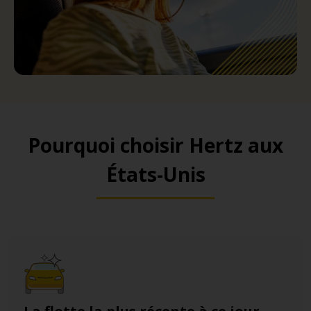
Pourquoi choisir Hertz aux
États-Unis