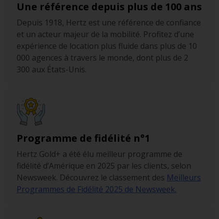
Une référence depuis plus de 100 ans
Depuis 1918, Hertz est une référence de confiance
et un acteur majeur de la mobilité. Profitez d’une
expérience de location plus fluide dans plus de 10
000 agences à travers le monde, dont plus de 2
300 aux États-Unis.
Programme de fidélité n°1
Hertz Gold+ a été élu meilleur programme de
fidélité d’Amérique en 2025 par les clients, selon
Newsweek. Découvrez le classement des
Meilleurs
Programmes de Fidélité 2025 de Newsweek.