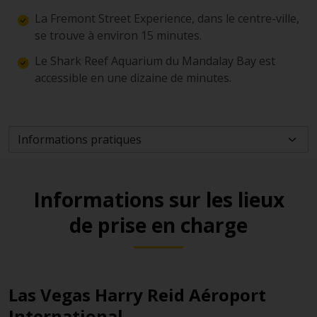
La Fremont Street Experience, dans le centre-ville,
se trouve à environ 15 minutes.
Le Shark Reef Aquarium du Mandalay Bay est
accessible en une dizaine de minutes.
Informations sur les lieux
de prise en charge
Las Vegas Harry Reid Aéroport
International