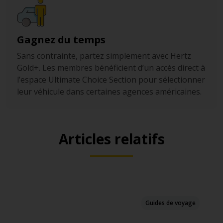
Gagnez du temps
Sans contrainte, partez simplement avec Hertz
Gold+. Les membres bénéficient d’un accès direct à
l’espace Ultimate Choice Section pour sélectionner
leur véhicule dans certaines agences américaines.
Articles relatifs
Guides de voyage