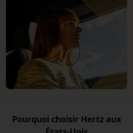
Pourquoi choisir Hertz aux
États-Unis