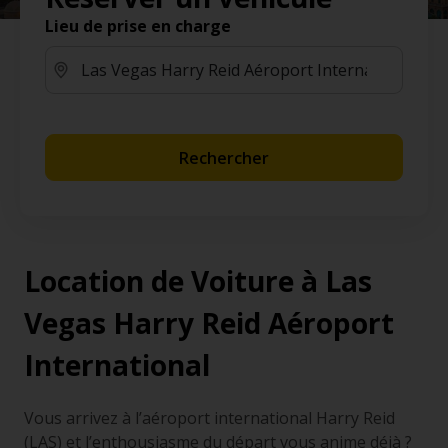
Lieu de prise en charge
Rechercher
Location de Voiture à Las
Vegas Harry Reid Aéroport
International
Vous arrivez à l’aéroport international Harry Reid
(LAS) et l’enthousiasme du départ vous anime déjà ?