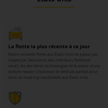
La flotte la plus récente à ce jour
Notre nouvelle flotte aux États-Unis ne passe pas
inaperçue. Découvrez des intérieurs flambant
neufs, les dernières technologies et le plaisir d’une
voiture neuve ! Choisissez le véhicule parfait pour
vivre un road trip inoubliable aux États-Unis.