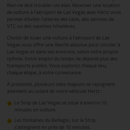
Rien ne doit troubler cet élan. Réserver une location
de voiture à l’aéroport de Las Vegas avec Hertz vous
permet d’éviter l’attente des taxis, des services de
VTC ou des navettes hôtelières.
Choisir de louer une voiture à l’aéroport de Las
Vegas vous offre une liberté absolue pour circuler à
Las Vegas et dans ses environs, selon votre propre
rythme. Votre emploi du temps ne dépend plus des
transports publics. Vous explorez chaque lieu,
chaque étape, à votre convenance.
À proximité, plusieurs sites majeurs se rejoignent
aisément au volant de votre véhicule Hertz :
Le Strip de Las Vegas se situe à environ 10
minutes en voiture.
Les fontaines du Bellagio, sur le Strip,
s’atteignent en près de 10 minutes.