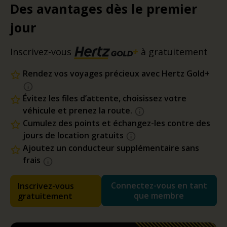
Des avantages dès le premier
jour
Inscrivez-vous
à gratuitement
Rendez vos voyages précieux avec Hertz Gold+
Évitez les files d’attente, choisissez votre
véhicule et prenez la route.
Cumulez des points et échangez-les contre des
jours de location gratuits
Ajoutez un conducteur supplémentaire sans
frais
Connectez-vous en tant
Inscrivez-vous
que membre
gratuitement