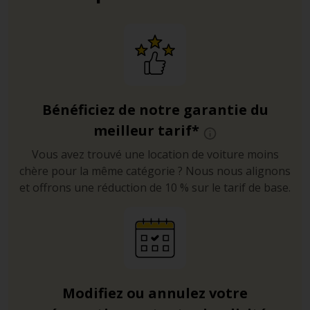
Bénéficiez de notre garantie du
meilleur tarif*
Vous avez trouvé une location de voiture moins
chère pour la même catégorie ? Nous nous alignons
et offrons une réduction de 10 % sur le tarif de base.
Modifiez ou annulez votre