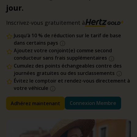
jour.
Inscrivez-vous gratuitement à
Jusqu’à 10 % de réduction sur le tarif de base
dans certains pays
Ajoutez votre conjoint(e) comme second
conducteur sans frais supplémentaires
Cumulez des points échangeables contre des
journées gratuites ou des surclassements
Évitez le comptoir et rendez-vous directement à
votre véhicule
Connexion Membre
Adhérez maintenant