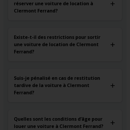
réserver une voiture de location à
Clermont Ferrand?
Existe-t-il des restrictions pour sortir
une voiture de location de Clermont
Ferrand?
Suis-je pénalisé en cas de restitution
tardive de la voiture à Clermont
Ferrand?
Quelles sont les conditions d’âge pour
louer une voiture à Clermont Ferrand?