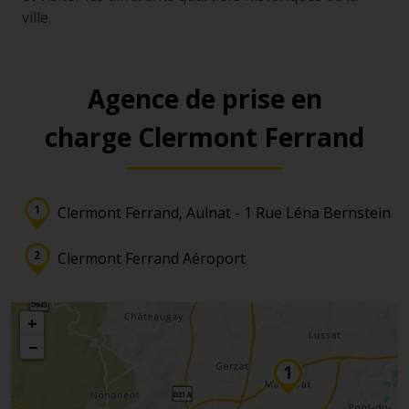
ville.
Agence de prise en
charge Clermont Ferrand
Clermont Ferrand, Aulnat - 1 Rue Léna Bernstein
Clermont Ferrand Aéroport
+
−