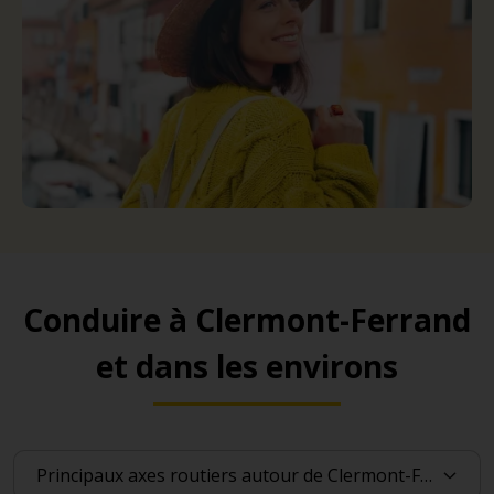
Conduire à Clermont-Ferrand
et dans les environs