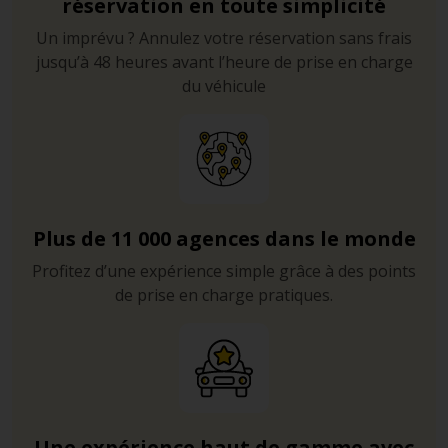
réservation en toute simplicité
Un imprévu ? Annulez votre réservation sans frais
jusqu’à 48 heures avant l’heure de prise en charge
du véhicule
Plus de 11 000 agences dans le monde
Profitez d’une expérience simple grâce à des points
de prise en charge pratiques.
Une expérience haut de gamme avec