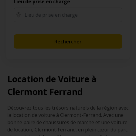
Lieu de prise en charge
Rechercher
Location de Voiture à
Clermont Ferrand
Découvrez tous les trésors naturels de la région avec
la location de voiture à Clermont-Ferrand. Avec une
bonne paire de chaussures de marche et une voiture
de location, Clermont-Ferrand, en plein cœur du parc