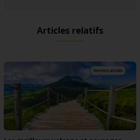
Articles relatifs
Derniers articles