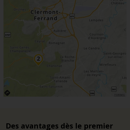
TERMS
Des avantages dès le premier