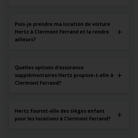
Puis-je prendre ma location de voiture
Hertz à Clermont Ferrand et la rendre
ailleurs?
Quelles options d’assurance
supplémentaires Hertz propose-t-elle à
Clermont Ferrand?
Hertz fournit-elle des sièges enfant
pour les locations à Clermont Ferrand?