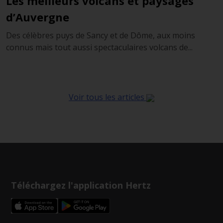
Les meilleurs volcans et paysages
d’Auvergne
Des célèbres puys de Sancy et de Dôme, aux moins
connus mais tout aussi spectaculaires volcans de...
Voir tous les articles
Téléchargez l'application Hertz