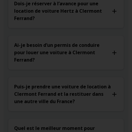
Dois-je réserver à l’avance pour une
location de voiture Hertz à Clermont
Ferrand?
Ai-je besoin d’un permis de conduire
pour louer une voiture à Clermont
Ferrand?
Puis-je prendre une voiture de location à
Clermont Ferrand et la restituer dans
une autre ville du France?
Quel est le meilleur moment pour