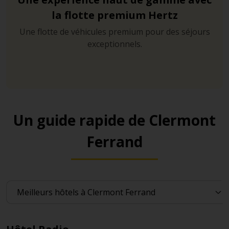
la flotte premium Hertz
Une flotte de véhicules premium pour des séjours
exceptionnels.
Un guide rapide de Clermont
Ferrand