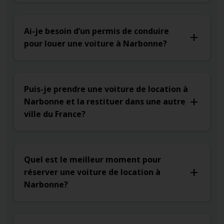
Ai-je besoin d’un permis de conduire
pour louer une voiture à Narbonne?
Puis-je prendre une voiture de location à
Narbonne et la restituer dans une autre
ville du France?
Quel est le meilleur moment pour
réserver une voiture de location à
Narbonne?