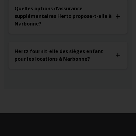
Quelles options d’assurance
supplémentaires Hertz propose-t-elle à
Narbonne?
Hertz fournit-elle des sièges enfant
pour les locations à Narbonne?