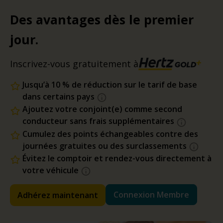
Des avantages dès le premier
jour.
Inscrivez-vous gratuitement à
Jusqu’à 10 % de réduction sur le tarif de base
dans certains pays
Ajoutez votre conjoint(e) comme second
conducteur sans frais supplémentaires
Cumulez des points échangeables contre des
journées gratuites ou des surclassements
Évitez le comptoir et rendez-vous directement à
votre véhicule
Connexion Membre
Adhérez maintenant