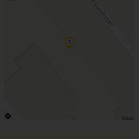
TERMS