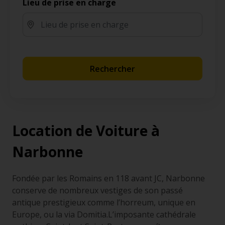
Lieu de prise en charge
Rechercher
Location de Voiture à
Narbonne
Fondée par les Romains en 118 avant JC, Narbonne
conserve de nombreux vestiges de son passé
antique prestigieux comme l’horreum, unique en
Europe, ou la via Domitia.L’imposante cathédrale