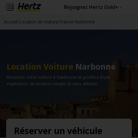
Rejoignez Hertz Gold+
Accueil
/
Location de Voiture
/
France
/
Narbonne
Location Voiture
Narbonne
Réservez votre voiture à Narbonne et profitez d’une
expérience de location simple et sans attente.
Réserver un véhicule