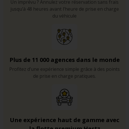
Un imprévu ? Annulez votre réservation sans frais
jusqu’à 48 heures avant l’heure de prise en charge
du véhicule
Plus de 11 000 agences dans le monde
Profitez d’une expérience simple grâce à des points
de prise en charge pratiques.
Une expérience haut de gamme avec
la flotte premium Hertz