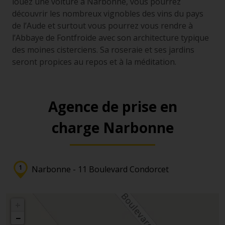
louez une voiture à Narbonne, vous pourrez
découvrir les nombreux vignobles des vins du pays
de l’Aude et surtout vous pourrez vous rendre à
l’Abbaye de Fontfroide avec son architecture typique
des moines cisterciens. Sa roseraie et ses jardins
seront propices au repos et à la méditation.
Agence de prise en
charge Narbonne
Narbonne - 11 Boulevard Condorcet
+
−