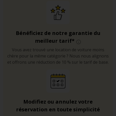
Bénéficiez de notre garantie du
meilleur tarif*
Vous avez trouvé une location de voiture moins
chère pour la même catégorie ? Nous nous alignons
et offrons une réduction de 10 % sur le tarif de base.
Modifiez ou annulez votre
réservation en toute simplicité