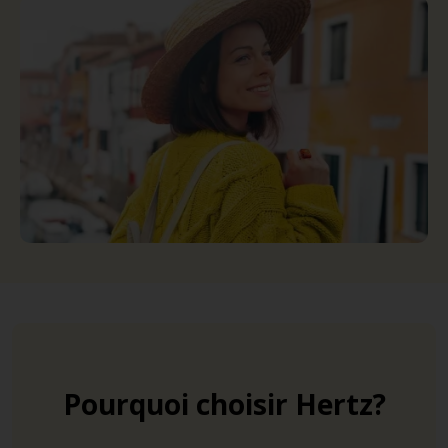
Pourquoi choisir Hertz?