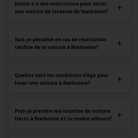
Existe-t-il des restrictions pour sortir
une voiture de location de Narbonne?
Suis-je pénalisé en cas de restitution
tardive de la voiture à Narbonne?
Quelles sont les conditions d’âge pour
louer une voiture à Narbonne?
Puis-je prendre ma location de voiture
Hertz à Narbonne et la rendre ailleurs?