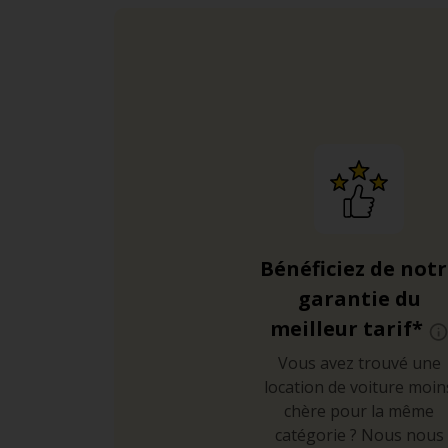
Bénéficiez de not
garantie du
meilleur tarif*
Vous avez trouvé une
location de voiture moin
chère pour la même
catégorie ? Nous nous