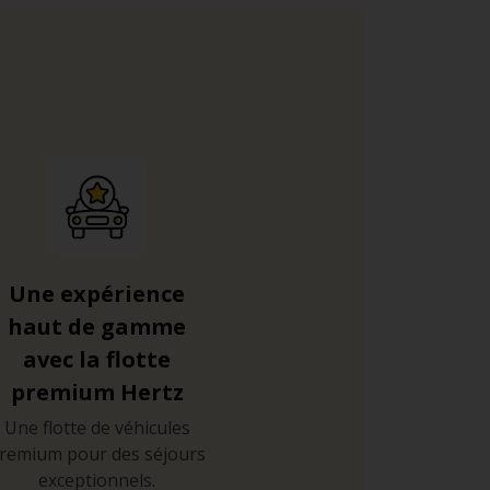
Une expérience
haut de gamme
avec la flotte
premium Hertz
Une flotte de véhicules
remium pour des séjours
exceptionnels.