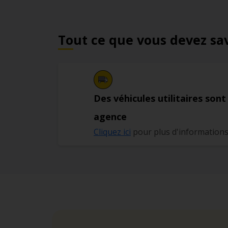
Tout ce que vous devez sa
Des véhicules utilitaires sont
agence
Cliquez ici
pour plus d'information