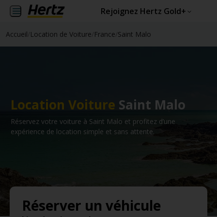
Rejoignez Hertz Gold+
Accueil
/
Location de Voiture
/
France
/
Saint Malo
Location Voiture
Saint Malo
Réservez votre voiture à Saint Malo et profitez d’une
expérience de location simple et sans attente.
Réserver un véhicule