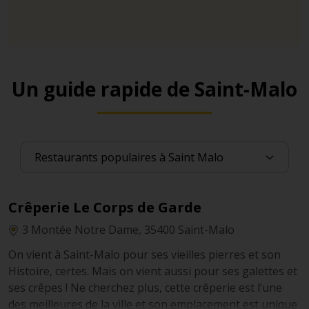
Un guide rapide de Saint-Malo
Crêperie Le Corps de Garde
3 Montée Notre Dame, 35400 Saint-Malo
On vient à Saint-Malo pour ses vieilles pierres et son
Histoire, certes. Mais on vient aussi pour ses galettes et
ses crêpes ! Ne cherchez plus, cette crêperie est l’une
des meilleures de la ville et son emplacement est unique