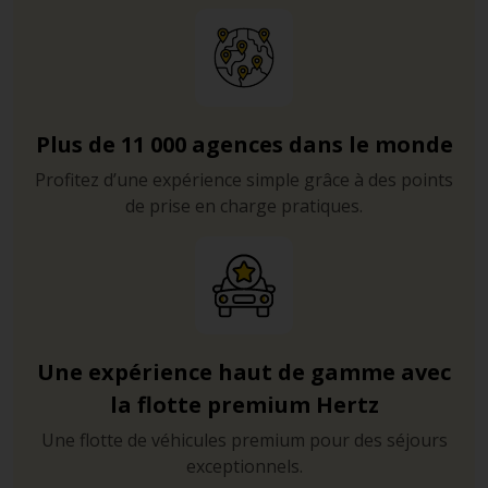
Plus de 11 000 agences dans le monde
Profitez d’une expérience simple grâce à des points
de prise en charge pratiques.
Une expérience haut de gamme avec
la flotte premium Hertz
Une flotte de véhicules premium pour des séjours
exceptionnels.