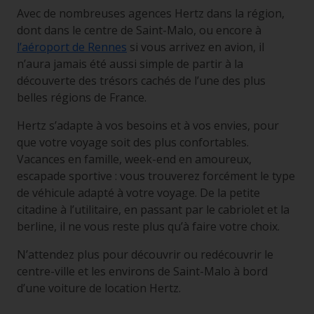
Avec de nombreuses agences Hertz dans la région,
dont dans le centre de Saint-Malo, ou encore à
l’aéroport de Rennes
si vous arrivez en avion, il
n’aura jamais été aussi simple de partir à la
découverte des trésors cachés de l’une des plus
belles régions de France.
Hertz s’adapte à vos besoins et à vos envies, pour
que votre voyage soit des plus confortables.
Vacances en famille, week-end en amoureux,
escapade sportive : vous trouverez forcément le type
de véhicule adapté à votre voyage. De la petite
citadine à l’utilitaire, en passant par le cabriolet et la
berline, il ne vous reste plus qu’à faire votre choix.
N’attendez plus pour découvrir ou redécouvrir le
centre-ville et les environs de Saint-Malo à bord
d’une voiture de location Hertz.