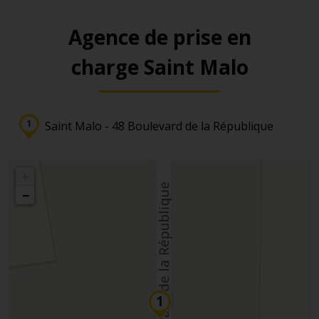
Agence de prise en
charge Saint Malo
Saint Malo - 48 Boulevard de la République
+
−