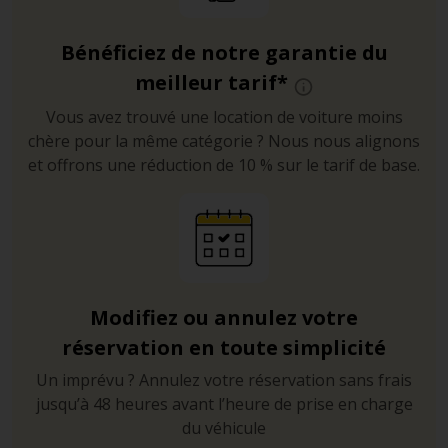
Bénéficiez de notre garantie du
meilleur tarif*
Vous avez trouvé une location de voiture moins
chère pour la même catégorie ? Nous nous alignons
et offrons une réduction de 10 % sur le tarif de base.
Modifiez ou annulez votre
réservation en toute simplicité
Un imprévu ? Annulez votre réservation sans frais
jusqu’à 48 heures avant l’heure de prise en charge
du véhicule