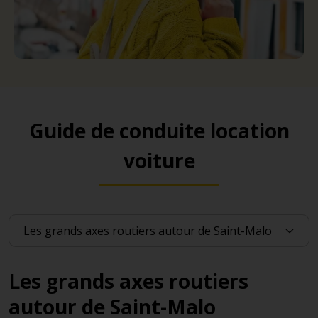
Guide de conduite location
voiture
Les grands axes routiers
autour de Saint-Malo