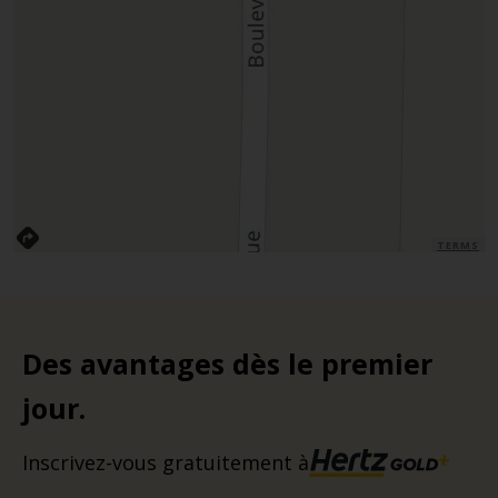
TERMS
Des avantages dès le premier
jour.
Inscrivez-vous gratuitement à