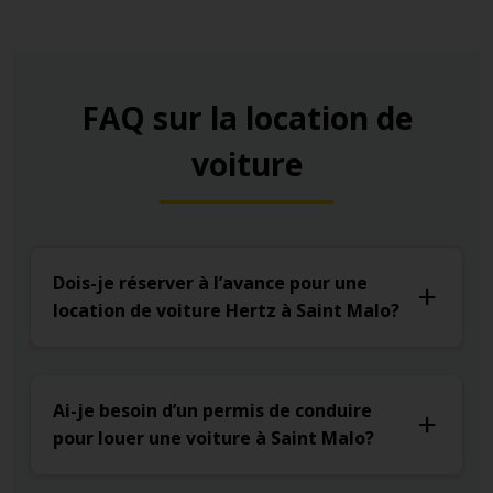
FAQ sur la location de
voiture
Dois-je réserver à l’avance pour une
location de voiture Hertz à Saint Malo?
Ai-je besoin d’un permis de conduire
pour louer une voiture à Saint Malo?