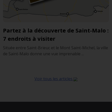
Partez à la découverte de Saint-Malo :
7 endroits à visiter
Située entre Saint-Brieuc et le Mont Saint-Michel, la ville
de Saint-Malo donne une vue imprenable ...
Voir tous les articles