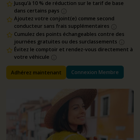
Jusqu’à 10 % de réduction sur le tarif de base
dans certains pays
Ajoutez votre conjoint(e) comme second
conducteur sans frais supplémentaires
Cumulez des points échangeables contre des
journées gratuites ou des surclassements
Évitez le comptoir et rendez-vous directement à
votre véhicule
Connexion Membre
Adhérez maintenant