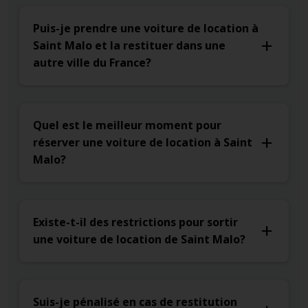
Puis-je prendre une voiture de location à
Saint Malo et la restituer dans une
autre ville du France?
Quel est le meilleur moment pour
réserver une voiture de location à Saint
Malo?
Existe-t-il des restrictions pour sortir
une voiture de location de Saint Malo?
Suis-je pénalisé en cas de restitution