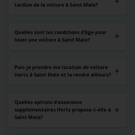
tardive de la voiture à Saint Malo?
Quelles sont les conditions d’âge pour
louer une voiture à Saint Malo?
Puis-je prendre ma location de voiture
Hertz à Saint Malo et la rendre ailleurs?
Quelles options d’assurance
supplémentaires Hertz propose-t-elle à
Saint Malo?