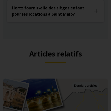
Hertz fournit-elle des sièges enfant
pour les locations à Saint Malo?
Articles relatifs
Derniers articles