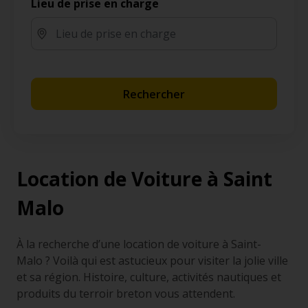
Lieu de prise en charge
Rechercher
Location de Voiture à Saint
Malo
À la recherche d’une location de voiture à Saint-
Malo ? Voilà qui est astucieux pour visiter la jolie ville
et sa région. Histoire, culture, activités nautiques et
produits du terroir breton vous attendent.