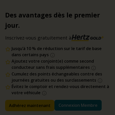
Des avantages dès le premier
jour.
Inscrivez-vous gratuitement à
Jusqu’à 10 % de réduction sur le tarif de base
dans certains pays
Ajoutez votre conjoint(e) comme second
conducteur sans frais supplémentaires
Cumulez des points échangeables contre des
journées gratuites ou des surclassements
Évitez le comptoir et rendez-vous directement à
votre véhicule
Connexion Membre
Adhérez maintenant