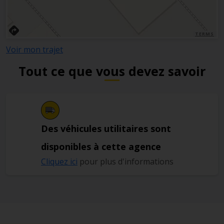
TERMS
Voir mon trajet
Tout ce que vous devez savoir
Des véhicules utilitaires sont
disponibles à cette agence
Cliquez ici
pour plus d'informations