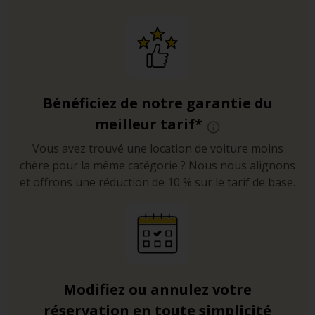
Bénéficiez de notre garantie du
meilleur tarif*
Vous avez trouvé une location de voiture moins
chère pour la même catégorie ? Nous nous alignons
et offrons une réduction de 10 % sur le tarif de base.
Modifiez ou annulez votre
réservation en toute simplicité