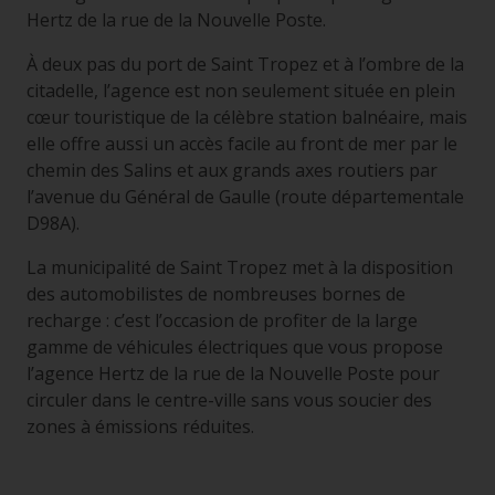
Hertz de la rue de la Nouvelle Poste.
À deux pas du port de Saint Tropez et à l’ombre de la
citadelle, l’agence est non seulement située en plein
cœur touristique de la célèbre station balnéaire, mais
elle offre aussi un accès facile au front de mer par le
chemin des Salins et aux grands axes routiers par
l’avenue du Général de Gaulle (route départementale
D98A).
La municipalité de Saint Tropez met à la disposition
des automobilistes de nombreuses bornes de
recharge : c’est l’occasion de profiter de la large
gamme de véhicules électriques que vous propose
l’agence Hertz de la rue de la Nouvelle Poste pour
circuler dans le centre-ville sans vous soucier des
zones à émissions réduites.