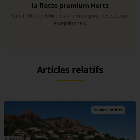
la flotte premium Hertz
Une flotte de véhicules premium pour des séjours
exceptionnels.
Articles relatifs
Derniers articles