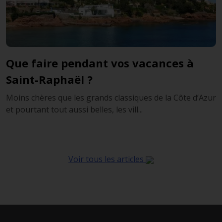
Que faire pendant vos vacances à
Saint-Raphaël ?
Moins chères que les grands classiques de la Côte d’Azur
et pourtant tout aussi belles, les vill...
Voir tous les articles