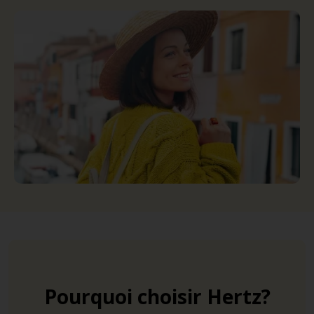
Pourquoi choisir Hertz?