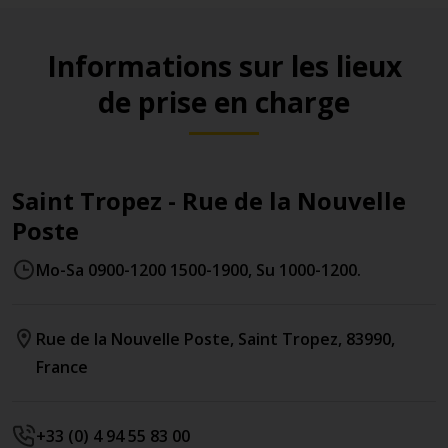
Informations sur les lieux
de prise en charge
Saint Tropez - Rue de la Nouvelle
Poste
Mo-Sa 0900-1200 1500-1900, Su 1000-1200.
Rue de la Nouvelle Poste
,
Saint Tropez
,
83990
,
France
+33 (0) 4 94 55 83 00