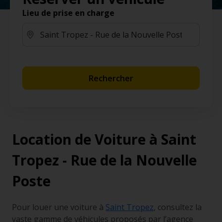
Lieu de prise en charge
Rechercher
Location de Voiture à Saint
Tropez - Rue de la Nouvelle
Poste
Pour louer une voiture à
Saint Tropez
, consultez la
vaste gamme de véhicules proposés par l’agence