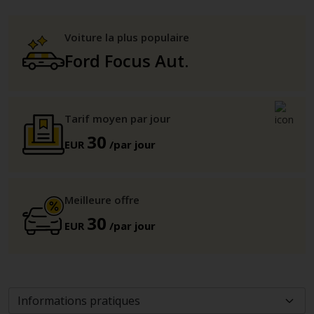
Voiture la plus populaire
Ford Focus Aut.
Tarif moyen par jour
30
EUR
/par jour
Meilleure offre
30
EUR
/par jour