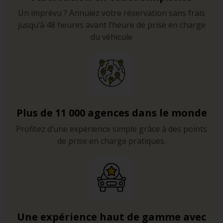
Un imprévu ? Annulez votre réservation sans frais
jusqu’à 48 heures avant l’heure de prise en charge
du véhicule
Plus de 11 000 agences dans le monde
Profitez d’une expérience simple grâce à des points
de prise en charge pratiques.
Une expérience haut de gamme avec