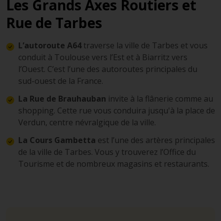
Les Grands Axes Routiers et
Rue de Tarbes
L’autoroute A64
traverse la ville de Tarbes et vous
conduit à Toulouse vers l’Est et à Biarritz vers
l’Ouest. C’est l’une des autoroutes principales du
sud-ouest de la France.
La Rue de Brauhauban
invite à la flânerie comme au
shopping. Cette rue vous conduira jusqu'à la place de
Verdun, centre névralgique de la ville.
La Cours Gambetta
est l’une des artères principales
de la ville de Tarbes. Vous y trouverez l’Office du
Tourisme et de nombreux magasins et restaurants.