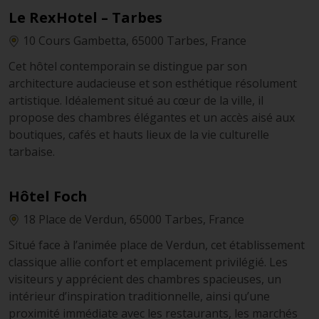
Le RexHotel – Tarbes
10 Cours Gambetta, 65000 Tarbes, France
Cet hôtel contemporain se distingue par son
architecture audacieuse et son esthétique résolument
artistique. Idéalement situé au cœur de la ville, il
propose des chambres élégantes et un accès aisé aux
boutiques, cafés et hauts lieux de la vie culturelle
tarbaise.
Hôtel Foch
18 Place de Verdun, 65000 Tarbes, France
Situé face à l’animée place de Verdun, cet établissement
classique allie confort et emplacement privilégié. Les
visiteurs y apprécient des chambres spacieuses, un
intérieur d’inspiration traditionnelle, ainsi qu’une
proximité immédiate avec les restaurants, les marchés