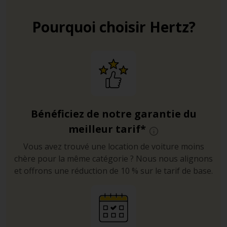
Pourquoi choisir Hertz?
Bénéficiez de notre garantie du
meilleur tarif*
Vous avez trouvé une location de voiture moins
chère pour la même catégorie ? Nous nous alignons
et offrons une réduction de 10 % sur le tarif de base.