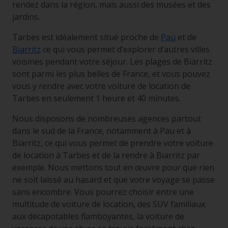
rendez dans la région, mais aussi des musées et des
jardins.
Tarbes est idéalement situé proche de
Pau
et de
Biarritz
ce qui vous permet d’explorer d’autres villes
voisines pendant votre séjour. Les plages de Biarritz
sont parmi les plus belles de France, et vous pouvez
vous y rendre avec votre voiture de location de
Tarbes en seulement 1 heure et 40 minutes.
Nous disposons de nombreuses agences partout
dans le sud de la France, notamment à Pau et à
Biarritz, ce qui vous permet de prendre votre voiture
de location à Tarbes et de la rendre à Biarritz par
exemple. Nous mettons tout en œuvre pour que rien
ne soit laissé au hasard et que votre voyage se passe
sans encombre. Vous pourrez choisir entre une
multitude de voiture de location, des SUV familiaux
aux décapotables flamboyantes, la voiture de