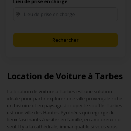
Lieu de prise en charge
Rechercher
Location de Voiture à Tarbes
La location de voiture à Tarbes est une solution
idéale pour partir explorer une ville provençale riche
en histoire et en paysage à couper le souffle. Tarbes
est une ville des Hautes-Pyrénées qui regorge de
lieux fascinants à visiter en famille, en amoureux ou
seul. Il y a la cathédrale, immanquable si vous vous