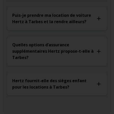
Puis-je prendre ma location de voiture
Hertz à Tarbes et la rendre ailleurs?
Quelles options d’assurance
supplémentaires Hertz propose-t-elle à
Tarbes?
Hertz fournit-elle des sièges enfant
pour les locations à Tarbes?