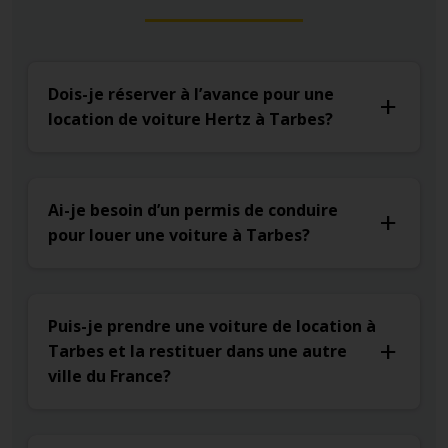
Dois-je réserver à l’avance pour une
location de voiture Hertz à Tarbes?
Ai-je besoin d’un permis de conduire
pour louer une voiture à Tarbes?
Puis-je prendre une voiture de location à
Tarbes et la restituer dans une autre
ville du France?