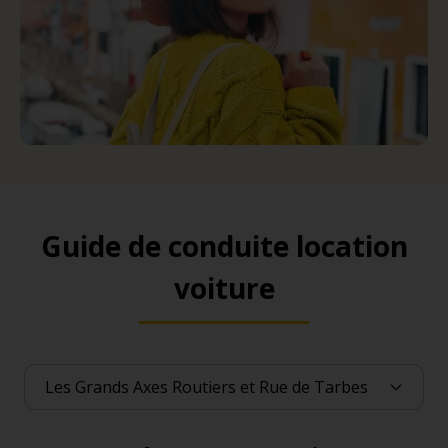
Guide de conduite location
voiture