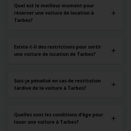
Quel est le meilleur moment pour
réserver une voiture de location à
Tarbes?
Existe-t-il des restrictions pour sortir
une voiture de location de Tarbes?
Suis-je pénalisé en cas de restitution
tardive de la voiture à Tarbes?
Quelles sont les conditions d’âge pour
louer une voiture à Tarbes?