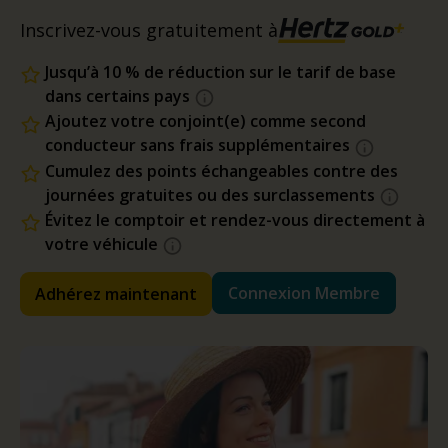
Inscrivez-vous gratuitement à
Jusqu’à 10 % de réduction sur le tarif de base
dans certains pays
Ajoutez votre conjoint(e) comme second
conducteur sans frais supplémentaires
Cumulez des points échangeables contre des
journées gratuites ou des surclassements
Évitez le comptoir et rendez-vous directement à
votre véhicule
Connexion Membre
Adhérez maintenant