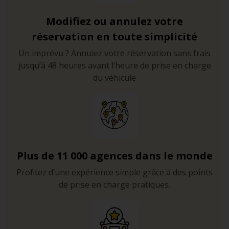
Modifiez ou annulez votre
réservation en toute simplicité
Un imprévu ? Annulez votre réservation sans frais
jusqu’à 48 heures avant l’heure de prise en charge
du véhicule
Plus de 11 000 agences dans le monde
Profitez d’une expérience simple grâce à des points
de prise en charge pratiques.