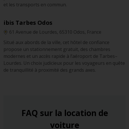
et les transports en commun.
ibis Tarbes Odos
61 Avenue de Lourdes, 65310 Odos, France
Situé aux abords de la ville, cet hôtel de confiance
propose un stationnement gratuit, des chambres
modernes et un accès rapide à l’aéroport de Tarbes–
Lourdes. Un choix judicieux pour les voyageurs en quête
de tranquillité à proximité des grands axes.
FAQ sur la location de
voiture