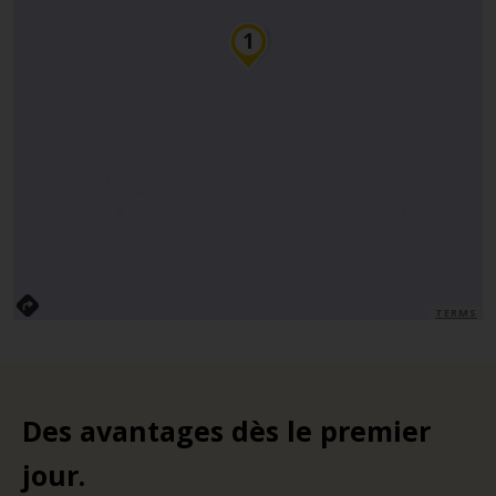
TERMS
Des avantages dès le premier
jour.