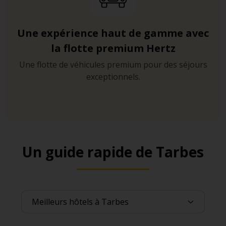
Une expérience haut de gamme avec
la flotte premium Hertz
Une flotte de véhicules premium pour des séjours
exceptionnels.
Un guide rapide de Tarbes