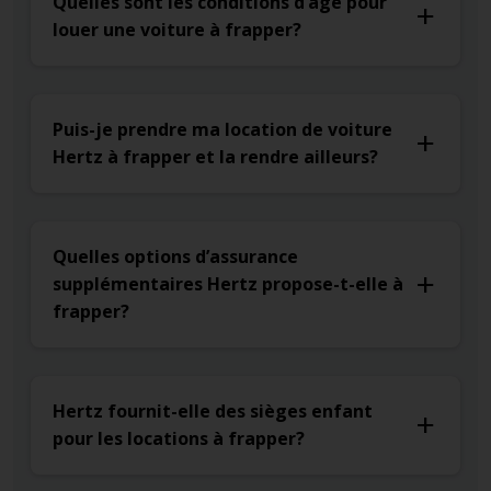
Quelles sont les conditions d’âge pour
louer une voiture à frapper?
Puis-je prendre ma location de voiture
Hertz à frapper et la rendre ailleurs?
Quelles options d’assurance
supplémentaires Hertz propose-t-elle à
frapper?
Hertz fournit-elle des sièges enfant
pour les locations à frapper?