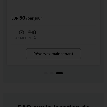
50
EUR
/par jour
2
43 MPG
5
Réservez maintenant