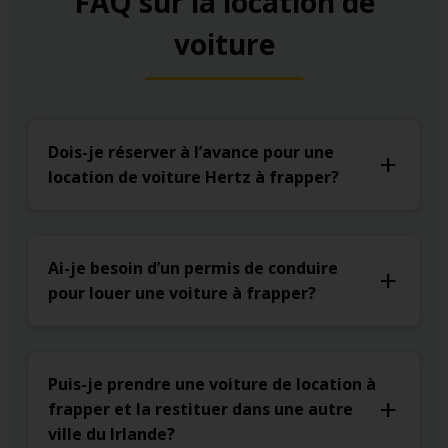
FAQ sur la location de
voiture
Dois-je réserver à l’avance pour une
location de voiture Hertz à frapper?
Ai-je besoin d’un permis de conduire
pour louer une voiture à frapper?
Puis-je prendre une voiture de location à
frapper et la restituer dans une autre
ville du Irlande?