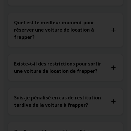
Quel est le meilleur moment pour
réserver une voiture de location à
frapper?
Existe-t-il des restrictions pour sortir
une voiture de location de frapper?
Suis-je pénalisé en cas de restitution
tardive de la voiture à frapper?