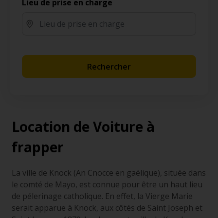
Lieu de prise en charge
Rechercher
Location de Voiture à
frapper
La ville de Knock (An Cnocce en gaélique), située dans
le comté de Mayo, est connue pour être un haut lieu
de pélerinage catholique. En effet, la Vierge Marie
serait apparue à Knock, aux côtés de Saint Joseph et