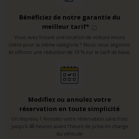
Bénéficiez de notre garantie du
meilleur tarif*
Vous avez trouvé une location de voiture moins
chère pour la même catégorie ? Nous nous alignons
et offrons une réduction de 10 % sur le tarif de base.
Modifiez ou annulez votre
réservation en toute simplicité
Un imprévu ? Annulez votre réservation sans frais
jusqu’à 48 heures avant l’heure de prise en charge
du véhicule