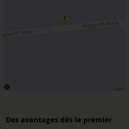
TERMS
Des avantages dès le premier