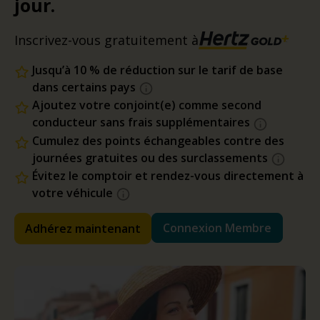
jour.
Inscrivez-vous gratuitement à
Jusqu’à 10 % de réduction sur le tarif de base
dans certains pays
Ajoutez votre conjoint(e) comme second
conducteur sans frais supplémentaires
Cumulez des points échangeables contre des
journées gratuites ou des surclassements
Évitez le comptoir et rendez-vous directement à
votre véhicule
Connexion Membre
Adhérez maintenant