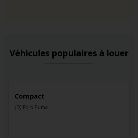
Véhicules populaires à louer
Compact
(D) Ford Puma