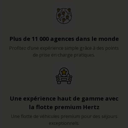
Plus de 11 000 agences dans le monde
Profitez d’une expérience simple grâce à des points
de prise en charge pratiques.
Une expérience haut de gamme avec
la flotte premium Hertz
Une flotte de véhicules premium pour des séjours
exceptionnels.