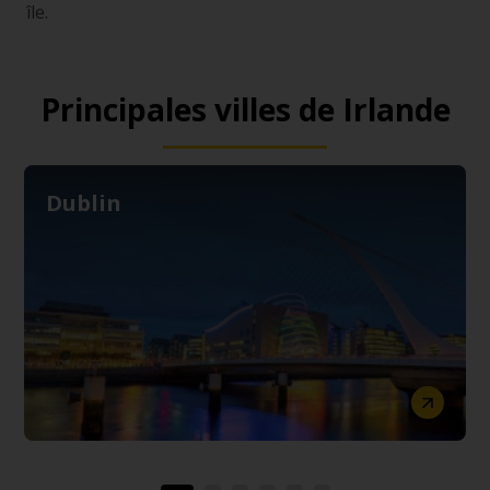
île.
Principales villes de Irlande
Dublin