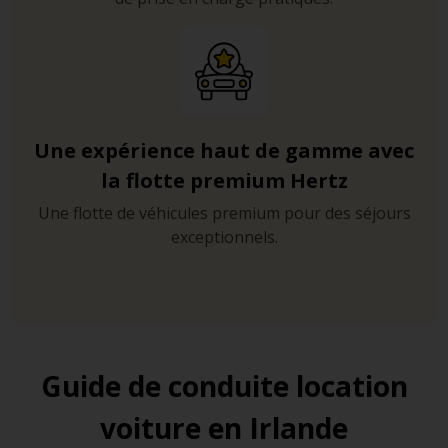
Une expérience haut de gamme avec
la flotte premium Hertz
Une flotte de véhicules premium pour des séjours
exceptionnels.
Guide de conduite location
voiture en Irlande