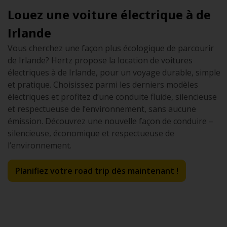
Louez une voiture électrique à de
Irlande
Vous cherchez une façon plus écologique de parcourir
de Irlande? Hertz propose la location de voitures
électriques à de Irlande, pour un voyage durable, simple
et pratique. Choisissez parmi les derniers modèles
électriques et profitez d’une conduite fluide, silencieuse
et respectueuse de l’environnement, sans aucune
émission. Découvrez une nouvelle façon de conduire –
silencieuse, économique et respectueuse de
l’environnement.
Planifiez votre road trip dès maintenant !