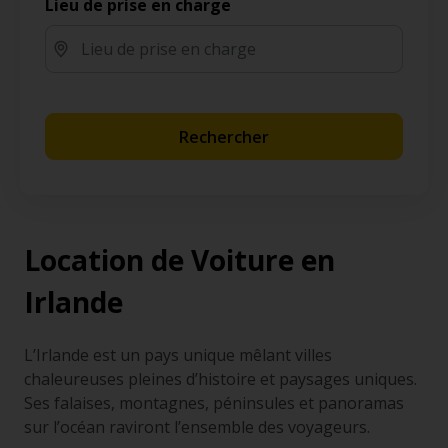
Lieu de prise en charge
Rechercher
Location de Voiture en
Irlande
L’Irlande est un pays unique mêlant villes
chaleureuses pleines d’histoire et paysages uniques.
Ses falaises, montagnes, péninsules et panoramas
sur l’océan raviront l’ensemble des voyageurs.