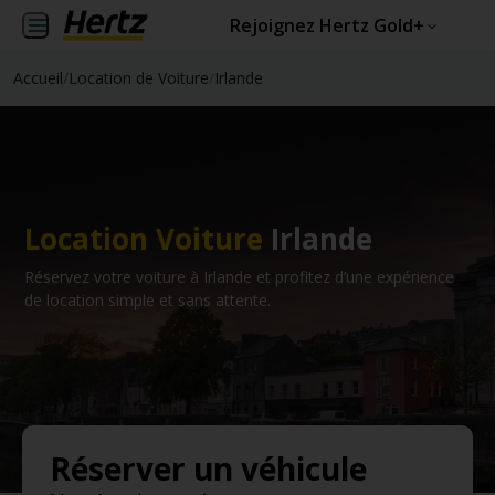
Rejoignez Hertz Gold+
Accueil
/
Location de Voiture
/
Irlande
Location Voiture
Irlande
Réservez votre voiture à Irlande et profitez d’une expérience
de location simple et sans attente.
Réserver un véhicule