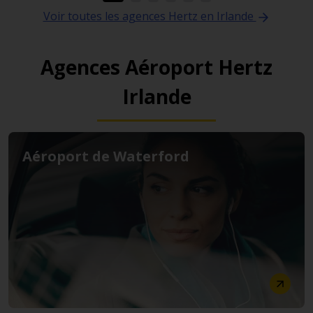
Voir toutes les agences Hertz en Irlande
Agences Aéroport Hertz
Irlande
Aéroport de Waterford