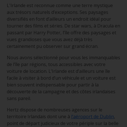
L'Irlande est reconnue comme une terre mystique
aux trésors naturels d’exceptions. Ses paysages
diversifiés en font d’ailleurs un endroit idéal pour
tourner des films et séries. De star wars, à Dracula en
passant par Harry Potter, l’île offre des paysages et
vues grandioses que vous avez déjà très
certainement pu observer sur grand écran.
Nous avons sélectionné pour vous les immanquables
de l’île par régions, tous accessibles avec votre
voiture de location. L’Irlande est d’ailleurs une île
facile à visiter à bord d’un véhicule et un voiture est
bien souvent indispensable pour partir à la
découverte de la campagne et des côtes irlandaises
sans pareil.
Hertz dispose de nombreuses agences sur le
territoire Irlandais dont une à
l’aéroport de Dublin
,
point de départ judicieux de votre périple sur la belle