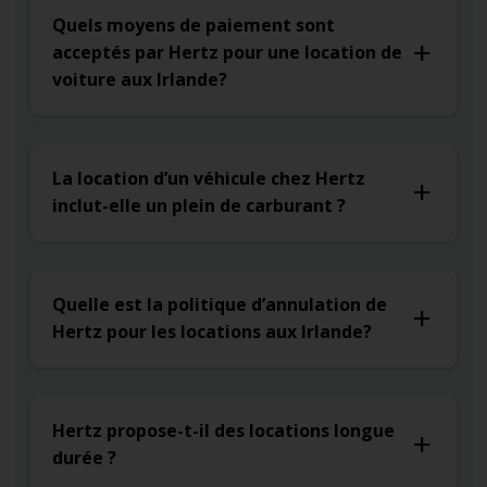
Quels moyens de paiement sont
acceptés par Hertz pour une location de
voiture aux Irlande?
La location d’un véhicule chez Hertz
inclut-elle un plein de carburant ?
Quelle est la politique d’annulation de
Hertz pour les locations aux Irlande?
Hertz propose-t-il des locations longue
durée ?