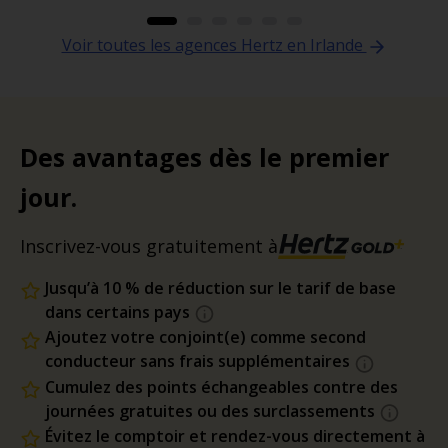
Voir toutes les agences Hertz en Irlande
Des avantages dès le premier
jour.
Inscrivez-vous gratuitement à
Jusqu’à 10 % de réduction sur le tarif de base
dans certains pays
Ajoutez votre conjoint(e) comme second
conducteur sans frais supplémentaires
Cumulez des points échangeables contre des
journées gratuites ou des surclassements
Évitez le comptoir et rendez-vous directement à