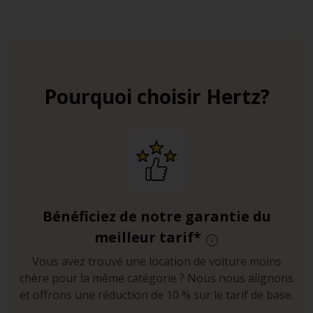
Pourquoi choisir Hertz?
Bénéficiez de notre garantie du
meilleur tarif*
Vous avez trouvé une location de voiture moins
chère pour la même catégorie ? Nous nous alignons
et offrons une réduction de 10 % sur le tarif de base.