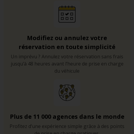
Modifiez ou annulez votre
réservation en toute simplicité
Un imprévu ? Annulez votre réservation sans frais
jusqu’à 48 heures avant l’heure de prise en charge
du véhicule
Plus de 11 000 agences dans le monde
Profitez d’une expérience simple grâce à des points
de prise en charge pratiques.