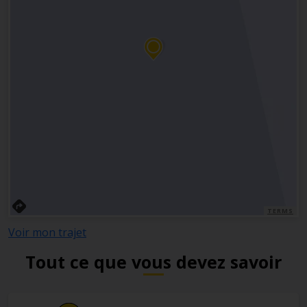
TERMS
Voir mon trajet
Tout ce que vous devez savoir