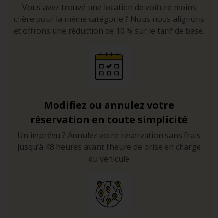
Vous avez trouvé une location de voiture moins
chère pour la même catégorie ? Nous nous alignons
et offrons une réduction de 10 % sur le tarif de base.
Modifiez ou annulez votre
réservation en toute simplicité
Un imprévu ? Annulez votre réservation sans frais
jusqu’à 48 heures avant l’heure de prise en charge
du véhicule