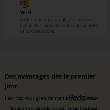
Wi-Fi
Restez connecté partout grâce à notre
option Wi-Fi permettant de vous connecter
dans votre voiture.
Des avantages dès le premier
jour.
Inscrivez-vous gratuitement à
Jusqu’à 10 % de réduction sur le tarif de base