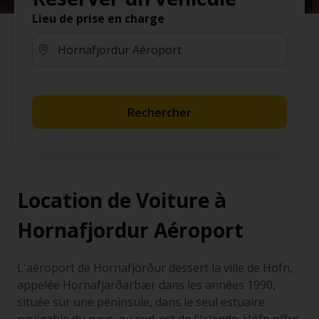
Lieu de prise en charge
Rechercher
Location de Voiture à
Hornafjordur Aéroport
L'aéroport de Hornafjörður dessert la ville de Höfn,
appelée Hornafjarðarbær dans les années 1990,
située sur une péninsule, dans le seul estuaire