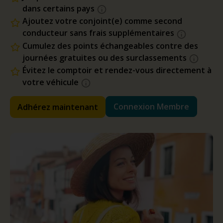
dans certains pays
Ajoutez votre conjoint(e) comme second
conducteur sans frais supplémentaires
Cumulez des points échangeables contre des
journées gratuites ou des surclassements
Évitez le comptoir et rendez-vous directement à
votre véhicule
Connexion Membre
Adhérez maintenant