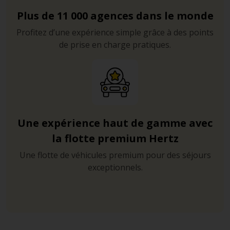
Plus de 11 000 agences dans le monde
Profitez d’une expérience simple grâce à des points
de prise en charge pratiques.
Une expérience haut de gamme avec
la flotte premium Hertz
Une flotte de véhicules premium pour des séjours
exceptionnels.