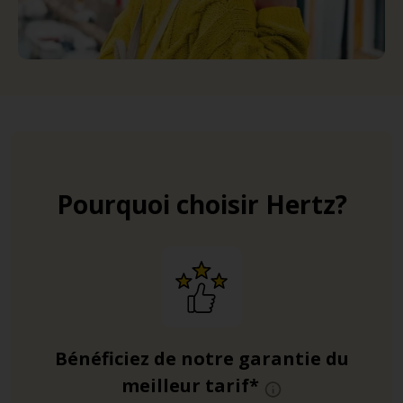
Pourquoi choisir Hertz?
Bénéficiez de notre garantie du
meilleur tarif*