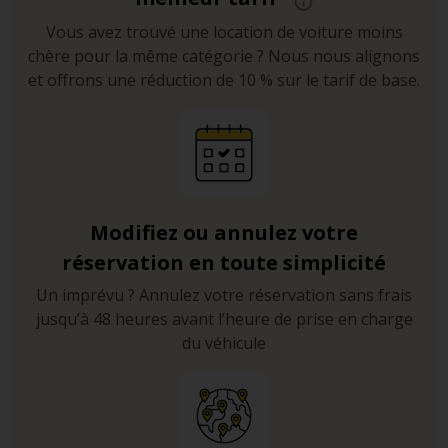
Vous avez trouvé une location de voiture moins
chère pour la même catégorie ? Nous nous alignons
et offrons une réduction de 10 % sur le tarif de base.
Modifiez ou annulez votre
réservation en toute simplicité
Un imprévu ? Annulez votre réservation sans frais
jusqu’à 48 heures avant l’heure de prise en charge
du véhicule