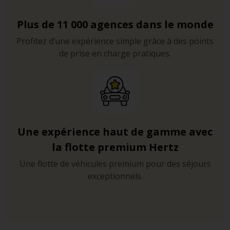
Plus de 11 000 agences dans le monde
Profitez d’une expérience simple grâce à des points
de prise en charge pratiques.
Une expérience haut de gamme avec
la flotte premium Hertz
Une flotte de véhicules premium pour des séjours
exceptionnels.