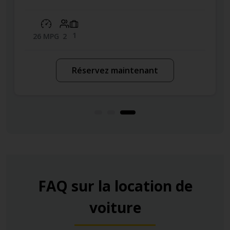
1
26 MPG
2
Réservez maintenant
FAQ sur la location de
voiture