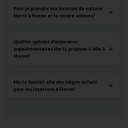
Puis-je prendre ma location de voiture
Hertz à Floroe et la rendre ailleurs?
Quelles options d’assurance
supplémentaires Hertz propose-t-elle à
Floroe?
Hertz fournit-elle des sièges enfant
pour les locations à Floroe?