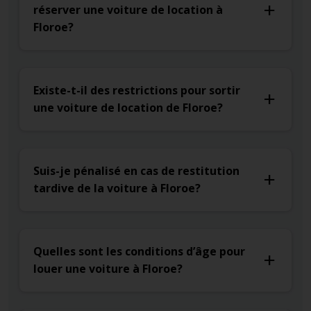
réserver une voiture de location à
Floroe?
Existe-t-il des restrictions pour sortir
une voiture de location de Floroe?
Suis-je pénalisé en cas de restitution
tardive de la voiture à Floroe?
Quelles sont les conditions d’âge pour
louer une voiture à Floroe?