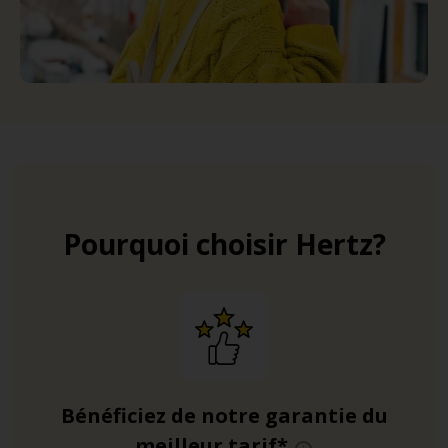
Pourquoi choisir Hertz?
Bénéficiez de notre garantie du
meilleur tarif*