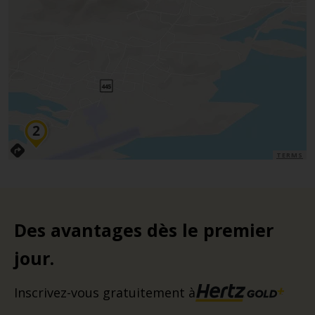
TERMS
Des avantages dès le premier
jour.
Inscrivez-vous gratuitement à