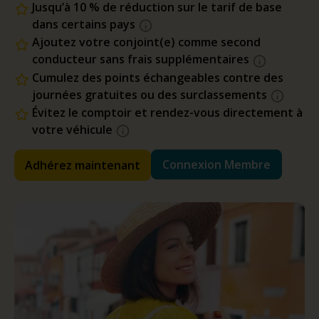
Jusqu’à 10 % de réduction sur le tarif de base
dans certains pays
Ajoutez votre conjoint(e) comme second
conducteur sans frais supplémentaires
Cumulez des points échangeables contre des
journées gratuites ou des surclassements
Évitez le comptoir et rendez-vous directement à
votre véhicule
Connexion Membre
Adhérez maintenant