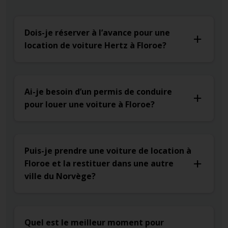
Dois-je réserver à l’avance pour une
location de voiture Hertz à Floroe?
Ai-je besoin d’un permis de conduire
pour louer une voiture à Floroe?
Puis-je prendre une voiture de location à
Floroe et la restituer dans une autre
ville du Norvège?
Quel est le meilleur moment pour