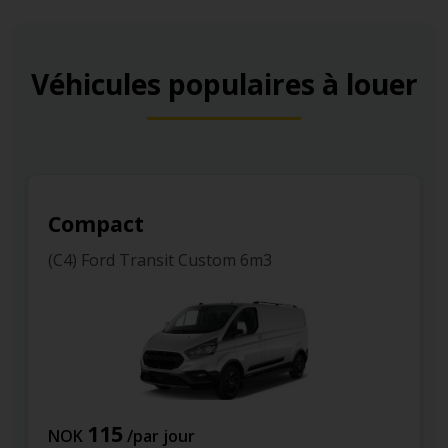
Véhicules populaires à louer
Compact
(C4) Ford Transit Custom 6m3
115
NOK
/par jour