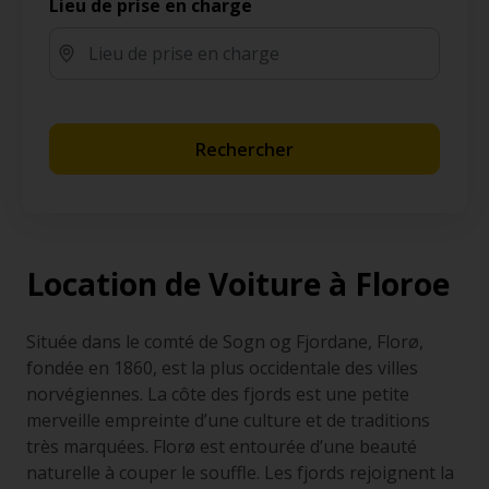
Lieu de prise en charge
Rechercher
Location de Voiture à Floroe
Située dans le comté de Sogn og Fjordane, Florø,
fondée en 1860, est la plus occidentale des villes
norvégiennes. La côte des fjords est une petite
merveille empreinte d’une culture et de traditions
très marquées. Florø est entourée d’une beauté
naturelle à couper le souffle. Les fjords rejoignent la