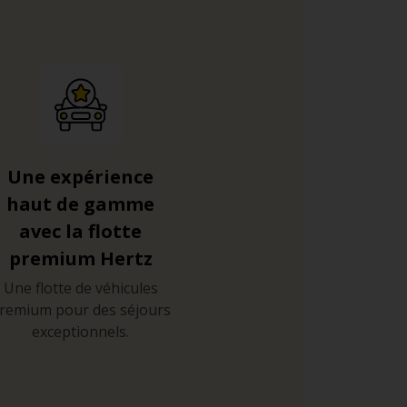
Une expérience
haut de gamme
avec la flotte
premium Hertz
Une flotte de véhicules
remium pour des séjours
exceptionnels.