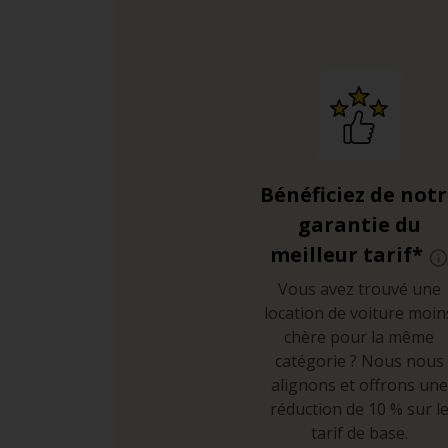
Bénéficiez de not
garantie du
meilleur tarif*
Vous avez trouvé une
location de voiture moin
chère pour la même
catégorie ? Nous nous
alignons et offrons une
réduction de 10 % sur l
tarif de base.