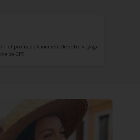
in et profitez pleinement de votre voyage
ème de GPS.