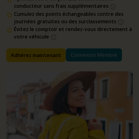
conducteur sans frais supplémentaires
Cumulez des points échangeables contre des
journées gratuites ou des surclassements
Évitez le comptoir et rendez-vous directement à
votre véhicule
Connexion Membre
Adhérez maintenant