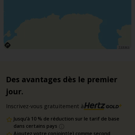
TERMS
Des avantages dès le premier
jour.
Inscrivez-vous gratuitement à
Jusqu’à 10 % de réduction sur le tarif de base
dans certains pays
Ajoutez votre conjoint(e) comme second