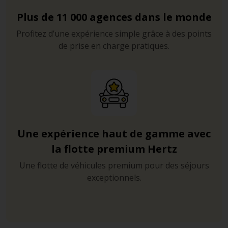
Plus de 11 000 agences dans le monde
Profitez d’une expérience simple grâce à des points
de prise en charge pratiques.
Une expérience haut de gamme avec
la flotte premium Hertz
Une flotte de véhicules premium pour des séjours
exceptionnels.