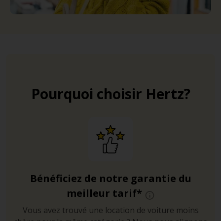
Pourquoi choisir Hertz?
Bénéficiez de notre garantie du
meilleur tarif*
Vous avez trouvé une location de voiture moins