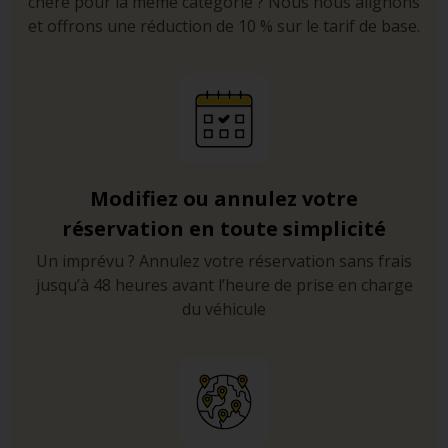
chère pour la même catégorie ? Nous nous alignons
et offrons une réduction de 10 % sur le tarif de base.
Modifiez ou annulez votre
réservation en toute simplicité
Un imprévu ? Annulez votre réservation sans frais
jusqu’à 48 heures avant l’heure de prise en charge
du véhicule