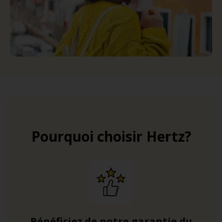
Pourquoi choisir Hertz?
Bénéficiez de notre garantie du