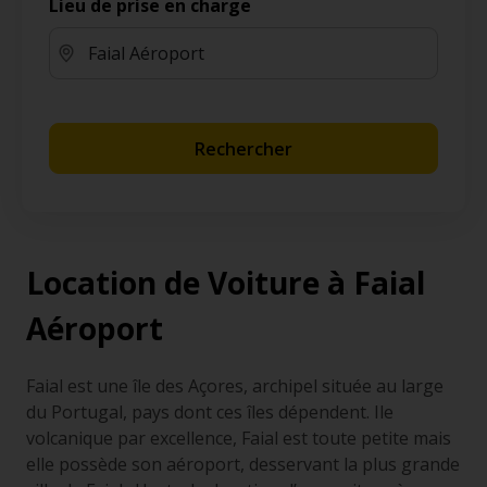
Lieu de prise en charge
Rechercher
Location de Voiture à Faial
Aéroport
Faial est une île des Açores, archipel située au large
du Portugal, pays dont ces îles dépendent. Ile
volcanique par excellence, Faial est toute petite mais
elle possède son aéroport, desservant la plus grande