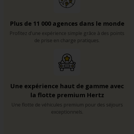
Plus de 11 000 agences dans le monde
Profitez d’une expérience simple grâce à des points
de prise en charge pratiques.
Une expérience haut de gamme avec
la flotte premium Hertz
Une flotte de véhicules premium pour des séjours
exceptionnels.