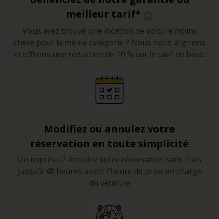
meilleur tarif*
Vous avez trouvé une location de voiture moins
chère pour la même catégorie ? Nous nous alignons
et offrons une réduction de 10 % sur le tarif de base.
Modifiez ou annulez votre
réservation en toute simplicité
Un imprévu ? Annulez votre réservation sans frais
jusqu’à 48 heures avant l’heure de prise en charge
du véhicule