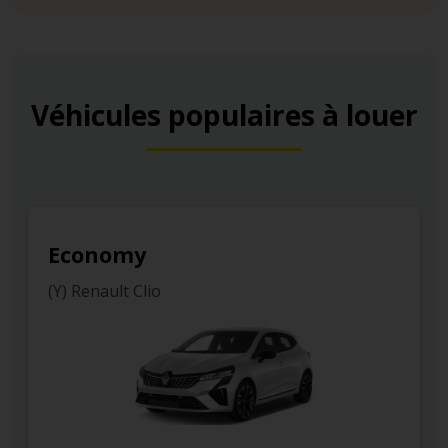
Véhicules populaires à louer
Economy
(Y) Renault Clio