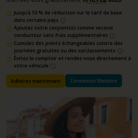
Jusqu’à 10 % de réduction sur le tarif de base
dans certains pays
Ajoutez votre conjoint(e) comme second
conducteur sans frais supplémentaires
Cumulez des points échangeables contre des
journées gratuites ou des surclassements
Évitez le comptoir et rendez-vous directement à
votre véhicule
Connexion Membre
Adhérez maintenant