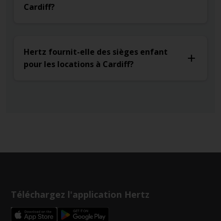
Cardiff?
Hertz fournit-elle des sièges enfant
pour les locations à Cardiff?
Téléchargez l'application Hertz