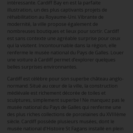
intéressante. Cardiff Bay en est la parfaite
illustration, un des plus captivants projets de
réhabilitation au Royaume-Uni. Vibrante de
modernité, la ville propose également de
nombreuses boutiques et lieux pour sortir. Cardiff
est sans contexte une agréable surprise pour ceux
qui la visitent. Incontournable dans la région, elle
renferme le musée national du Pays de Galles. Louer
une voiture à Cardiff permet d’explorer quelques
belles surprises environnantes.
Cardiff est célèbre pour son superbe château anglo-
normand. Situé au cœur de la ville, la construction
médiévale est richement décorée de toiles et
sculptures, simplement superbe ! Ne manquez pas le
musée national du Pays de Galles qui renferme une
des plus riches collections de porcelaines du XVIIIème
siècle. Cardiff possède plusieurs musées, dont le
musée national d'Histoire St Fagans installé en plein