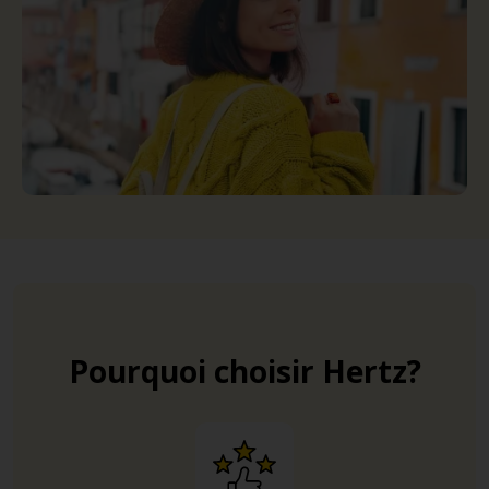
Pourquoi choisir Hertz?