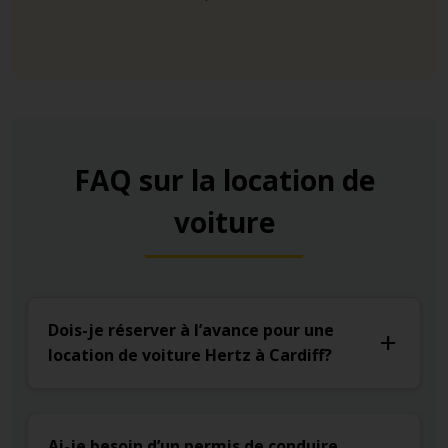
FAQ sur la location de
voiture
Dois-je réserver à l’avance pour une
location de voiture Hertz à Cardiff?
Ai-je besoin d’un permis de conduire