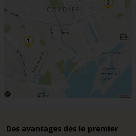
TERMS
Des avantages dès le premier