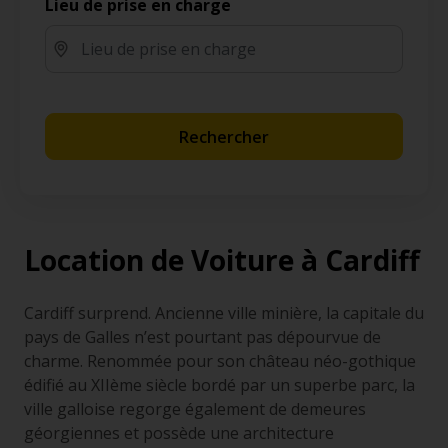
Lieu de prise en charge
Rechercher
Location de Voiture à Cardiff
Cardiff surprend. Ancienne ville minière, la capitale du
pays de Galles n’est pourtant pas dépourvue de
charme. Renommée pour son château néo-gothique
édifié au XIIème siècle bordé par un superbe parc, la
ville galloise regorge également de demeures
géorgiennes et possède une architecture