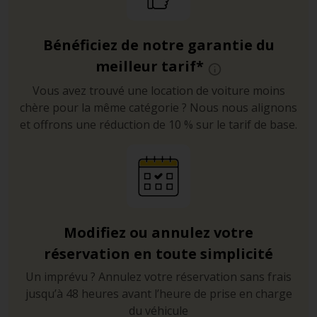
Bénéficiez de notre garantie du
meilleur tarif*
Vous avez trouvé une location de voiture moins
chère pour la même catégorie ? Nous nous alignons
et offrons une réduction de 10 % sur le tarif de base.
Modifiez ou annulez votre
réservation en toute simplicité
Un imprévu ? Annulez votre réservation sans frais
jusqu’à 48 heures avant l’heure de prise en charge
du véhicule