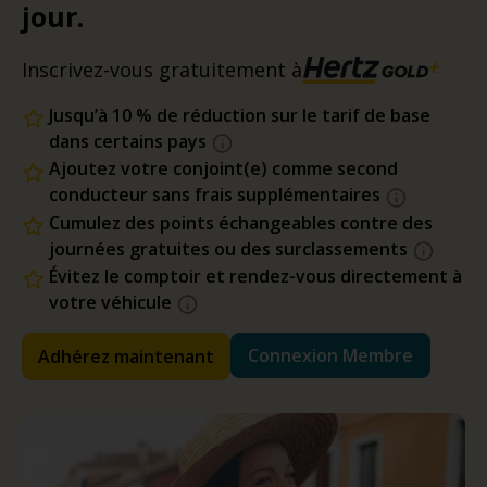
jour.
Inscrivez-vous gratuitement à
Jusqu’à 10 % de réduction sur le tarif de base
dans certains pays
Ajoutez votre conjoint(e) comme second
conducteur sans frais supplémentaires
Cumulez des points échangeables contre des
journées gratuites ou des surclassements
Évitez le comptoir et rendez-vous directement à
votre véhicule
Connexion Membre
Adhérez maintenant