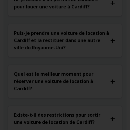
pour louer une voiture à Cardiff?
Puis-je prendre une voiture de location à
Cardiff et la restituer dans une autre
ville du Royaume-Uni?
Quel est le meilleur moment pour
réserver une voiture de location à
Cardiff?
Existe-t-il des restrictions pour sortir
une voiture de location de Cardiff?