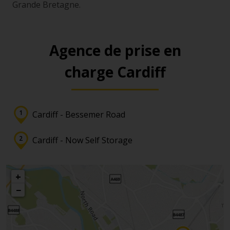
Grande Bretagne.
Agence de prise en
charge Cardiff
Cardiff - Bessemer Road
Cardiff - Now Self Storage
+
−