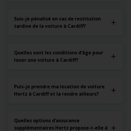
Suis-je pénalisé en cas de restitution
tardive de la voiture à Cardiff?
Quelles sont les conditions d’âge pour
louer une voiture à Cardiff?
Puis-je prendre ma location de voiture
Hertz à Cardiff et la rendre ailleurs?
Quelles options d’assurance
supplémentaires Hertz propose-t-elle à