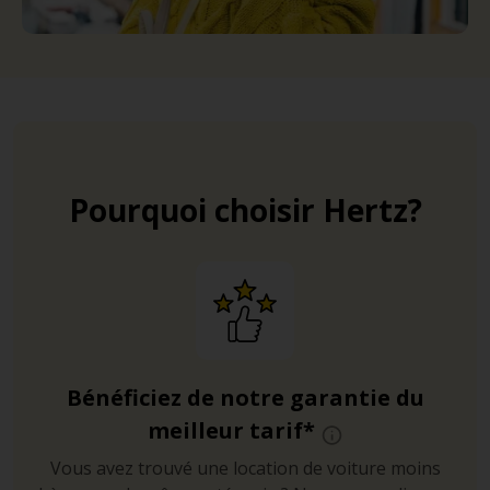
Pourquoi choisir Hertz?
Bénéficiez de notre garantie du
meilleur tarif*
Vous avez trouvé une location de voiture moins