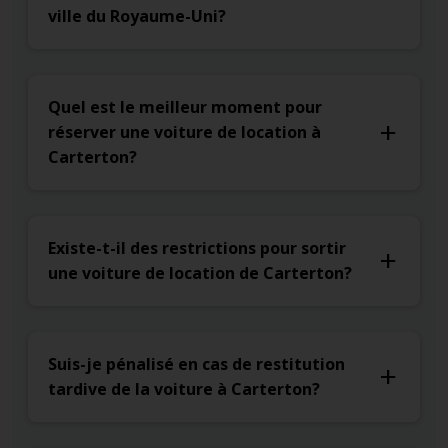
ville du Royaume-Uni?
Quel est le meilleur moment pour
réserver une voiture de location à
Carterton?
Existe-t-il des restrictions pour sortir
une voiture de location de Carterton?
Suis-je pénalisé en cas de restitution
tardive de la voiture à Carterton?