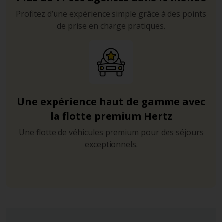
Profitez d’une expérience simple grâce à des points
de prise en charge pratiques.
Une expérience haut de gamme avec
la flotte premium Hertz
Une flotte de véhicules premium pour des séjours
exceptionnels.