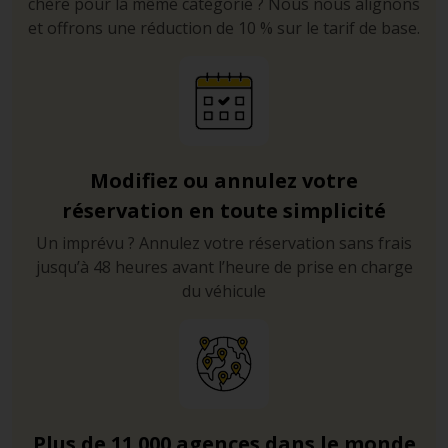
chère pour la même catégorie ? Nous nous alignons
et offrons une réduction de 10 % sur le tarif de base.
Modifiez ou annulez votre
réservation en toute simplicité
Un imprévu ? Annulez votre réservation sans frais
jusqu’à 48 heures avant l’heure de prise en charge
du véhicule
Plus de 11 000 agences dans le monde