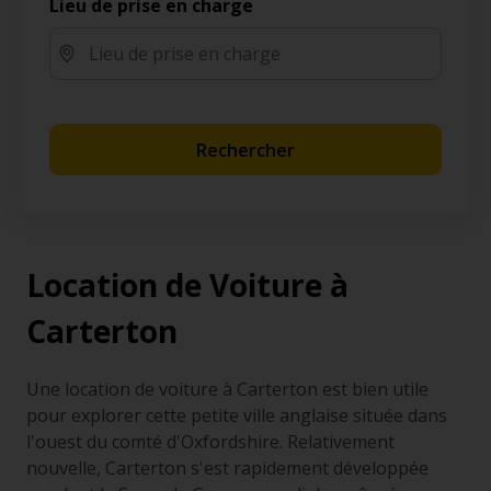
Lieu de prise en charge
Rechercher
Location de Voiture à
Carterton
Une location de voiture à Carterton est bien utile
pour explorer cette petite ville anglaise située dans
l'ouest du comté d'Oxfordshire. Relativement
nouvelle, Carterton s'est rapidement développée