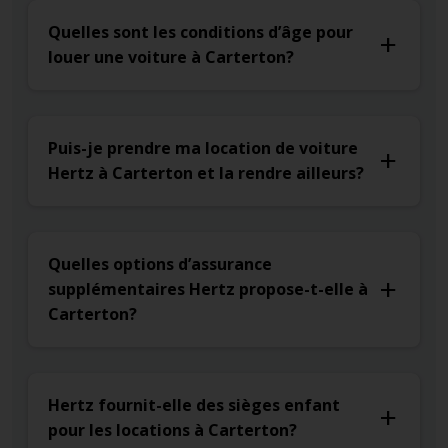
Quelles sont les conditions d’âge pour
louer une voiture à Carterton?
Puis-je prendre ma location de voiture
Hertz à Carterton et la rendre ailleurs?
Quelles options d’assurance
supplémentaires Hertz propose-t-elle à
Carterton?
Hertz fournit-elle des sièges enfant
pour les locations à Carterton?