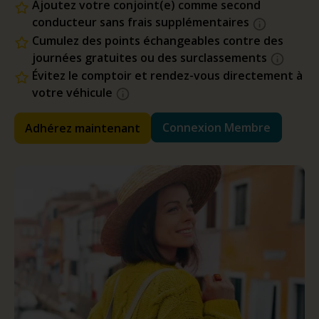
Ajoutez votre conjoint(e) comme second
conducteur sans frais supplémentaires
Cumulez des points échangeables contre des
journées gratuites ou des surclassements
Évitez le comptoir et rendez-vous directement à
votre véhicule
Connexion Membre
Adhérez maintenant