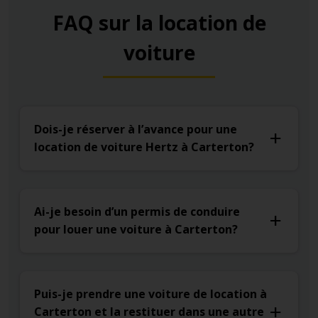
FAQ sur la location de
voiture
Dois-je réserver à l’avance pour une
location de voiture Hertz à Carterton?
Ai-je besoin d’un permis de conduire
pour louer une voiture à Carterton?
Puis-je prendre une voiture de location à
Carterton et la restituer dans une autre