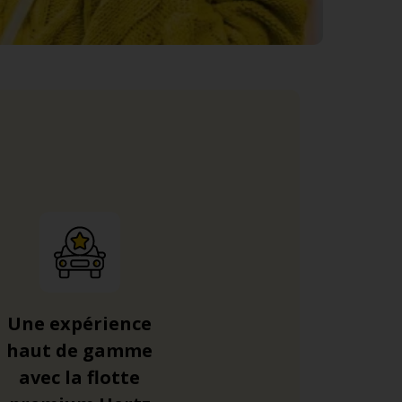
Une expérience
haut de gamme
avec la flotte