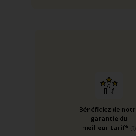
Bénéficiez de not
garantie du
meilleur tarif*