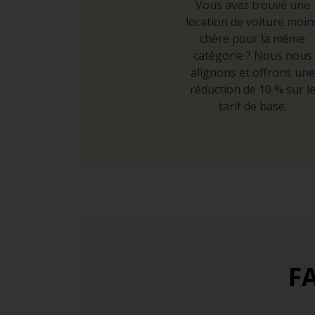
Vous avez trouvé une
location de voiture moin
chère pour la même
catégorie ? Nous nous
alignons et offrons une
réduction de 10 % sur l
tarif de base.
FA