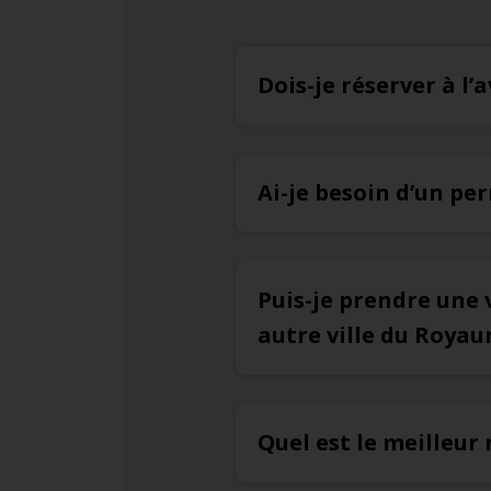
Dois-je réserver à l
Ai-je besoin d’un pe
Puis-je prendre une 
autre ville du Roya
Quel est le meilleu