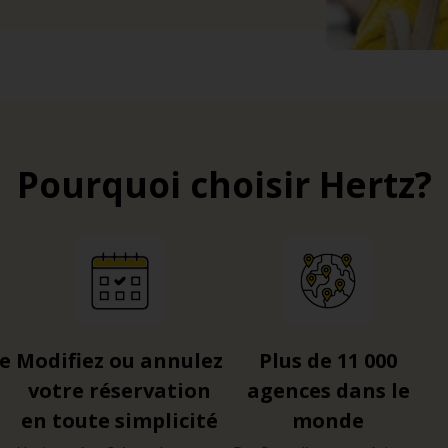
Pourquoi choisir Hertz?
re
Modifiez ou annulez
Plus de 11 000
votre réservation
agences dans le
en toute simplicité
monde