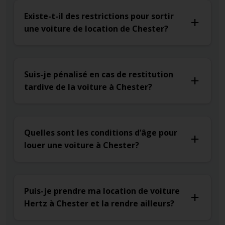
Existe-t-il des restrictions pour sortir
une voiture de location de Chester?
Suis-je pénalisé en cas de restitution
tardive de la voiture à Chester?
Quelles sont les conditions d’âge pour
louer une voiture à Chester?
Puis-je prendre ma location de voiture
Hertz à Chester et la rendre ailleurs?