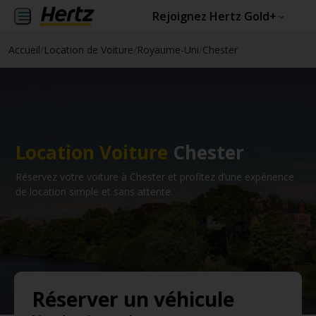
Rejoignez Hertz Gold+
Accueil
/
Location de Voiture
/
Royaume-Uni
/
Chester
Location Voiture
Chester
Réservez votre voiture à Chester et profitez d’une expérience
de location simple et sans attente.
Réserver un véhicule