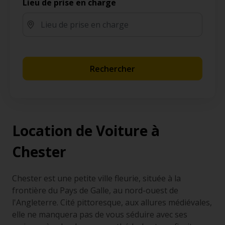
Lieu de prise en charge
Rechercher
Location de Voiture à
Chester
Chester est une petite ville fleurie, située à la
frontière du Pays de Galle, au nord-ouest de
l'Angleterre. Cité pittoresque, aux allures médiévales,
elle ne manquera pas de vous séduire avec ses