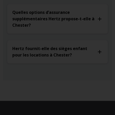
Quelles options d’assurance
supplémentaires Hertz propose-t-elle à
Chester?
Hertz fournit-elle des sièges enfant
pour les locations à Chester?