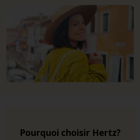
Pourquoi choisir Hertz?