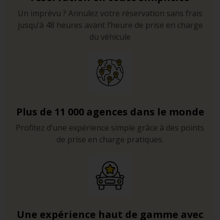
Un imprévu ? Annulez votre réservation sans frais
jusqu’à 48 heures avant l’heure de prise en charge
du véhicule
Plus de 11 000 agences dans le monde
Profitez d’une expérience simple grâce à des points
de prise en charge pratiques.
Une expérience haut de gamme avec