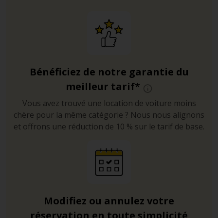
Bénéficiez de notre garantie du
meilleur tarif*
Vous avez trouvé une location de voiture moins
chère pour la même catégorie ? Nous nous alignons
et offrons une réduction de 10 % sur le tarif de base.
Modifiez ou annulez votre
réservation en toute simplicité