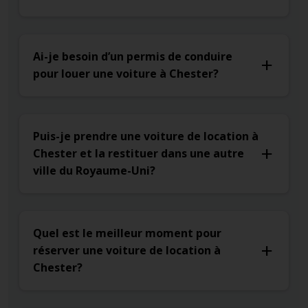
Ai-je besoin d’un permis de conduire
pour louer une voiture à Chester?
Puis-je prendre une voiture de location à
Chester et la restituer dans une autre
ville du Royaume-Uni?
Quel est le meilleur moment pour
réserver une voiture de location à
Chester?