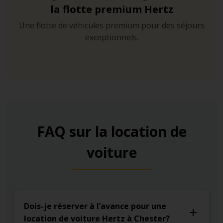
la flotte premium Hertz
Une flotte de véhicules premium pour des séjours
exceptionnels.
FAQ sur la location de
voiture
Dois-je réserver à l’avance pour une
location de voiture Hertz à Chester?