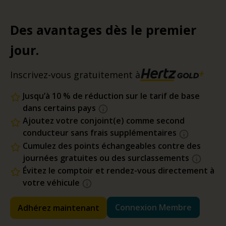
Des avantages dès le premier
jour.
Inscrivez-vous gratuitement à
Jusqu’à 10 % de réduction sur le tarif de base
dans certains pays
Ajoutez votre conjoint(e) comme second
conducteur sans frais supplémentaires
Cumulez des points échangeables contre des
journées gratuites ou des surclassements
Évitez le comptoir et rendez-vous directement à
votre véhicule
Connexion Membre
Adhérez maintenant