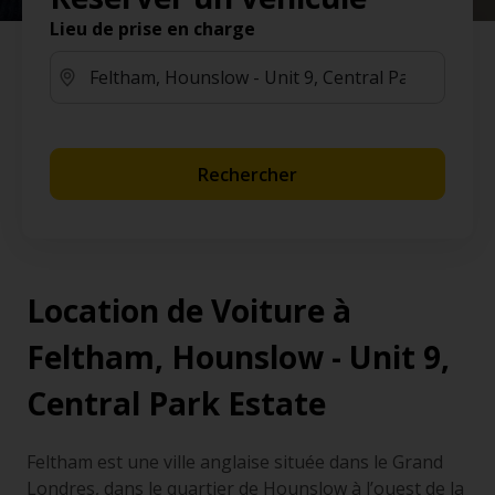
Lieu de prise en charge
Rechercher
Location de Voiture à
Feltham, Hounslow - Unit 9,
Central Park Estate
Feltham est une ville anglaise située dans le Grand
Londres, dans le quartier de Hounslow à l’ouest de la