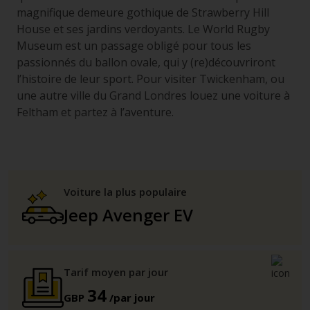
magnifique demeure gothique de Strawberry Hill
House et ses jardins verdoyants. Le World Rugby
Museum est un passage obligé pour tous les
passionnés du ballon ovale, qui y (re)découvriront
l’histoire de leur sport. Pour visiter Twickenham, ou
une autre ville du Grand Londres louez une voiture à
Feltham et partez à l’aventure.
Voiture la plus populaire
Jeep Avenger EV
Tarif moyen par jour
34
GBP
/par jour