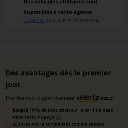
Des véhicules utilitaires sont
disponibles à cette agence
Cliquez ici
pour plus d'informations
Des avantages dès le premier
jour.
Inscrivez-vous gratuitement à
Jusqu’à 10 % de réduction sur le tarif de base
dans certains pays
Ajoutez votre conjoint(e) comme second