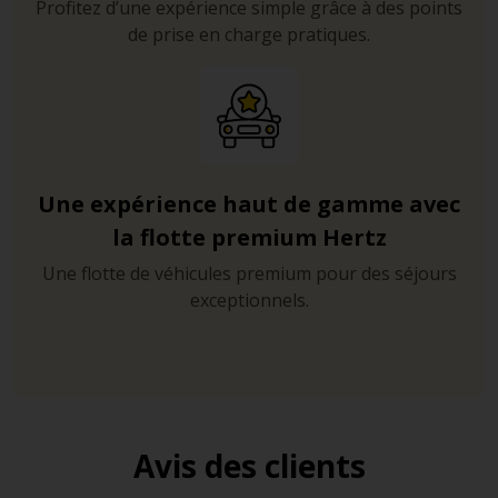
Profitez d’une expérience simple grâce à des points
de prise en charge pratiques.
Une expérience haut de gamme avec
la flotte premium Hertz
Une flotte de véhicules premium pour des séjours
exceptionnels.
Avis des clients