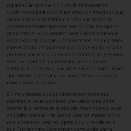
capitale. Elle se situe à 3,2 km de l’aéroport de
Heathrow et jouit donc d’une situation géographique
idéale. Si la ville de Feltham n’offre pas de réelles
attractions touristiques ses environs ne manquent
pas d’attraits. Vous pourrez bien évidemment vous
rendre dans la capitale, Londres et ses innombrables
choses à faire ne pourront que vous séduire. Si vous
préférez une ville un peu moins connue, dirigez vous
vers Twickenham à une dizaine de minutes de
Feltham. Pour accéder aux villes environnantes, louez
une voiture à Feltham, il ne vous restera plus qu’à
choisir votre direction.
On ne présente plus Londres et ses nombreux
charmes, si vous souhaitez une valeur sûre alors
prenez la direction de la capitale. Néanmoins si vous
souhaitez découvrir le Grand Londres, moins connu
que le cœur de Londres, optez pour une ville telle
que Twickenham. Commencez votre visite par la