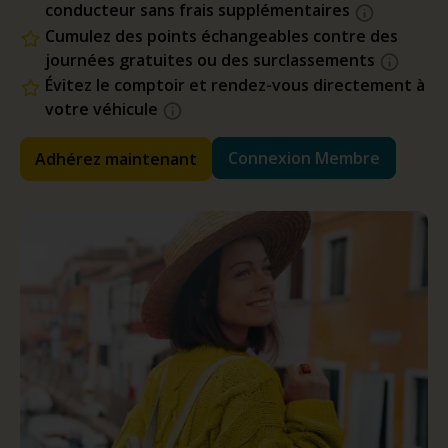
conducteur sans frais supplémentaires
Cumulez des points échangeables contre des
journées gratuites ou des surclassements
Évitez le comptoir et rendez-vous directement à
votre véhicule
Connexion Membre
Adhérez maintenant