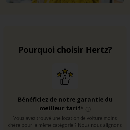
Pourquoi choisir Hertz?
Bénéficiez de notre garantie du
meilleur tarif*
Vous avez trouvé une location de voiture moins
chère pour la même catégorie ? Nous nous alignons