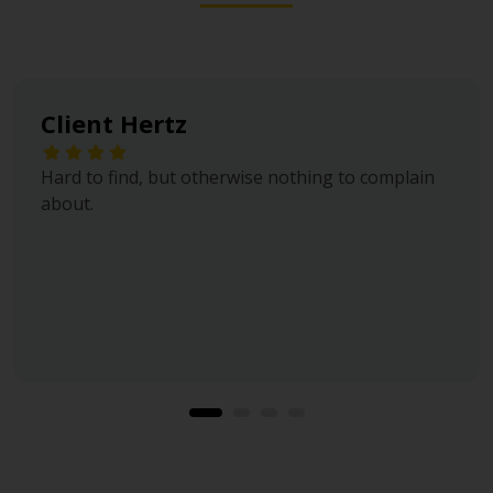
Client Hertz
Hard to find, but otherwise nothing to complain
about.