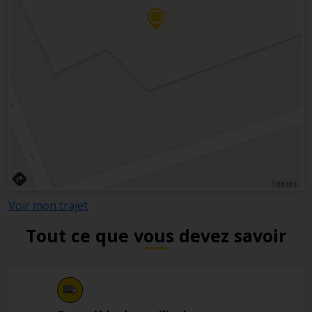
TERMS
Voir mon trajet
Tout ce que vous devez savoir