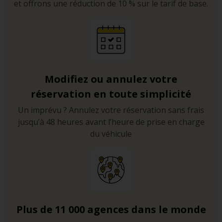
et offrons une réduction de 10 % sur le tarif de base.
Modifiez ou annulez votre
réservation en toute simplicité
Un imprévu ? Annulez votre réservation sans frais
jusqu’à 48 heures avant l’heure de prise en charge
du véhicule
Plus de 11 000 agences dans le monde