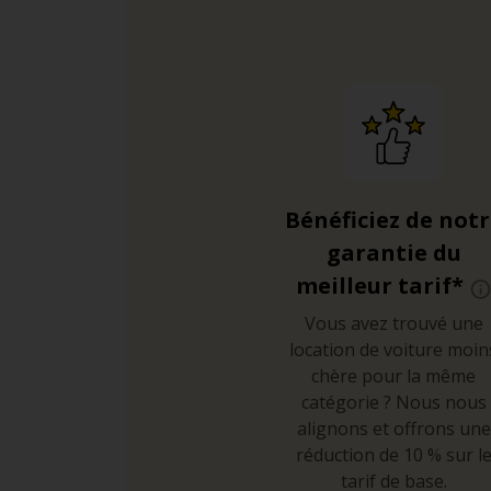
Bénéficiez de not
garantie du
meilleur tarif*
Vous avez trouvé une
location de voiture moin
chère pour la même
catégorie ? Nous nous
alignons et offrons une
réduction de 10 % sur l
tarif de base.