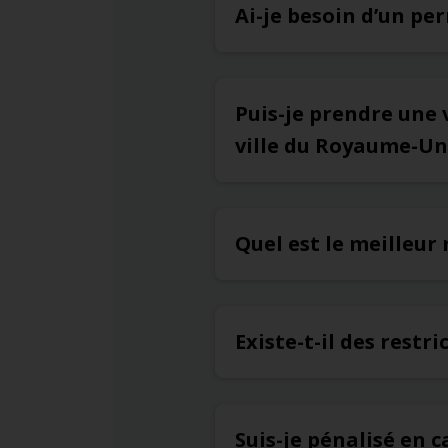
Ai-je besoin d’un pe
Puis-je prendre une 
ville du Royaume-Un
Quel est le meilleur
Existe-t-il des restr
Suis-je pénalisé en c