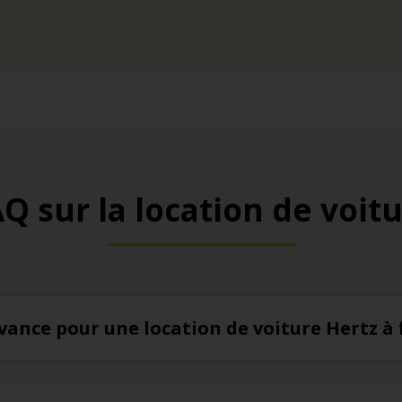
Q sur la location de voit
’avance pour une location de voiture Hertz à