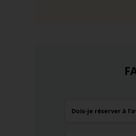
FA
Dois-je réserver à l