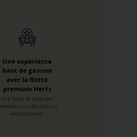
Une expérience
haut de gamme
avec la flotte
premium Hertz
Une flotte de véhicules
remium pour des séjours
exceptionnels.