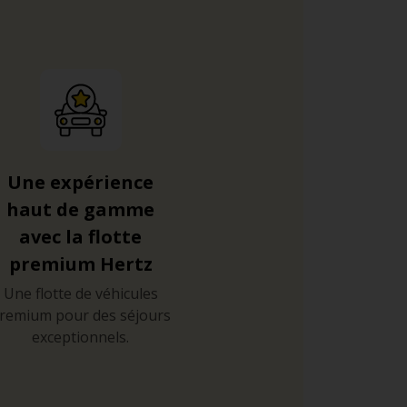
Une expérience
haut de gamme
avec la flotte
premium Hertz
Une flotte de véhicules
remium pour des séjours
exceptionnels.