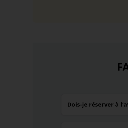
FA
Dois-je réserver à l