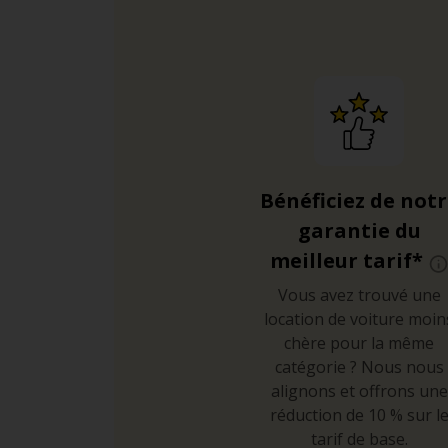
Bénéficiez de not
garantie du
meilleur tarif*
Vous avez trouvé une
location de voiture moin
chère pour la même
catégorie ? Nous nous
alignons et offrons une
réduction de 10 % sur l
tarif de base.