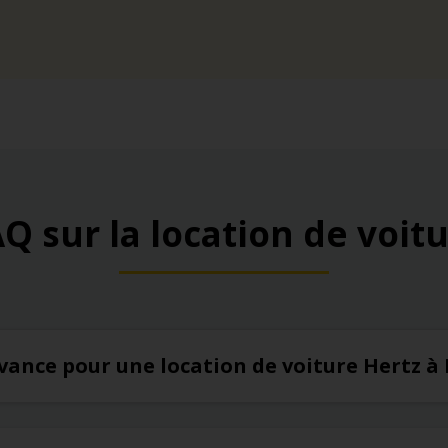
Q sur la location de voit
’avance pour une location de voiture Hertz 