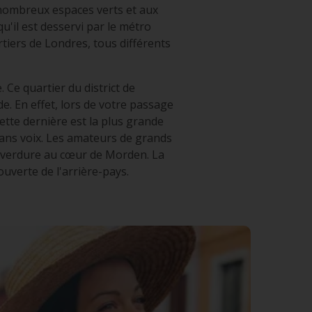
 nombreux espaces verts et aux
qu'il est desservi par le métro
iers de Londres, tous différents
Ce quartier du district de
. En effet, lors de votre passage
ette dernière est la plus grande
ans voix. Les amateurs de grands
e verdure au cœur de Morden. La
ouverte de l'arrière-pays.