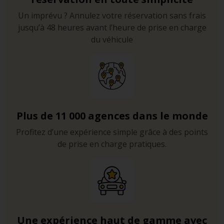
Un imprévu ? Annulez votre réservation sans frais
jusqu’à 48 heures avant l’heure de prise en charge
du véhicule
Plus de 11 000 agences dans le monde
Profitez d’une expérience simple grâce à des points
de prise en charge pratiques.
Une expérience haut de gamme avec