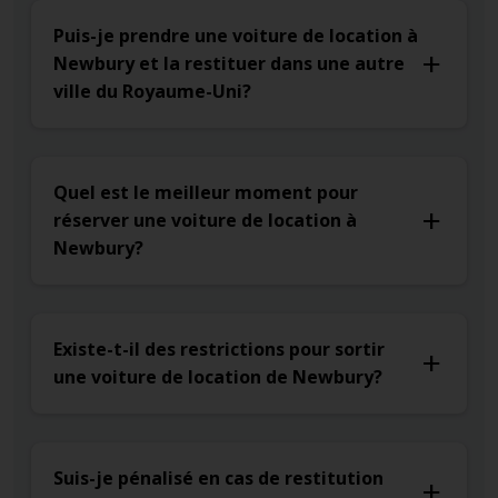
Puis-je prendre une voiture de location à
Newbury et la restituer dans une autre
ville du Royaume-Uni?
Quel est le meilleur moment pour
réserver une voiture de location à
Newbury?
Existe-t-il des restrictions pour sortir
une voiture de location de Newbury?
Suis-je pénalisé en cas de restitution