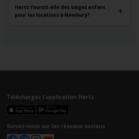
Hertz fournit-elle des sièges enfant
pour les locations à Newbury?
Téléchargez l'application Hertz
Suivez-nous sur les réseaux sociaux