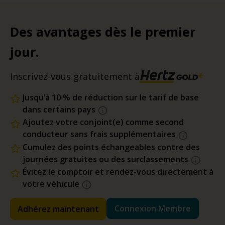
Des avantages dès le premier
jour.
Inscrivez-vous gratuitement à
Jusqu’à 10 % de réduction sur le tarif de base
dans certains pays
Ajoutez votre conjoint(e) comme second
conducteur sans frais supplémentaires
Cumulez des points échangeables contre des
journées gratuites ou des surclassements
Évitez le comptoir et rendez-vous directement à
votre véhicule
Connexion Membre
Adhérez maintenant