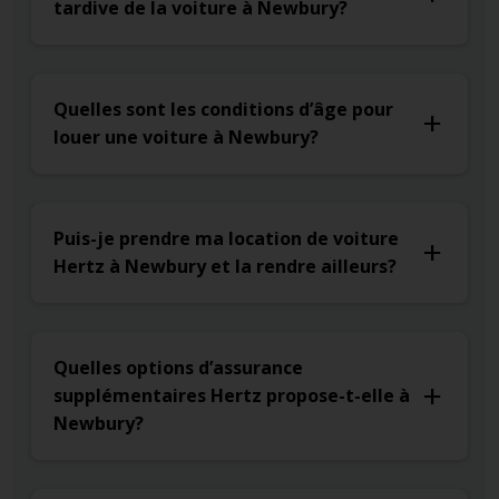
tardive de la voiture à Newbury?
Quelles sont les conditions d’âge pour
louer une voiture à Newbury?
Puis-je prendre ma location de voiture
Hertz à Newbury et la rendre ailleurs?
Quelles options d’assurance
supplémentaires Hertz propose-t-elle à
Newbury?