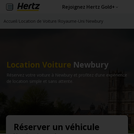
Rejoignez Hertz Gold+
Accueil
/
Location de Voiture
/
Royaume-Uni
/
Newbury
Location Voiture
Newbury
Réservez votre voiture à Newbury et profitez d’une expérience
de location simple et sans attente.
Réserver un véhicule