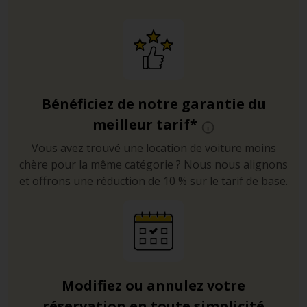
Bénéficiez de notre garantie du
meilleur tarif*
Vous avez trouvé une location de voiture moins
chère pour la même catégorie ? Nous nous alignons
et offrons une réduction de 10 % sur le tarif de base.
Modifiez ou annulez votre
réservation en toute simplicité