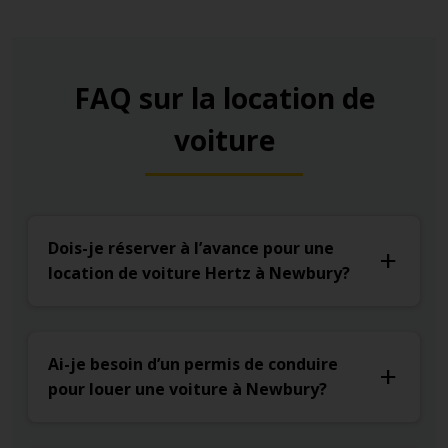
FAQ sur la location de
voiture
Dois-je réserver à l’avance pour une
location de voiture Hertz à Newbury?
Ai-je besoin d’un permis de conduire
pour louer une voiture à Newbury?