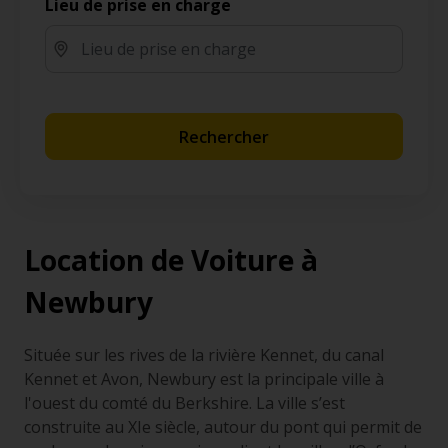
Lieu de prise en charge
Rechercher
Location de Voiture à
Newbury
Située sur les rives de la rivière Kennet, du canal
Kennet et Avon, Newbury est la principale ville à
l'ouest du comté du Berkshire. La ville s’est
construite au XIe siècle, autour du pont qui permit de