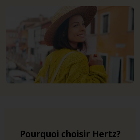
Pourquoi choisir Hertz?