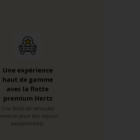
Une expérience
haut de gamme
avec la flotte
premium Hertz
Une flotte de véhicules
remium pour des séjours
exceptionnels.