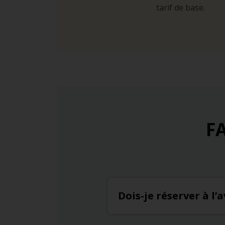
tarif de base.
FA
Dois-je réserver à l