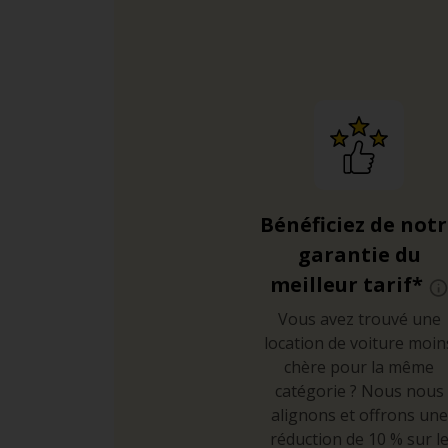
Bénéficiez de not
garantie du
meilleur tarif*
Vous avez trouvé une
location de voiture moin
chère pour la même
catégorie ? Nous nous
alignons et offrons une
réduction de 10 % sur l