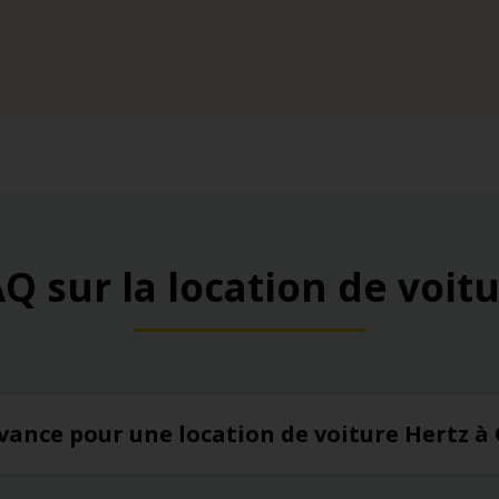
Q sur la location de voit
’avance pour une location de voiture Hertz 