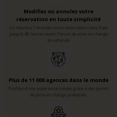
Modifiez ou annulez votre
réservation en toute simplicité
Un imprévu ? Annulez votre réservation sans frais
jusqu’à 48 heures avant l’heure de prise en charge
du véhicule
Plus de 11 000 agences dans le monde
Profitez d’une expérience simple grâce à des points
de prise en charge pratiques.