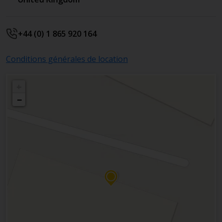
+44 (0) 1 865 920 164
Conditions générales de location
+
−