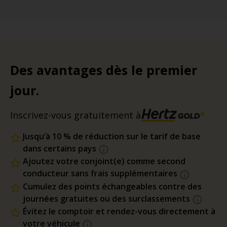
Des avantages dès le premier
jour.
Inscrivez-vous gratuitement à
Jusqu’à 10 % de réduction sur le tarif de base
dans certains pays
Ajoutez votre conjoint(e) comme second
conducteur sans frais supplémentaires
Cumulez des points échangeables contre des
journées gratuites ou des surclassements
Évitez le comptoir et rendez-vous directement à
votre véhicule