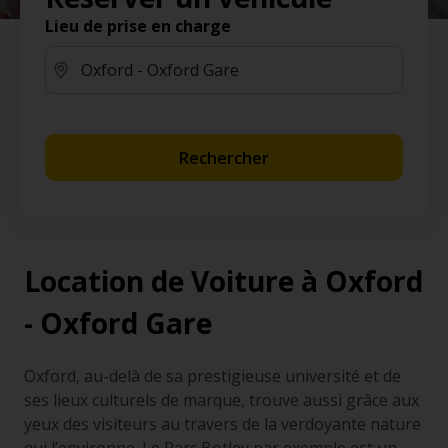
Lieu de prise en charge
Rechercher
Location de Voiture à Oxford
- Oxford Gare
Oxford, au-delà de sa prestigieuse université et de
ses lieux culturels de marque, trouve aussi grâce aux
yeux des visiteurs au travers de la verdoyante nature