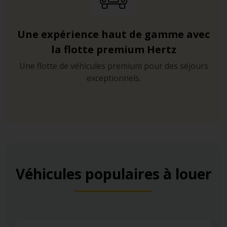
Une expérience haut de gamme avec
la flotte premium Hertz
Une flotte de véhicules premium pour des séjours
exceptionnels.
Véhicules populaires à louer