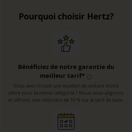
Pourquoi choisir Hertz?
Bénéficiez de notre garantie du
meilleur tarif*
Vous avez trouvé une location de voiture moins
chère pour la même catégorie ? Nous nous alignons
et offrons une réduction de 10 % sur le tarif de base.