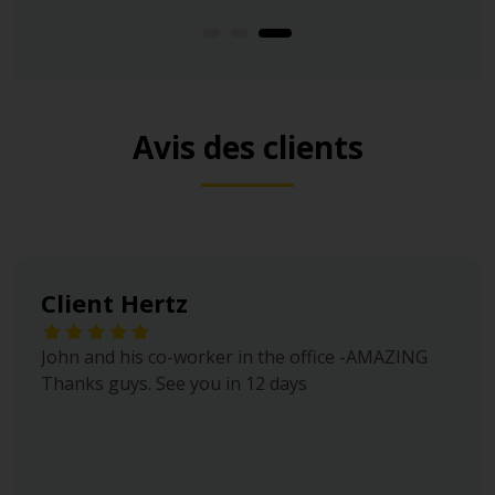
Avis des clients
Client Hertz
John and his co-worker in the office -AMAZING
Thanks guys. See you in 12 days