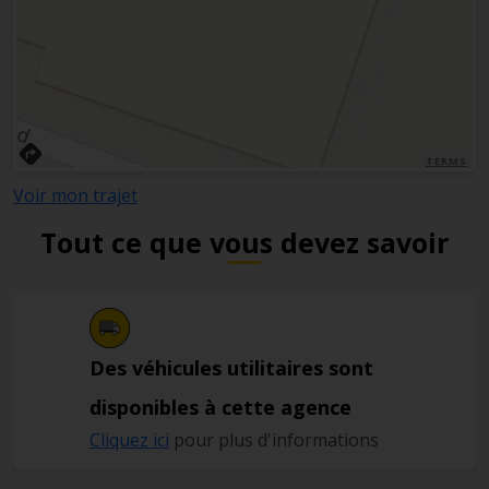
TERMS
Voir mon trajet
Tout ce que vous devez savoir
Des véhicules utilitaires sont
disponibles à cette agence
Cliquez ici
pour plus d'informations