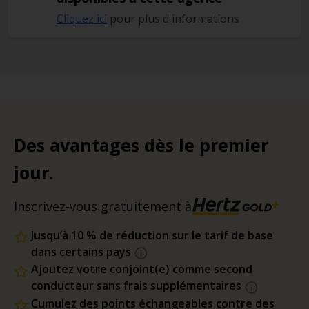
Cliquez ici
pour plus d'informations
Des avantages dès le premier
jour.
Inscrivez-vous gratuitement à
Jusqu’à 10 % de réduction sur le tarif de base
dans certains pays
Ajoutez votre conjoint(e) comme second
conducteur sans frais supplémentaires
Cumulez des points échangeables contre des