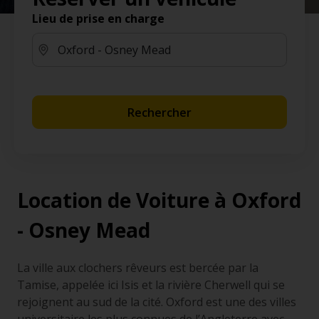
Lieu de prise en charge
Rechercher
Location de Voiture à Oxford
- Osney Mead
La ville aux clochers rêveurs est bercée par la
Tamise, appelée ici Isis et la rivière Cherwell qui se
rejoignent au sud de la cité. Oxford est une des villes