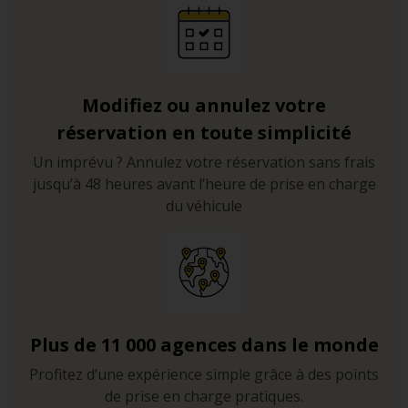
Modifiez ou annulez votre
réservation en toute simplicité
Un imprévu ? Annulez votre réservation sans frais
jusqu’à 48 heures avant l’heure de prise en charge
du véhicule
Plus de 11 000 agences dans le monde
Profitez d’une expérience simple grâce à des points
de prise en charge pratiques.