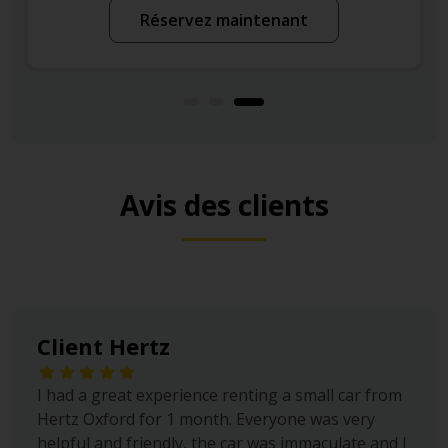
Réservez maintenant
Avis des clients
Client Hertz
I had a great experience renting a small car from
Hertz Oxford for 1 month. Everyone was very
helpful and friendly, the car was immaculate and I