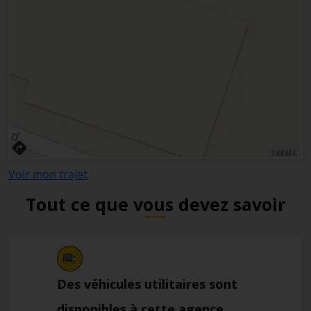
TERMS
Voir mon trajet
Tout ce que vous devez savoir
Des véhicules utilitaires sont
disponibles à cette agence