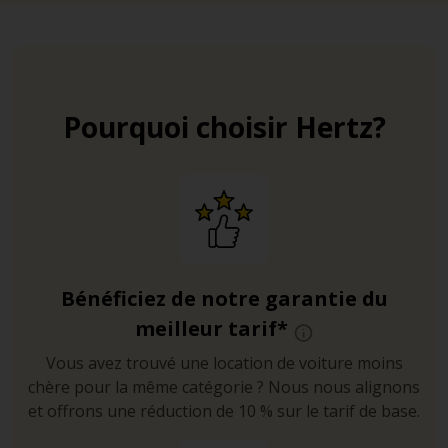
Pourquoi choisir Hertz?
Bénéficiez de notre garantie du
meilleur tarif*
Vous avez trouvé une location de voiture moins
chère pour la même catégorie ? Nous nous alignons
et offrons une réduction de 10 % sur le tarif de base.