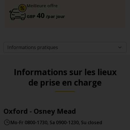
Meilleure offre
40
GBP
/par jour
Informations sur les lieux
de prise en charge
Oxford - Osney Mead
Mo-Fr 0800-1730, Sa 0900-1230, Su closed