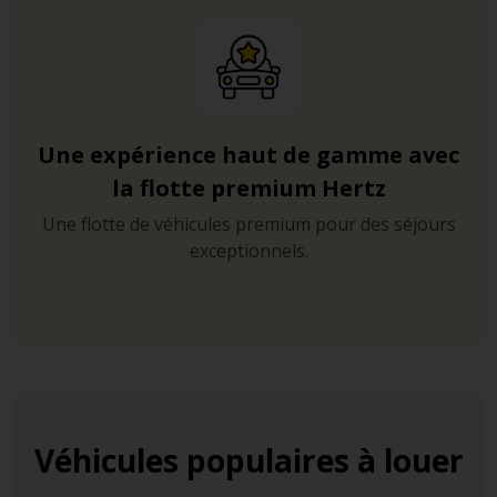
Une expérience haut de gamme avec
la flotte premium Hertz
Une flotte de véhicules premium pour des séjours
exceptionnels.
Véhicules populaires à louer