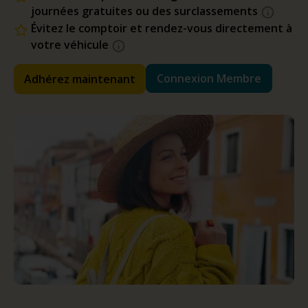
journées gratuites ou des surclassements
Évitez le comptoir et rendez-vous directement à
votre véhicule
Connexion Membre
Adhérez maintenant