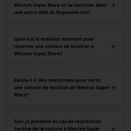
Weston Super Mare et la restituer dans
une autre ville du Royaume-Uni?
Quel est le meilleur moment pour
réserver une voiture de location à
Weston Super Mare?
Existe-t-il des restrictions pour sortir
une voiture de location de Weston Super
Mare?
Suis-je pénalisé en cas de restitution
tardive de la voiture à Weston Super