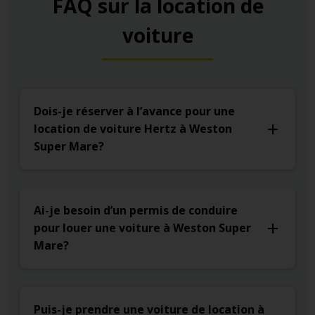
FAQ sur la location de
voiture
Dois-je réserver à l’avance pour une
location de voiture Hertz à Weston
Super Mare?
Ai-je besoin d’un permis de conduire
pour louer une voiture à Weston Super
Mare?
Puis-je prendre une voiture de location à