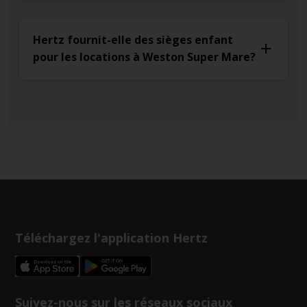
Hertz fournit-elle des sièges enfant
pour les locations à Weston Super Mare?
Téléchargez l'application Hertz
Suivez-nous sur les réseaux sociaux