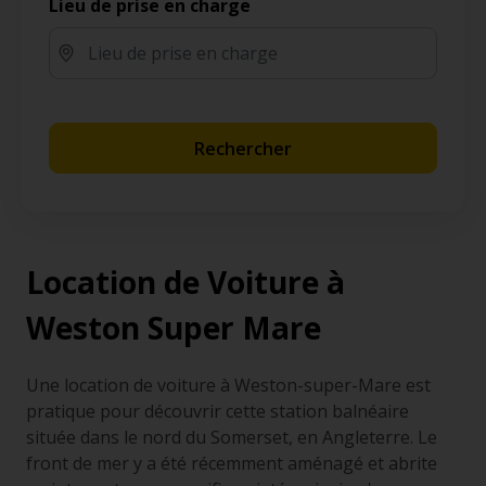
Lieu de prise en charge
Rechercher
Location de Voiture à
Weston Super Mare
Une location de voiture à Weston-super-Mare est
pratique pour découvrir cette station balnéaire
située dans le nord du Somerset, en Angleterre. Le
front de mer y a été récemment aménagé et abrite