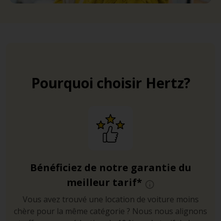
Pourquoi choisir Hertz?
Bénéficiez de notre garantie du
meilleur tarif*
Vous avez trouvé une location de voiture moins
chère pour la même catégorie ? Nous nous alignons