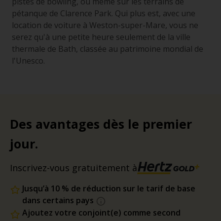
pistes de bowling, ou même sur les terrains de
pétanque de Clarence Park. Qui plus est, avec une
location de voiture à Weston-super-Mare, vous ne
serez qu'à une petite heure seulement de la ville
thermale de Bath, classée au patrimoine mondial de
l'Unesco.
Des avantages dès le premier
jour.
Inscrivez-vous gratuitement à
Jusqu’à 10 % de réduction sur le tarif de base
dans certains pays
Ajoutez votre conjoint(e) comme second