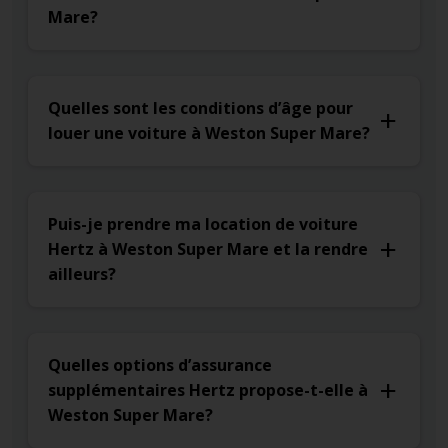
Mare?
Quelles sont les conditions d’âge pour
louer une voiture à Weston Super Mare?
Puis-je prendre ma location de voiture
Hertz à Weston Super Mare et la rendre
ailleurs?
Quelles options d’assurance
supplémentaires Hertz propose-t-elle à
Weston Super Mare?