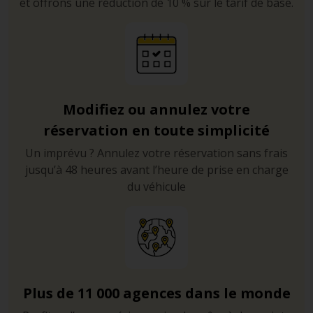
et offrons une réduction de 10 % sur le tarif de base.
Modifiez ou annulez votre
réservation en toute simplicité
Un imprévu ? Annulez votre réservation sans frais
jusqu’à 48 heures avant l’heure de prise en charge
du véhicule
Plus de 11 000 agences dans le monde