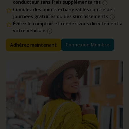
conducteur sans frais supplémentaires
Cumulez des points échangeables contre des
journées gratuites ou des surclassements
Évitez le comptoir et rendez-vous directement à
votre véhicule
Connexion Membre
Adhérez maintenant