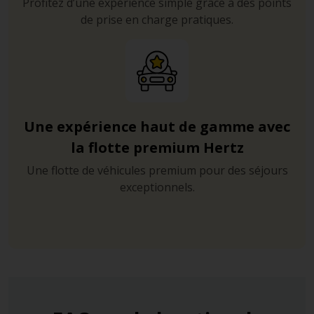
Profitez d’une expérience simple grâce à des points
de prise en charge pratiques.
Une expérience haut de gamme avec
la flotte premium Hertz
Une flotte de véhicules premium pour des séjours
exceptionnels.