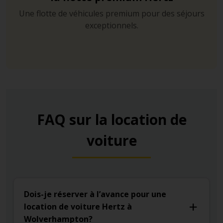
Une flotte de véhicules premium pour des séjours
exceptionnels.
FAQ sur la location de
voiture
Dois-je réserver à l’avance pour une
location de voiture Hertz à
Wolverhampton?