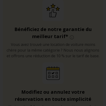
Bénéficiez de notre garantie du
meilleur tarif*
Vous avez trouvé une location de voiture moins
chère pour la même catégorie ? Nous nous alignons
et offrons une réduction de 10 % sur le tarif de base.
Modifiez ou annulez votre
réservation en toute simplicité