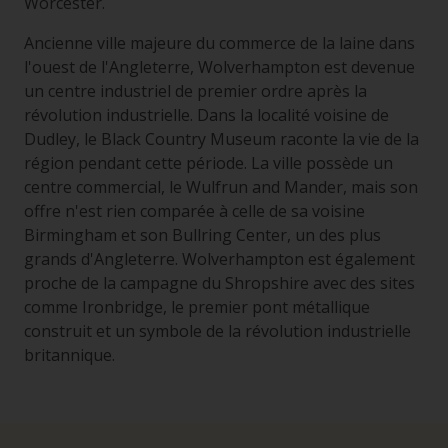
Worcester.
Ancienne ville majeure du commerce de la laine dans
l'ouest de l'Angleterre, Wolverhampton est devenue
un centre industriel de premier ordre après la
révolution industrielle. Dans la localité voisine de
Dudley, le Black Country Museum raconte la vie de la
région pendant cette période. La ville possède un
centre commercial, le Wulfrun and Mander, mais son
offre n'est rien comparée à celle de sa voisine
Birmingham et son Bullring Center, un des plus
grands d'Angleterre. Wolverhampton est également
proche de la campagne du Shropshire avec des sites
comme Ironbridge, le premier pont métallique
construit et un symbole de la révolution industrielle
britannique.