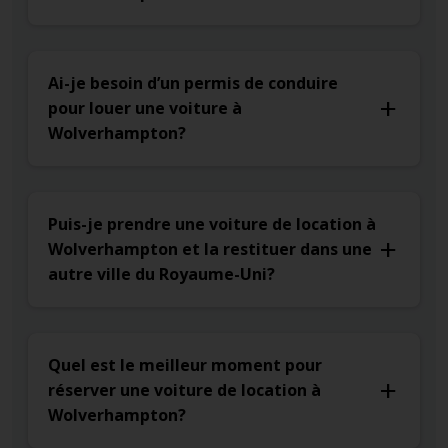
Ai-je besoin d’un permis de conduire
pour louer une voiture à
Wolverhampton?
Puis-je prendre une voiture de location à
Wolverhampton et la restituer dans une
autre ville du Royaume-Uni?
Quel est le meilleur moment pour
réserver une voiture de location à
Wolverhampton?