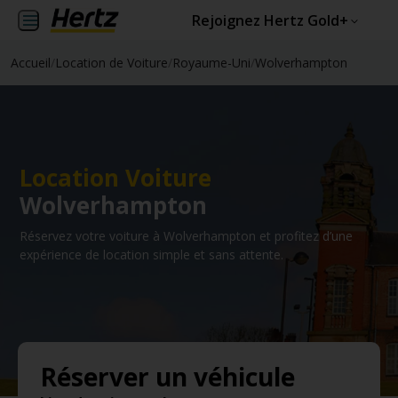
Rejoignez Hertz Gold+
Accueil
/
Location de Voiture
/
Royaume-Uni
/
Wolverhampton
Location Voiture
Wolverhampton
Réservez votre voiture à Wolverhampton et profitez d’une
expérience de location simple et sans attente.
Réserver un véhicule