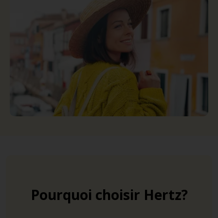
Pourquoi choisir Hertz?