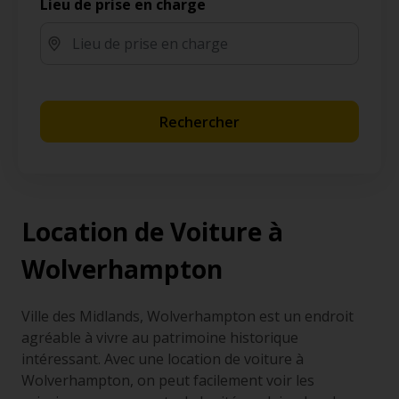
Lieu de prise en charge
Rechercher
Location de Voiture à
Wolverhampton
Ville des Midlands, Wolverhampton est un endroit
agréable à vivre au patrimoine historique
intéressant. Avec une location de voiture à
Wolverhampton, on peut facilement voir les