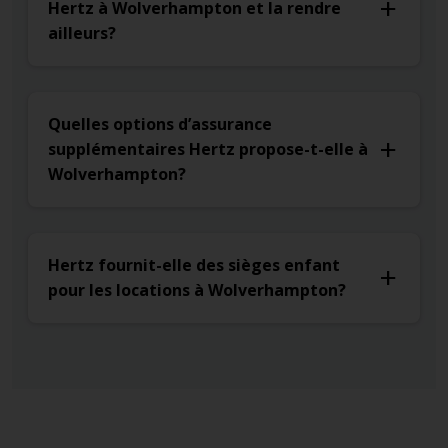
Hertz à Wolverhampton et la rendre
ailleurs?
Quelles options d’assurance
supplémentaires Hertz propose-t-elle à
Wolverhampton?
Hertz fournit-elle des sièges enfant
pour les locations à Wolverhampton?