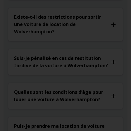
Existe-t-il des restrictions pour sortir
une voiture de location de
Wolverhampton?
Suis-je pénalisé en cas de restitution
tardive de la voiture à Wolverhampton?
Quelles sont les conditions d’âge pour
louer une voiture à Wolverhampton?
Puis-je prendre ma location de voiture