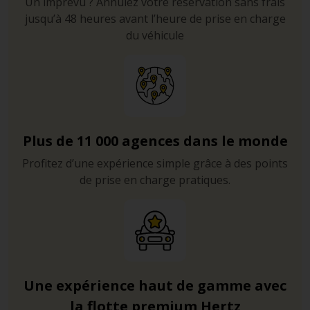
Un imprévu ? Annulez votre réservation sans frais
jusqu’à 48 heures avant l’heure de prise en charge
du véhicule
Plus de 11 000 agences dans le monde
Profitez d’une expérience simple grâce à des points
de prise en charge pratiques.
Une expérience haut de gamme avec
la flotte premium Hertz