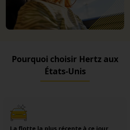
Pourquoi choisir Hertz aux
États-Unis
La flotte la plus récente à ce jour