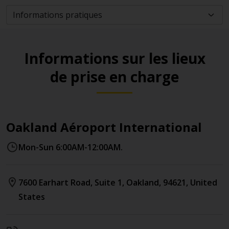
Informations sur les lieux
de prise en charge
Oakland Aéroport International
Mon-Sun 6:00AM-12:00AM.
7600 Earhart Road
, Suite 1
,
Oakland
,
94621
,
United
States