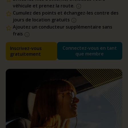
véhicule et prenez la route.
Cumulez des points et échangez-les contre des
jours de location gratuits
Ajoutez un conducteur supplémentaire sans
frais
Connectez-vous en tant
Inscrivez-vous
que membre
gratuitement