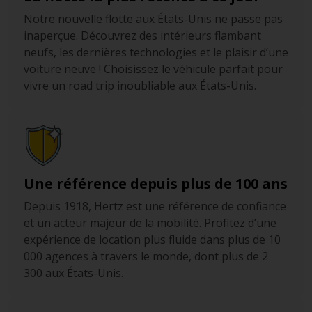
Notre nouvelle flotte aux États-Unis ne passe pas
inaperçue. Découvrez des intérieurs flambant
neufs, les dernières technologies et le plaisir d’une
voiture neuve ! Choisissez le véhicule parfait pour
vivre un road trip inoubliable aux États-Unis.
Une référence depuis plus de 100 ans
Depuis 1918, Hertz est une référence de confiance
et un acteur majeur de la mobilité. Profitez d’une
expérience de location plus fluide dans plus de 10
000 agences à travers le monde, dont plus de 2
300 aux États-Unis.