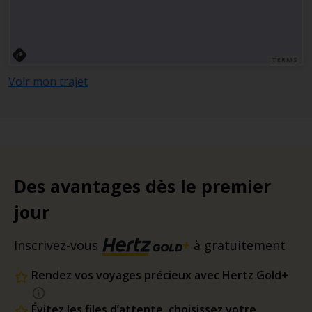
TERMS
Voir mon trajet
Des avantages dès le premier
jour
Inscrivez-vous
à gratuitement
Rendez vos voyages précieux avec Hertz Gold+
Évitez les files d’attente, choisissez votre