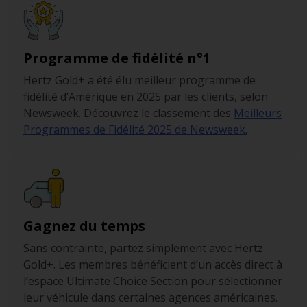
Programme de fidélité n°1
Hertz Gold+ a été élu meilleur programme de
fidélité d’Amérique en 2025 par les clients, selon
Newsweek. Découvrez le classement des
Meilleurs
Programmes de Fidélité 2025 de Newsweek.
Gagnez du temps
Sans contrainte, partez simplement avec Hertz
Gold+. Les membres bénéficient d’un accès direct à
l’espace Ultimate Choice Section pour sélectionner
leur véhicule dans certaines agences américaines.