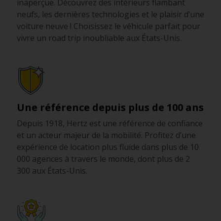
inaperçue. Découvrez des intérieurs flambant
neufs, les dernières technologies et le plaisir d’une
voiture neuve ! Choisissez le véhicule parfait pour
vivre un road trip inoubliable aux États-Unis.
Une référence depuis plus de 100 ans
Depuis 1918, Hertz est une référence de confiance
et un acteur majeur de la mobilité. Profitez d’une
expérience de location plus fluide dans plus de 10
000 agences à travers le monde, dont plus de 2
300 aux États-Unis.