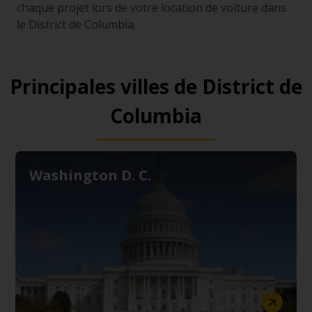
chaque projet lors de votre location de voiture dans
le District de Columbia.
Principales villes de District de
Columbia
Washington D. C.