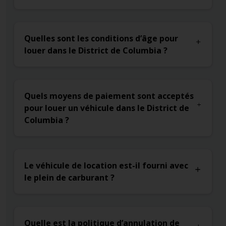
Quelles sont les conditions d’âge pour
louer dans le District de Columbia ?
Quels moyens de paiement sont acceptés
pour louer un véhicule dans le District de
Columbia ?
Le véhicule de location est-il fourni avec
le plein de carburant ?
Quelle est la politique d’annulation de