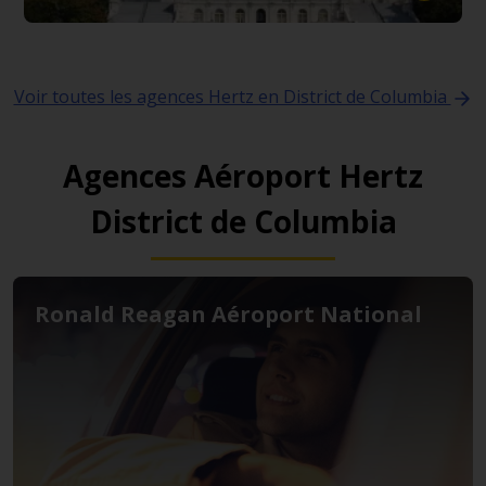
Voir toutes les agences Hertz en District de Columbia
Agences Aéroport Hertz
District de Columbia
Ronald Reagan Aéroport National