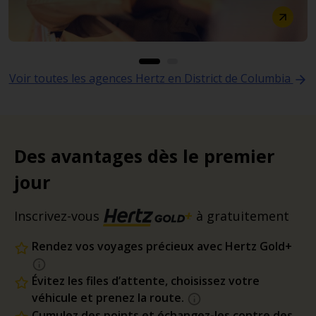
Voir toutes les agences Hertz en District de Columbia
Des avantages dès le premier
jour
Inscrivez-vous
à gratuitement
Rendez vos voyages précieux avec Hertz Gold+
Évitez les files d’attente, choisissez votre
véhicule et prenez la route.
Cumulez des points et échangez-les contre des