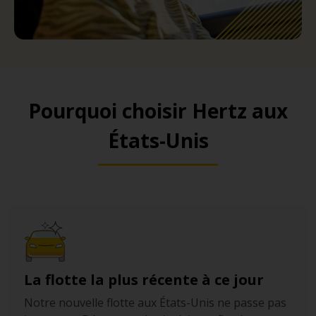
Pourquoi choisir Hertz aux
États-Unis
La flotte la plus récente à ce jour
Notre nouvelle flotte aux États-Unis ne passe pas