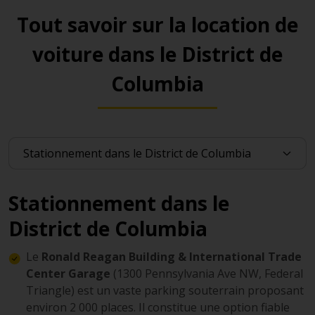
Tout savoir sur la location de
voiture dans le District de
Columbia
Stationnement dans le
District de Columbia
Le
Ronald Reagan Building & International Trade
Center Garage
(1300 Pennsylvania Ave NW, Federal
Triangle) est un vaste parking souterrain proposant
environ 2 000 places. Il constitue une option fiable