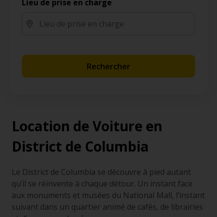
Lieu de prise en charge
Rechercher
Location de Voiture en
District de Columbia
Le District de Columbia se découvre à pied autant
qu’il se réinvente à chaque détour. Un instant face
aux monuments et musées du National Mall, l’instant
suivant dans un quartier animé de cafés, de librairies