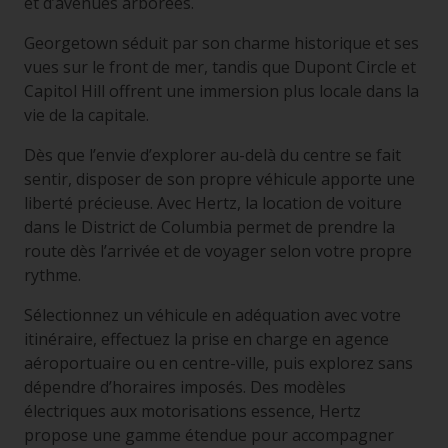
et d’avenues arborées.
Georgetown séduit par son charme historique et ses
vues sur le front de mer, tandis que Dupont Circle et
Capitol Hill offrent une immersion plus locale dans la
vie de la capitale.
Dès que l’envie d’explorer au-delà du centre se fait
sentir, disposer de son propre véhicule apporte une
liberté précieuse. Avec Hertz, la location de voiture
dans le District de Columbia permet de prendre la
route dès l’arrivée et de voyager selon votre propre
rythme.
Sélectionnez un véhicule en adéquation avec votre
itinéraire, effectuez la prise en charge en agence
aéroportuaire ou en centre-ville, puis explorez sans
dépendre d’horaires imposés. Des modèles
électriques aux motorisations essence, Hertz
propose une gamme étendue pour accompagner