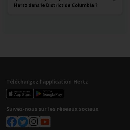
Hertz dans le District de Columbia ?
Téléchargez l'application Hertz
Suivez-nous sur les réseaux sociaux