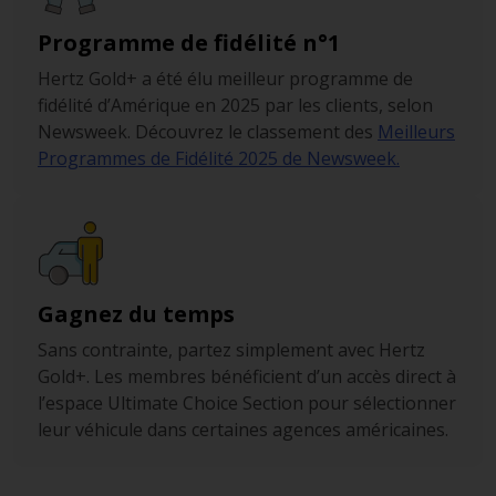
Programme de fidélité n°1
Hertz Gold+ a été élu meilleur programme de
fidélité d’Amérique en 2025 par les clients, selon
Newsweek. Découvrez le classement des
Meilleurs
Programmes de Fidélité 2025 de Newsweek.
Gagnez du temps
Sans contrainte, partez simplement avec Hertz
Gold+. Les membres bénéficient d’un accès direct à
l’espace Ultimate Choice Section pour sélectionner
leur véhicule dans certaines agences américaines.