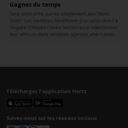
Gagnez du temps
Sans contrainte, partez simplement avec Hertz
Gold+. Les membres bénéficient d’un accès direct à
l’espace Ultimate Choice Section pour sélectionner
leur véhicule dans certaines agences américaines.
Téléchargez l'application Hertz
Suivez-nous sur les réseaux sociaux