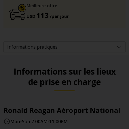
Meilleure offre
113
USD
/par jour
Informations sur les lieux
de prise en charge
Ronald Reagan Aéroport National
Mon-Sun 7:00AM-11:00PM