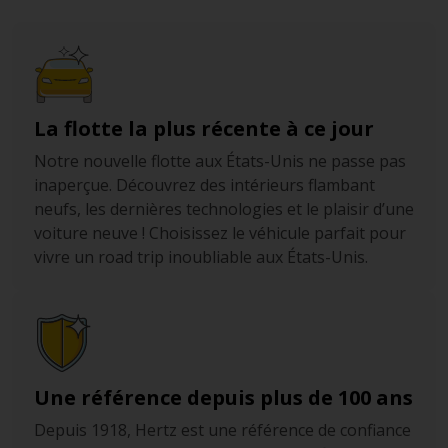
La flotte la plus récente à ce jour
Notre nouvelle flotte aux États-Unis ne passe pas
inaperçue. Découvrez des intérieurs flambant
neufs, les dernières technologies et le plaisir d’une
voiture neuve ! Choisissez le véhicule parfait pour
vivre un road trip inoubliable aux États-Unis.
Une référence depuis plus de 100 ans
Depuis 1918, Hertz est une référence de confiance