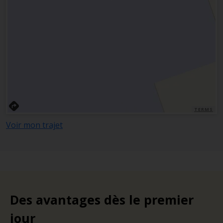
TERMS
Voir mon trajet
Des avantages dès le premier
jour