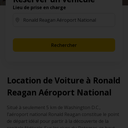
Lieu de prise en charge
Rechercher
Location de Voiture à Ronald
Reagan Aéroport National
Situé à seulement 5 km de Washington D.C.,
l’aéroport national Ronald Reagan constitue le point
de départ idéal pour partir à la découverte de la