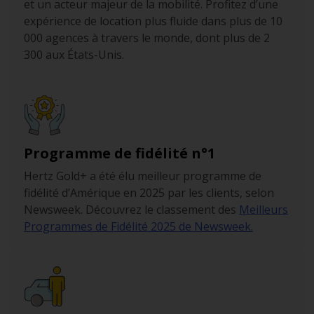
et un acteur majeur de la mobilité. Profitez d’une
expérience de location plus fluide dans plus de 10
000 agences à travers le monde, dont plus de 2
300 aux États-Unis.
Programme de fidélité n°1
Hertz Gold+ a été élu meilleur programme de
fidélité d’Amérique en 2025 par les clients, selon
Newsweek. Découvrez le classement des
Meilleurs
Programmes de Fidélité 2025 de Newsweek.