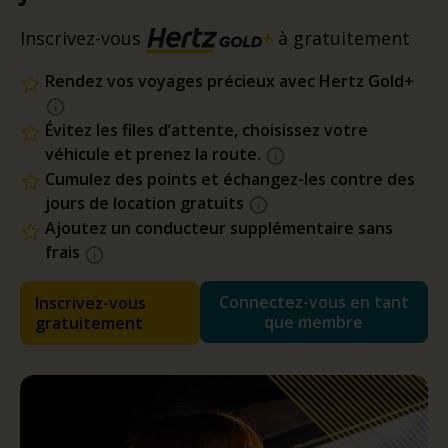
Inscrivez-vous
à gratuitement
Rendez vos voyages précieux avec Hertz Gold+
Évitez les files d’attente, choisissez votre
véhicule et prenez la route.
Cumulez des points et échangez-les contre des
jours de location gratuits
Ajoutez un conducteur supplémentaire sans
frais
Connectez-vous en tant
Inscrivez-vous
que membre
gratuitement