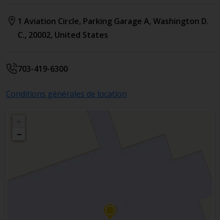
1 Aviation Circle
, Parking Garage A
,
Washington D.
C.
,
20002
,
United States
703-419-6300
Conditions générales de location
+
−