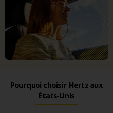
Pourquoi choisir Hertz aux
États-Unis