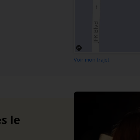
Voir mon trajet
s le