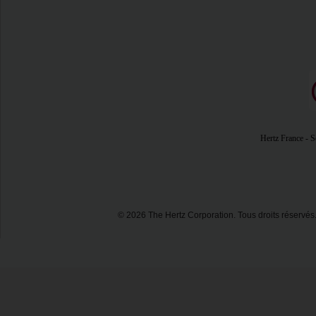
Hertz France - So
© 2026 The Hertz Corporation. Tous droits réservés