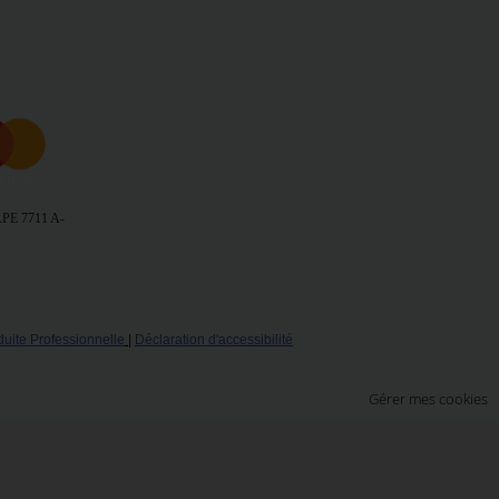
 APE 7711 A
-
uite Professionnelle
|
Déclaration d'accessibilité
Gérer mes cookies