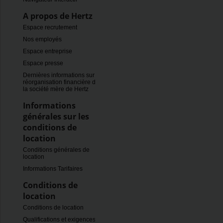
A propos de Hertz
Espace recrutement
Nos employés
Espace entreprise
Espace presse
Dernières informations sur la
réorganisation financière de
la société mère de Hertz
Informations
générales sur les
conditions de
location
Conditions générales de
location
Informations Tarifaires
Conditions de
location
Conditions de location
Qualifications et exigences