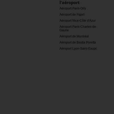
l'aéroport
Aéroport Paris-Orly
Aéroport de Figari
Aéroport Nice-Côte d'Azur
Aéroport Paris-Charles-de-
Gaulle
Aéroport de Montréal
Aéroport de Bastia Poretta
Aéroport Lyon-Saint-Exupéry