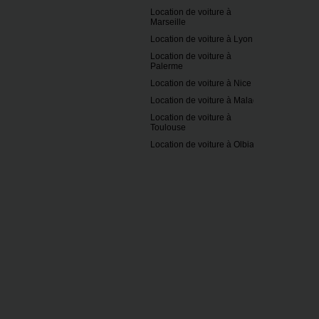
Location de voiture à
Marseille
Location de voiture à Lyon
Location de voiture à
Palerme
Location de voiture à Nice
Location de voiture à Malaga
Location de voiture à
Toulouse
Location de voiture à Olbia