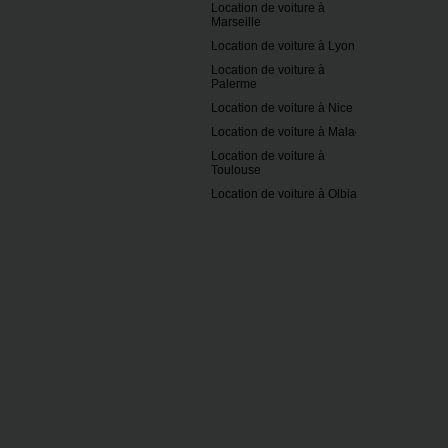
Location de voiture à
Marseille
Location de voiture à Lyon
Location de voiture à
Palerme
Location de voiture à Nice
Location de voiture à Malaga
Location de voiture à
Toulouse
Location de voiture à Olbia