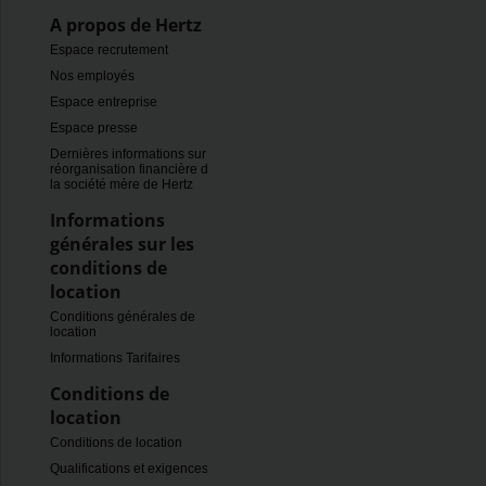
A propos de Hertz
Espace recrutement
Nos employés
Espace entreprise
Espace presse
Dernières informations sur la
réorganisation financière de
la société mère de Hertz
Informations
générales sur les
conditions de
location
Conditions générales de
location
Informations Tarifaires
Conditions de
location
Conditions de location
Qualifications et exigences