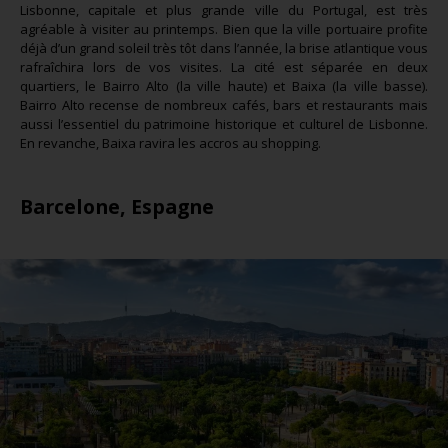
Lisbonne, capitale et plus grande ville du Portugal, est très
agréable à visiter au printemps. Bien que la ville portuaire profite
déjà d’un grand soleil très tôt dans l’année, la brise atlantique vous
rafraîchira lors de vos visites. La cité est séparée en deux
quartiers, le Bairro Alto (la ville haute) et Baixa (la ville basse).
Bairro Alto recense de nombreux cafés, bars et restaurants mais
aussi l’essentiel du patrimoine historique et culturel de Lisbonne.
En revanche, Baixa ravira les accros au shopping.
Barcelone, Espagne