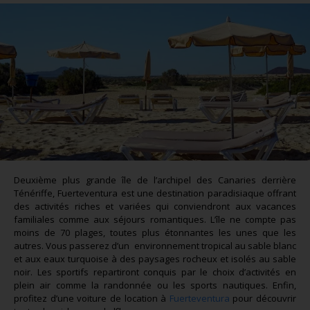
Deuxième plus grande île de l’archipel des Canaries derrière
Ténériffe, Fuerteventura est une destination paradisiaque offrant
des activités riches et variées qui conviendront aux vacances
familiales comme aux séjours romantiques. L’île ne compte pas
moins de 70 plages, toutes plus étonnantes les unes que les
autres. Vous passerez d’un environnement tropical au sable blanc
et aux eaux turquoise à des paysages rocheux et isolés au sable
noir. Les sportifs repartiront conquis par le choix d’activités en
plein air comme la randonnée ou les sports nautiques. Enfin,
profitez d’une voiture de location à
Fuerteventura
pour découvrir