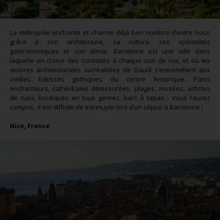
La métropole enchante et charme déjà bon nombre d’entre nous
grâce à son architecture, sa culture, ses spécialités
gastronomiques et son climat. Barcelone est une ville dans
laquelle on croise des curiosités à chaque coin de rue, et où les
œuvres architecturales surréalistes de Gaudí s’entremêlent aux
vieilles bâtisses gothiques du centre historique. Parcs
enchanteurs, cathédrales démesurées, plages, musées, artistes
de rues, boutiques en tous genres, bars à tapas… Vous l’aurez
compris, il est difficile de s’ennuyer lors d’un séjour à Barcelone !
Nice, France