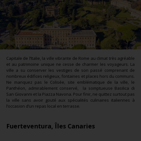
Capitale de l’Italie, la ville vibrante de Rome au climat très agréable
et au patrimoine unique ne cesse de charmer les voyageurs. La
ville a su conserver les vestiges de son passé comprenant de
nombreux édifices religieux, fontaines et places hors du communs.
Ne manquez pas le Colisée, site emblématique de la ville, le
Panthéon, admirablement conservé, la somptueuse Basilica di
San Giovanni et la Piazza Navona. Pour finir, ne quittez surtout pas
la ville sans avoir gouté aux spécialités culinaires italiennes à
l’occasion d’un repas local en terrasse.
Fuerteventura, Îles Canaries