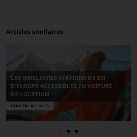
Articles similaires
LES MEILLEURES STATIONS DE SKI
D’EUROPE ACCESSIBLES EN VOITURE
DE LOCATION
DERNIERS ARTICLES