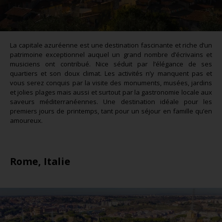
La capitale azuréenne est une destination fascinante et riche d’un
patrimoine exceptionnel auquel un grand nombre d’écrivains et
musiciens ont contribué. Nice séduit par l’élégance de ses
quartiers et son doux climat. Les activités n’y manquent pas et
vous serez conquis par la visite des monuments, musées, jardins
et jolies plages mais aussi et surtout par la gastronomie locale aux
saveurs méditerranéennes. Une destination idéale pour les
premiers jours de printemps, tant pour un séjour en famille qu’en
amoureux.
Rome, Italie