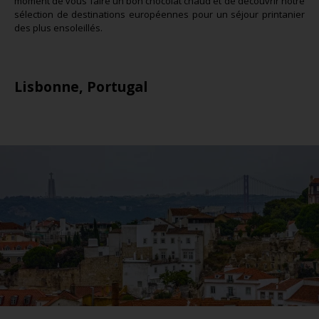
moment de vous faire un bon chocolat chaud et de découvrir notre
sélection de destinations européennes pour un séjour printanier
des plus ensoleillés.
Lisbonne, Portugal