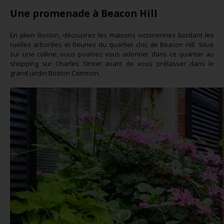
Une promenade à Beacon Hill
En plein Boston, découvrez les maisons victoriennes bordant les
ruelles arborées et fleuries du quartier chic de Beacon Hill. Situé
sur une colline, vous pourrez vous adonner dans ce quartier au
shopping sur Charles Street avant de vous prélasser dans le
grand jardin Boston Common.