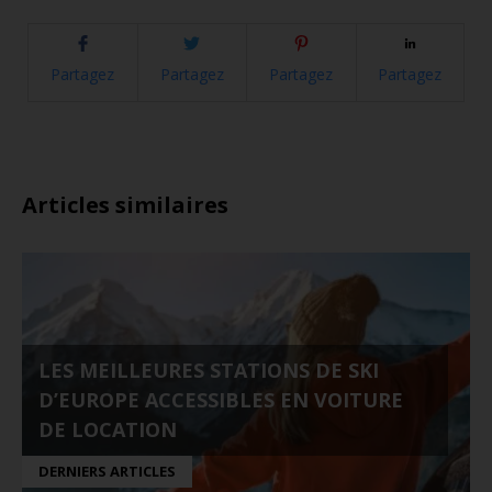
Partagez
Partagez
Partagez
Partagez
Articles similaires
LES MEILLEURES STATIONS DE SKI
D’EUROPE ACCESSIBLES EN VOITURE
DE LOCATION
DERNIERS ARTICLES