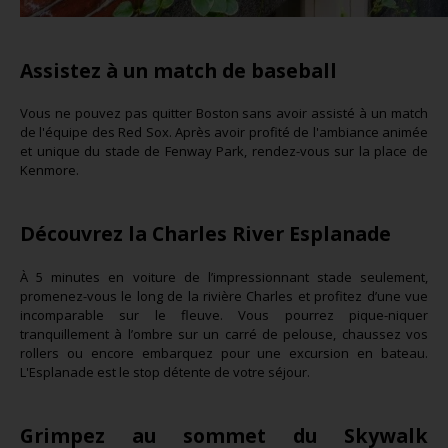
Assistez à un match de baseball
Vous ne pouvez pas quitter Boston sans avoir assisté à un match
de l'équipe des Red Sox. Après avoir profité de l'ambiance animée
et unique du stade de Fenway Park, rendez-vous sur la place de
Kenmore.
Découvrez la Charles River Esplanade
À 5 minutes en voiture de l’impressionnant stade seulement,
promenez-vous le long de la rivière Charles et profitez d’une vue
incomparable sur le fleuve. Vous pourrez pique-niquer
tranquillement à l’ombre sur un carré de pelouse, chaussez vos
rollers ou encore embarquez pour une excursion en bateau.
L'Esplanade est le stop détente de votre séjour.
Grimpez au sommet du Skywalk