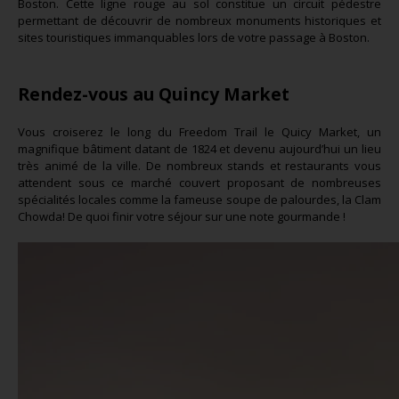
Boston. Cette ligne rouge au sol constitue un circuit pédestre
permettant de découvrir de nombreux monuments historiques et
sites touristiques immanquables lors de votre passage à Boston.
Rendez-vous au Quincy Market
Vous croiserez le long du Freedom Trail le Quicy Market, un
magnifique bâtiment datant de 1824 et devenu aujourd’hui un lieu
très animé de la ville. De nombreux stands et restaurants vous
attendent sous ce marché couvert proposant de nombreuses
spécialités locales comme la fameuse soupe de palourdes, la Clam
Chowda! De quoi finir votre séjour sur une note gourmande !