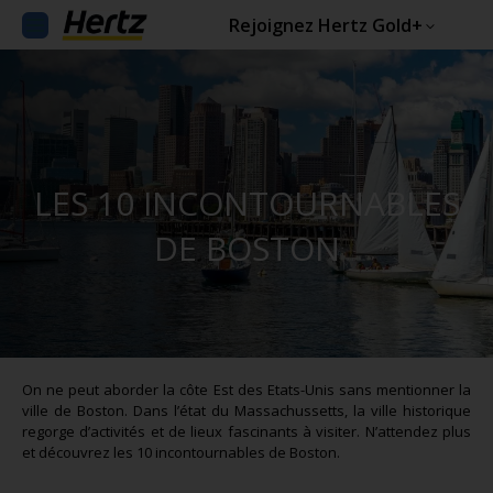
Rejoignez Hertz Gold+
LES 10 INCONTOURNABLES
DE BOSTON
On ne peut aborder la côte Est des Etats-Unis sans mentionner la
ville de Boston. Dans l’état du Massachussetts, la ville historique
regorge d’activités et de lieux fascinants à visiter. N’attendez plus
et découvrez les 10 incontournables de Boston.