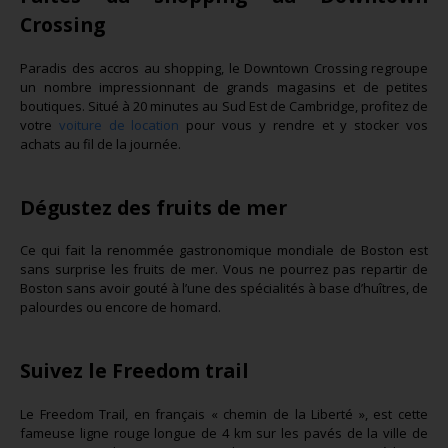
Crossing
Paradis des accros au shopping, le Downtown Crossing regroupe
un nombre impressionnant de grands magasins et de petites
boutiques. Situé à 20 minutes au Sud Est de Cambridge, profitez de
votre
voiture de location
pour vous y rendre et y stocker vos
achats au fil de la journée.
Dégustez des fruits de mer
Ce qui fait la renommée gastronomique mondiale de Boston est
sans surprise les fruits de mer. Vous ne pourrez pas repartir de
Boston sans avoir gouté à l’une des spécialités à base d’huîtres, de
palourdes ou encore de homard.
Suivez le Freedom trail
Le Freedom Trail, en français « chemin de la Liberté », est cette
fameuse ligne rouge longue de 4 km sur les pavés de la ville de