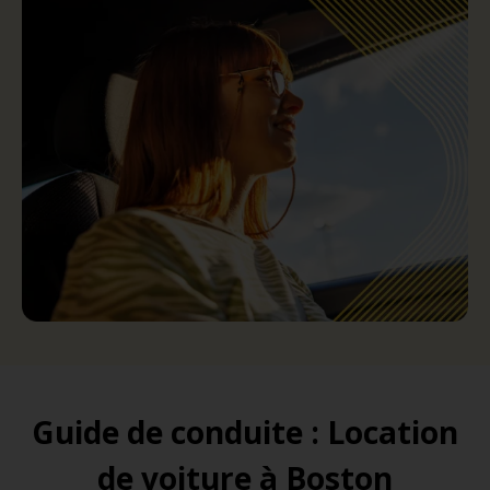
Guide de conduite : Location
de voiture à Boston