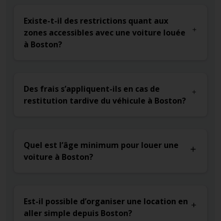
Existe-t-il des restrictions quant aux
zones accessibles avec une voiture louée
à Boston?
Des frais s’appliquent-ils en cas de
restitution tardive du véhicule à Boston?
Quel est l’âge minimum pour louer une
voiture à Boston?
Est-il possible d’organiser une location en
aller simple depuis Boston?