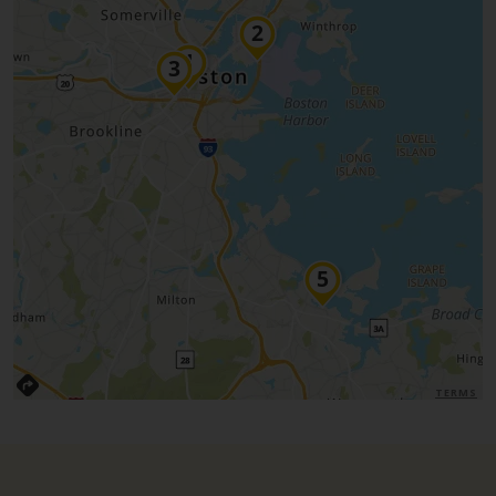
TERMS