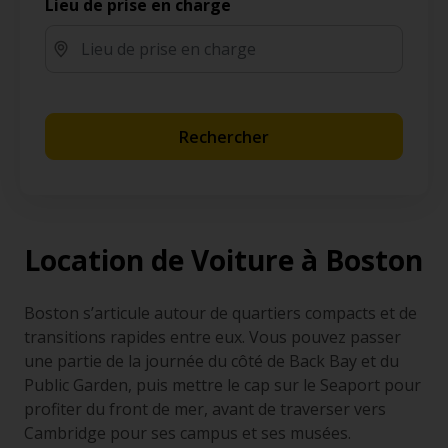
Lieu de prise en charge
Rechercher
Location de Voiture à Boston
Boston s’articule autour de quartiers compacts et de
transitions rapides entre eux. Vous pouvez passer
une partie de la journée du côté de Back Bay et du
Public Garden, puis mettre le cap sur le Seaport pour
profiter du front de mer, avant de traverser vers
Cambridge pour ses campus et ses musées.