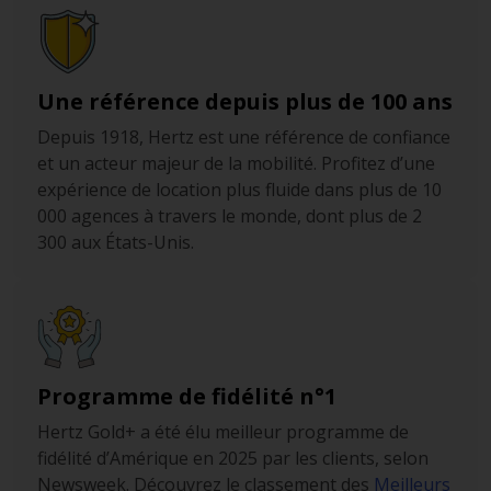
Une référence depuis plus de 100 ans
Depuis 1918, Hertz est une référence de confiance
et un acteur majeur de la mobilité. Profitez d’une
expérience de location plus fluide dans plus de 10
000 agences à travers le monde, dont plus de 2
300 aux États-Unis.
Programme de fidélité n°1
Hertz Gold+ a été élu meilleur programme de
fidélité d’Amérique en 2025 par les clients, selon
Newsweek. Découvrez le classement des
Meilleurs