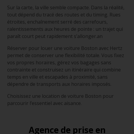
Sur la carte, la ville semble compacte. Dans la réalité,
tout dépend du tracé des routes et du timing. Rues
étroites, enchaînement serré des carrefours,
ralentissements aux heures de pointe : un trajet qui
paraît court peut rapidement s’allonger.an
Réserver pour louer une voiture Boston avec Hertz
permet de conserver une flexibilité totale. Vous fixez
vos propres horaires, gérez vos bagages sans
contrainte et construisez un itinéraire qui combine
temps en ville et escapades à proximité, sans
dépendre de transports aux horaires imposés.
Choisissez une location de voiture Boston pour
parcourir l’essentiel avec aisance.
Agence de prise en