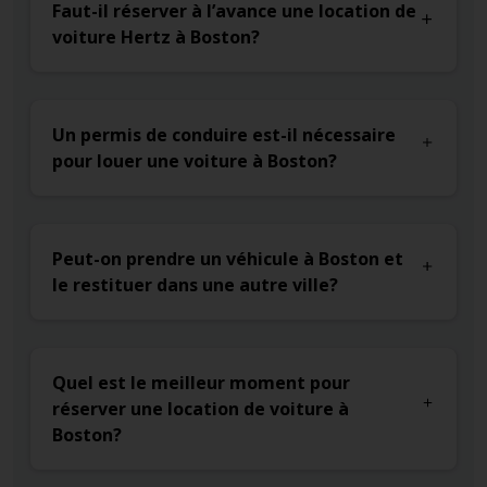
Faut-il réserver à l’avance une location de
voiture Hertz à Boston?
Un permis de conduire est-il nécessaire
pour louer une voiture à Boston?
Peut-on prendre un véhicule à Boston et
le restituer dans une autre ville?
Quel est le meilleur moment pour
réserver une location de voiture à
Boston?