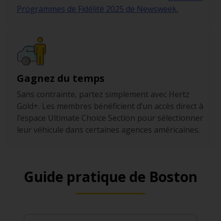
Programmes de Fidélité 2025 de Newsweek.
Gagnez du temps
Sans contrainte, partez simplement avec Hertz
Gold+. Les membres bénéficient d’un accès direct à
l’espace Ultimate Choice Section pour sélectionner
leur véhicule dans certaines agences américaines.
Guide pratique de Boston