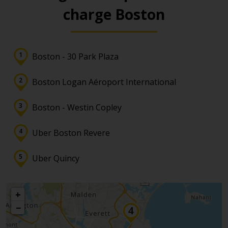
charge Boston
Boston - 30 Park Plaza
Boston Logan Aéroport International
Boston - Westin Copley
Uber Boston Revere
Uber Quincy
+
−