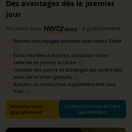
Des avantages dès le premier
jour
Inscrivez-vous
à gratuitement
Rendez vos voyages précieux avec Hertz Gold+
Évitez les files d’attente, choisissez votre
véhicule et prenez la route.
Cumulez des points et échangez-les contre des
jours de location gratuits
Ajoutez un conducteur supplémentaire sans
frais
Connectez-vous en tant
Inscrivez-vous
que membre
gratuitement