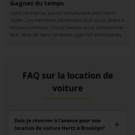
Gagnez du temps
Sans contrainte, partez simplement avec Hertz
Gold+. Les membres bénéficient d’un accès direct à
l’espace Ultimate Choice Section pour sélectionner
leur véhicule dans certaines agences américaines.
FAQ sur la location de
voiture
Dois-je réserver à l’avance pour une
location de voiture Hertz à Brooklyn?