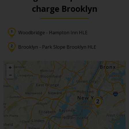
charge Brooklyn
Woodbridge - Hampton Inn HLE
Brooklyn - Park Slope Brooklyn HLE
+
−