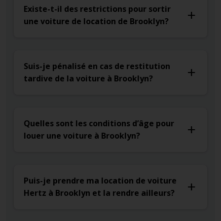
Existe-t-il des restrictions pour sortir
une voiture de location de Brooklyn?
Suis-je pénalisé en cas de restitution
tardive de la voiture à Brooklyn?
Quelles sont les conditions d’âge pour
louer une voiture à Brooklyn?
Puis-je prendre ma location de voiture
Hertz à Brooklyn et la rendre ailleurs?