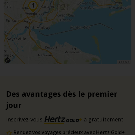
TERMS
Des avantages dès le premier
jour
Inscrivez-vous
à gratuitement
Rendez vos voyages précieux avec Hertz Gold+