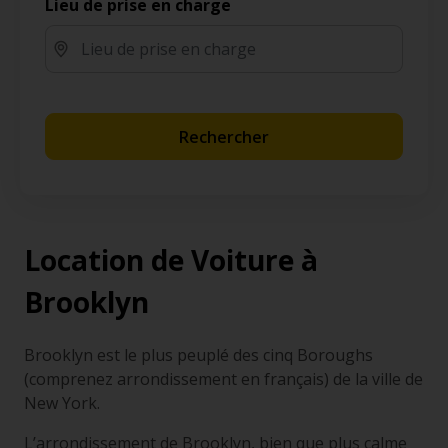
Lieu de prise en charge
Rechercher
Location de Voiture à
Brooklyn
Brooklyn est le plus peuplé des cinq
Boroughs
(comprenez arrondissement en français) de la ville de
New York.
L’arrondissement de Brooklyn, bien que plus calme