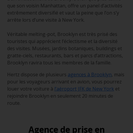
que son voisin Manhattan, offre un panel d’activités
extrêmement diversifié et vaut la peine que l’on s’y
arrête lors d’une visite à New York.
Véritable
melting-pot
, Brooklyn est très prisé des
touristes qui apprécient l’éclectisme et la diversité
des visites. Musées, jardins botaniques, buildings et
gratte-ciels, restaurants, bars et parcs d’attractions,
Brooklyn ravira tous les membres de la famille.
Hertz dispose de plusieurs
agences à Brooklyn
, mais
pour les voyageurs arrivant en avion, vous pourrez
louer votre voiture à
l’aéroport JFK de New York
et
rejoindre Brooklyn en seulement 20 minutes de
route.
Agence de prise en