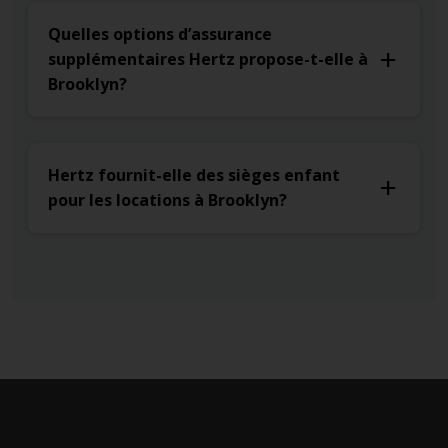
Quelles options d’assurance
supplémentaires Hertz propose-t-elle à
Brooklyn?
Hertz fournit-elle des sièges enfant
pour les locations à Brooklyn?