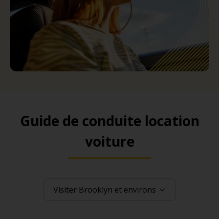
Guide de conduite location
voiture