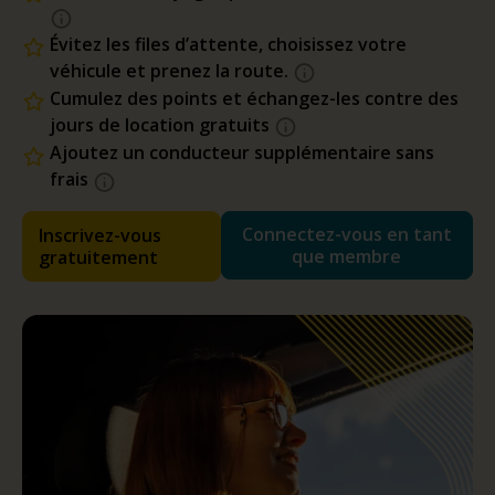
Évitez les files d’attente, choisissez votre
véhicule et prenez la route.
Cumulez des points et échangez-les contre des
jours de location gratuits
Ajoutez un conducteur supplémentaire sans
frais
Connectez-vous en tant
Inscrivez-vous
que membre
gratuitement