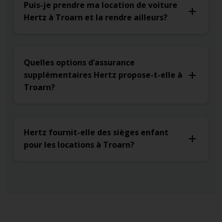
Puis-je prendre ma location de voiture
Hertz à Troarn et la rendre ailleurs?
Quelles options d’assurance
supplémentaires Hertz propose-t-elle à
Troarn?
Hertz fournit-elle des sièges enfant
pour les locations à Troarn?