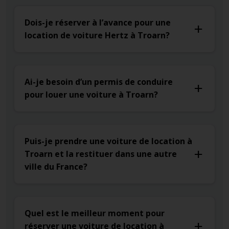
Dois-je réserver à l’avance pour une
location de voiture Hertz à Troarn?
Ai-je besoin d’un permis de conduire
pour louer une voiture à Troarn?
Puis-je prendre une voiture de location à
Troarn et la restituer dans une autre
ville du France?
Quel est le meilleur moment pour
réserver une voiture de location à