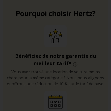
Pourquoi choisir Hertz?
Bénéficiez de notre garantie du
meilleur tarif*
Vous avez trouvé une location de voiture moins
chère pour la même catégorie ? Nous nous alignons
et offrons une réduction de 10 % sur le tarif de base.