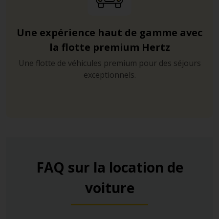
Une expérience haut de gamme avec
la flotte premium Hertz
Une flotte de véhicules premium pour des séjours
exceptionnels.
FAQ sur la location de
voiture