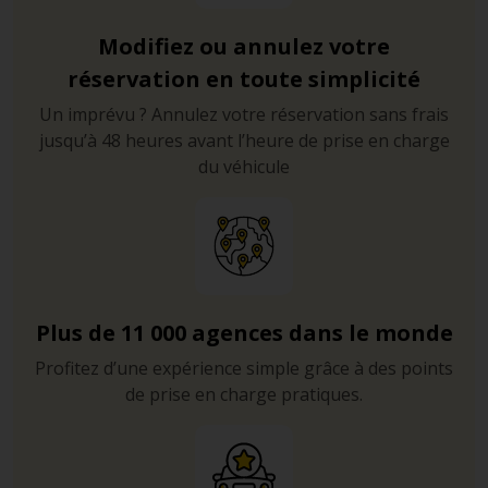
Modifiez ou annulez votre
réservation en toute simplicité
Un imprévu ? Annulez votre réservation sans frais
jusqu’à 48 heures avant l’heure de prise en charge
du véhicule
Plus de 11 000 agences dans le monde
Profitez d’une expérience simple grâce à des points
de prise en charge pratiques.