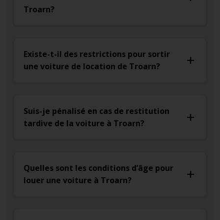
Troarn?
Existe-t-il des restrictions pour sortir
une voiture de location de Troarn?
Suis-je pénalisé en cas de restitution
tardive de la voiture à Troarn?
Quelles sont les conditions d’âge pour
louer une voiture à Troarn?