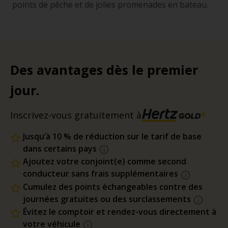
points de pêche et de jolies promenades en bateau.
Des avantages dès le premier
jour.
Inscrivez-vous gratuitement à
Jusqu’à 10 % de réduction sur le tarif de base
dans certains pays
Ajoutez votre conjoint(e) comme second
conducteur sans frais supplémentaires
Cumulez des points échangeables contre des
journées gratuites ou des surclassements
Évitez le comptoir et rendez-vous directement à
votre véhicule