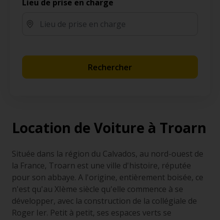
Lieu de prise en charge
Rechercher
Location de Voiture à Troarn
Située dans la région du Calvados, au nord-ouest de
la France, Troarn est une ville d'histoire, réputée
pour son abbaye. A l'origine, entièrement boisée, ce
n'est qu'au XIème siècle qu'elle commence à se
développer, avec la construction de la collégiale de
Roger Ier. Petit à petit, ses espaces verts se