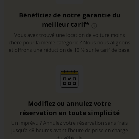
Bénéficiez de notre garantie du
meilleur tarif*
Vous avez trouvé une location de voiture moins
chère pour la même catégorie ? Nous nous alignons
et offrons une réduction de 10 % sur le tarif de base.
Modifiez ou annulez votre
réservation en toute simplicité
Un imprévu ? Annulez votre réservation sans frais
jusqu’à 48 heures avant l’heure de prise en charge
du véhicule