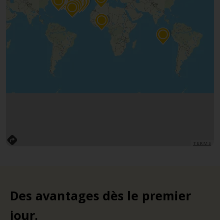
TERMS
Des avantages dès le premier
jour.