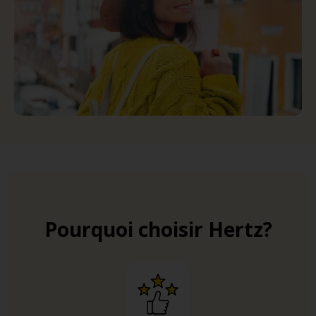
Pourquoi choisir Hertz?