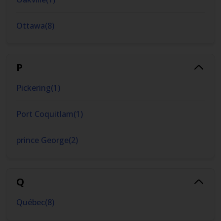
Ottawa
(
8
)
P
Pickering
(
1
)
Port Coquitlam
(
1
)
prince George
(
2
)
Q
Québec
(
8
)