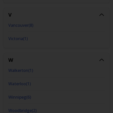
V
Vancouver
(
8
)
Victoria
(
1
)
W
Walkerton
(
1
)
Waterloo
(
1
)
Winnipeg
(
6
)
Woodbridge
(
2
)