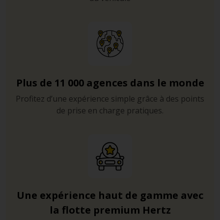
Plus de 11 000 agences dans le monde
Profitez d’une expérience simple grâce à des points
de prise en charge pratiques.
Une expérience haut de gamme avec
la flotte premium Hertz