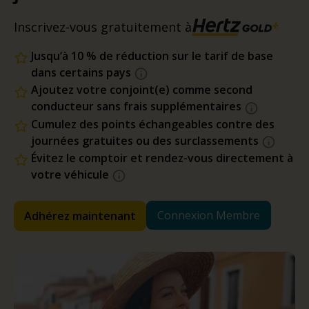
Inscrivez-vous gratuitement à
Jusqu’à 10 % de réduction sur le tarif de base
dans certains pays
Ajoutez votre conjoint(e) comme second
conducteur sans frais supplémentaires
Cumulez des points échangeables contre des
journées gratuites ou des surclassements
Évitez le comptoir et rendez-vous directement à
votre véhicule
Connexion Membre
Adhérez maintenant