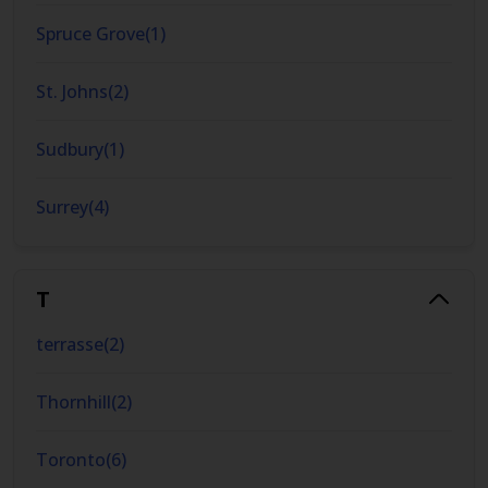
Spruce Grove
(
1
)
St. Johns
(
2
)
Sudbury
(
1
)
Surrey
(
4
)
T
terrasse
(
2
)
Thornhill
(
2
)
Toronto
(
6
)